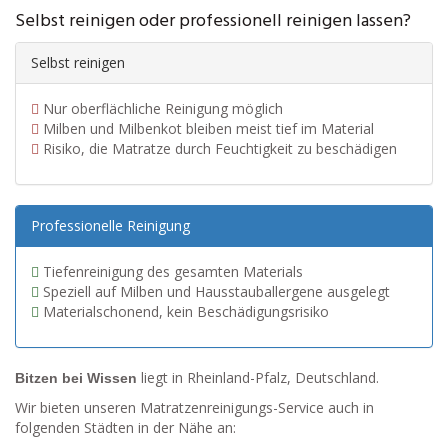
Selbst reinigen oder professionell reinigen lassen?
Selbst reinigen
Nur oberflächliche Reinigung möglich
Milben und Milbenkot bleiben meist tief im Material
Risiko, die Matratze durch Feuchtigkeit zu beschädigen
Professionelle Reinigung
Tiefenreinigung des gesamten Materials
Speziell auf Milben und Hausstauballergene ausgelegt
Materialschonend, kein Beschädigungsrisiko
liegt in Rheinland-Pfalz, Deutschland.
Bitzen bei Wissen
Wir bieten unseren Matratzenreinigungs-Service auch in
folgenden Städten in der Nähe an: