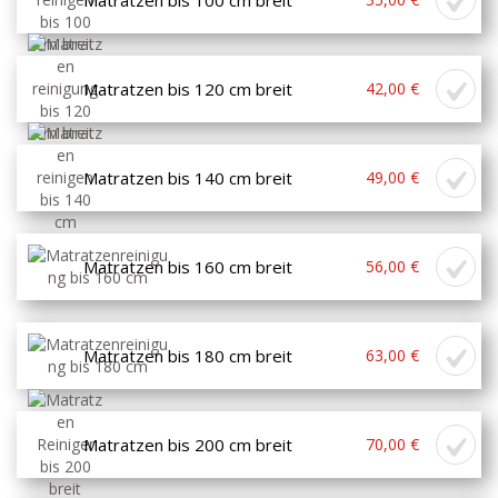
Matratzen bis 120 cm breit
42,00 €
Matratzen bis 140 cm breit
49,00 €
Matratzen bis 160 cm breit
56,00 €
Matratzen bis 180 cm breit
63,00 €
Matratzen bis 200 cm breit
70,00 €