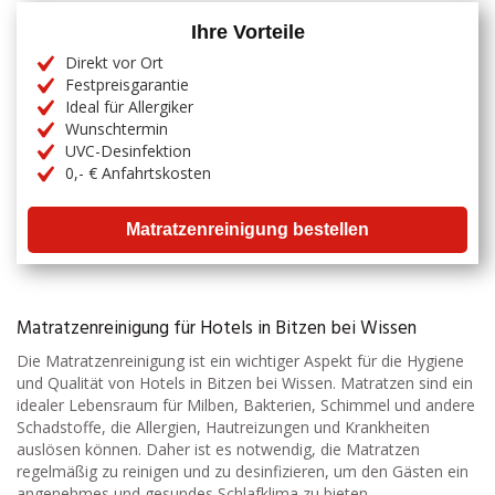
Ihre Vorteile
Direkt vor Ort
Festpreisgarantie
Ideal für Allergiker
Wunschtermin
UVC-Desinfektion
0,- € Anfahrtskosten
Matratzenreinigung bestellen
Matratzenreinigung für Hotels in Bitzen bei Wissen
Die Matratzenreinigung ist ein wichtiger Aspekt für die Hygiene
und Qualität von Hotels in Bitzen bei Wissen. Matratzen sind ein
idealer Lebensraum für Milben, Bakterien, Schimmel und andere
Schadstoffe, die Allergien, Hautreizungen und Krankheiten
auslösen können. Daher ist es notwendig, die Matratzen
regelmäßig zu reinigen und zu desinfizieren, um den Gästen ein
angenehmes und gesundes Schlafklima zu bieten.