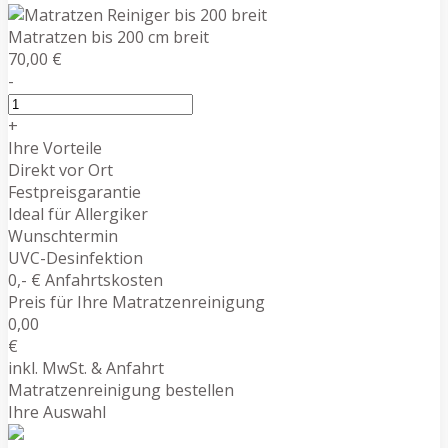
Matratzen bis 200 cm breit
70,00 €
-
+
Ihre Vorteile
Direkt vor Ort
Festpreisgarantie
Ideal für Allergiker
Wunschtermin
UVC-Desinfektion
0,- € Anfahrtskosten
Preis für Ihre Matratzenreinigung
0,00
€
inkl. MwSt. & Anfahrt
Matratzenreinigung bestellen
Ihre Auswahl