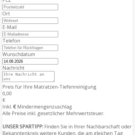
Ort
E-Mail
Telefon
Wunschdatum
Nachricht
Preis für Ihre Matratzen-Tiefenreinigung
0,00
€
Inkl.
€
Mindermengenzuschlag
Alle Preise inkl. gesetzlicher Mehrwertsteuer.
UNSER SPARTIPP:
Finden Sie in Ihrer Nachbarschaft oder
Bekanntenkreis weitere Kunden, die am gleichen Tag