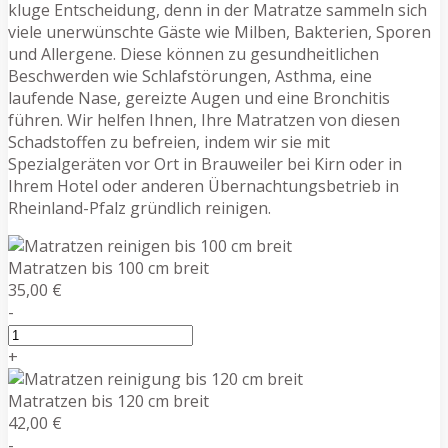
kluge Entscheidung, denn in der Matratze sammeln sich
viele unerwünschte Gäste wie Milben, Bakterien, Sporen
und Allergene. Diese können zu gesundheitlichen
Beschwerden wie Schlafstörungen, Asthma, eine
laufende Nase, gereizte Augen und eine Bronchitis
führen. Wir helfen Ihnen, Ihre Matratzen von diesen
Schadstoffen zu befreien, indem wir sie mit
Spezialgeräten vor Ort in Brauweiler bei Kirn oder in
Ihrem Hotel oder anderen Übernachtungsbetrieb in
Rheinland-Pfalz gründlich reinigen.
Matratzen bis 100 cm breit
35,00 €
-
+
Matratzen bis 120 cm breit
42,00 €
-