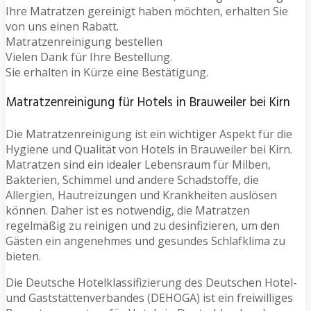
Ihre Matratzen gereinigt haben möchten, erhalten Sie
von uns einen Rabatt.
Matratzenreinigung bestellen
Vielen Dank für Ihre Bestellung.
Sie erhalten in Kürze eine Bestätigung.
Matratzenreinigung für Hotels in Brauweiler bei Kirn
Die Matratzenreinigung ist ein wichtiger Aspekt für die
Hygiene und Qualität von Hotels in Brauweiler bei Kirn.
Matratzen sind ein idealer Lebensraum für Milben,
Bakterien, Schimmel und andere Schadstoffe, die
Allergien, Hautreizungen und Krankheiten auslösen
können. Daher ist es notwendig, die Matratzen
regelmäßig zu reinigen und zu desinfizieren, um den
Gästen ein angenehmes und gesundes Schlafklima zu
bieten.
Die Deutsche Hotelklassifizierung des Deutschen Hotel-
und Gaststättenverbandes (DEHOGA) ist ein freiwilliges