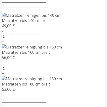
+
Matratzen bis 140 cm breit
49,00 €
-
+
Matratzen bis 160 cm breit
56,00 €
-
+
Matratzen bis 180 cm breit
63,00 €
-
+