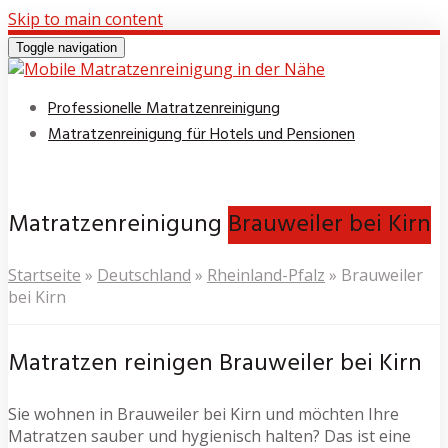
Skip to main content
Toggle navigation
Professionelle Matratzenreinigung
Matratzenreinigung für Hotels und Pensionen
Matratzenreinigung
Brauweiler bei Kirn
Startseite
»
Deutschland
»
Rheinland-Pfalz
»
Brauweiler
bei Kirn
Matratzen reinigen Brauweiler bei Kirn
Sie wohnen in Brauweiler bei Kirn und möchten Ihre
Matratzen sauber und hygienisch halten? Das ist eine