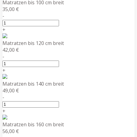
Matratzen bis 100 cm breit
35,00 €
-
+
Matratzen bis 120 cm breit
42,00 €
-
+
Matratzen bis 140 cm breit
49,00 €
-
+
Matratzen bis 160 cm breit
56,00 €