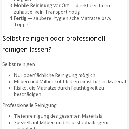
Mobile Reinigung vor Ort
— direkt bei Ihnen
zuhause, kein Transport nötig
Fertig
— saubere, hygienische Matratze bzw.
Topper
Selbst reinigen oder professionell
reinigen lassen?
Selbst reinigen
Nur oberflächliche Reinigung möglich
Milben und Milbenkot bleiben meist tief im Material
Risiko, die Matratze durch Feuchtigkeit zu
beschädigen
Professionelle Reinigung
Tiefenreinigung des gesamten Materials
Speziell auf Milben und Hausstauballergene
ausgelegt