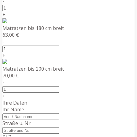
-
+
Matratzen bis 180 cm breit
63,00 €
-
+
Matratzen bis 200 cm breit
70,00 €
-
+
Ihre Daten
Ihr Name
Straße u. Nr.
PLZ