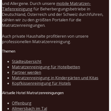
und Allergene. Durch unsere
mobile Matratzen-
Tiefenreinigung
für Beherbergungsbetriebe in
Deutschland, Österreich und der Schweiz durchführen,
zählen wir zu den größten Portalen für die
Matratzenreinigungen.
Auch private Haushalte profitieren von unsere
professionellen Matratzenreinigung.
Themen
Städteübersicht
Matratzenreinigung für Hotelbetten
Partner werden
Matratzenreinigung in Kindergärten und Kitas
Kopfkissenreinigung für Hotels
Aktuelle Hotel Matratzenreinigungen
Offenburg
Allmersbach im Tal