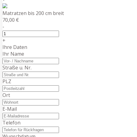
Matratzen bis 200 cm breit
70,00 €
-
+
Ihre Daten
Ihr Name
Straße u. Nr.
PLZ
Ort
E-Mail
Telefon
Wunschdatum