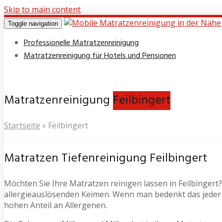
Skip to main content
Toggle navigation
Professionelle Matratzenreinigung
Matratzenreinigung für Hotels und Pensionen
Matratzenreinigung
Feilbingert
Startseite
»
Feilbingert
Matratzen Tiefenreinigung Feilbingert
Möchten Sie Ihre Matratzen reinigen lassen in Feilbingert?
allergieauslösenden Keimen. Wenn man bedenkt das jeder 
hohen Anteil an Allergenen.