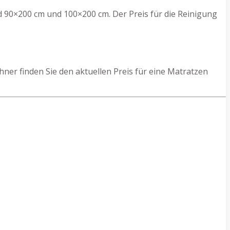
d 90×200 cm und 100×200 cm. Der Preis für die Reinigung
er finden Sie den aktuellen Preis für eine Matratzen