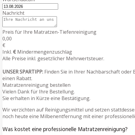
Nachricht
Preis für Ihre Matratzen-Tiefenreinigung
0,00
€
Inkl.
€
Mindermengenzuschlag
Alle Preise inkl. gesetzlicher Mehrwertsteuer.
UNSER SPARTIPP:
Finden Sie in Ihrer Nachbarschaft oder 
einen Rabatt.
Matratzenreinigung bestellen
Vielen Dank für Ihre Bestellung.
Sie erhalten in Kürze eine Bestätigung.
Wir verzichten auf Reinigungsmittel und setzen stattdess
noch heute eine Milbenentfernung mit einer professionelle
Was kostet eine professionelle Matratzenreinigung?