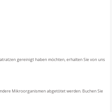
atratzen gereinigt haben möchten, erhalten Sie von uns
d andere Mikroorganismen abgetötet werden. Buchen Sie