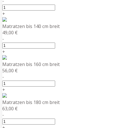
-
+
Matratzen bis 140 cm breit
49,00 €
-
+
Matratzen bis 160 cm breit
56,00 €
-
+
Matratzen bis 180 cm breit
63,00 €
-
+