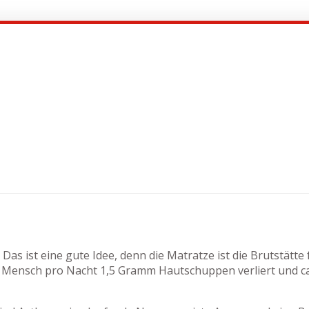
 Das ist eine gute Idee, denn die Matratze ist die Brutstätt
Mensch pro Nacht 1,5 Gramm Hautschuppen verliert und ca. 