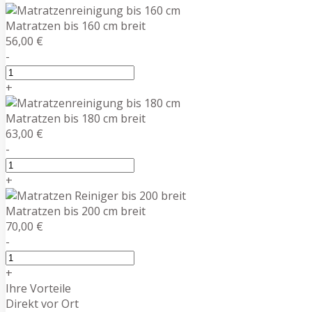
Matratzen bis 160 cm breit
56,00 €
-
+
Matratzen bis 180 cm breit
63,00 €
-
+
Matratzen bis 200 cm breit
70,00 €
-
+
Ihre Vorteile
Direkt vor Ort