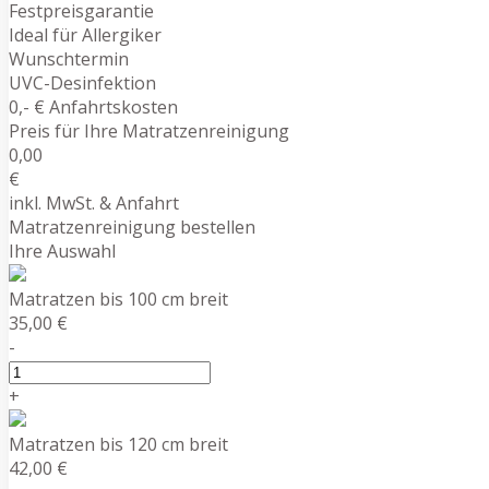
Festpreisgarantie
Ideal für Allergiker
Wunschtermin
UVC-Desinfektion
0,- € Anfahrtskosten
Preis für Ihre Matratzenreinigung
0,00
€
inkl. MwSt. & Anfahrt
Matratzenreinigung bestellen
Ihre Auswahl
Matratzen bis 100 cm breit
35,00 €
-
+
Matratzen bis 120 cm breit
42,00 €