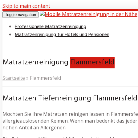
Skip to main content
Toggle navigation
Professionelle Matratzenreinigung
Matratzenreinigung für Hotels und Pensionen
Matratzenreinigung
Flammersfeld
Startseite
»
Flammersfeld
Matratzen Tiefenreinigung Flammersfeld
Möchten Sie Ihre Matratzen reinigen lassen in Flammersfeld
allergieauslösenden Keimen. Wenn man bedenkt das jeder 
hohen Anteil an Allergenen.