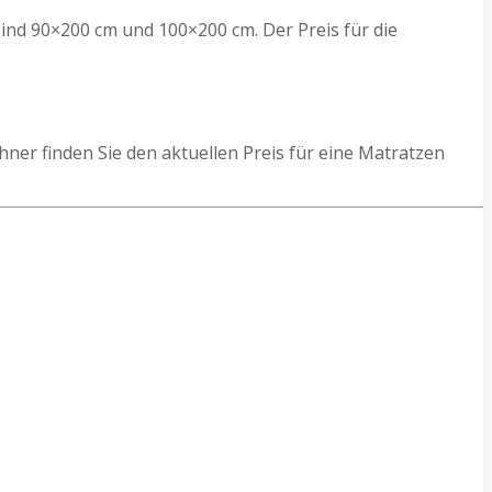
ind 90×200 cm und 100×200 cm. Der Preis für die
er finden Sie den aktuellen Preis für eine Matratzen