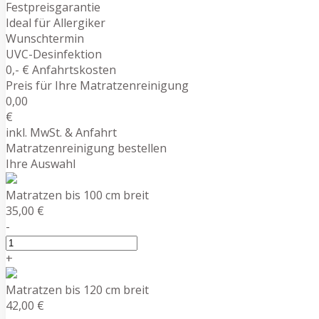
Festpreisgarantie
Ideal für Allergiker
Wunschtermin
UVC-Desinfektion
0,- € Anfahrtskosten
Preis für Ihre Matratzenreinigung
0,00
€
inkl. MwSt. & Anfahrt
Matratzenreinigung bestellen
Ihre Auswahl
Matratzen bis 100 cm breit
35,00 €
-
+
Matratzen bis 120 cm breit
42,00 €