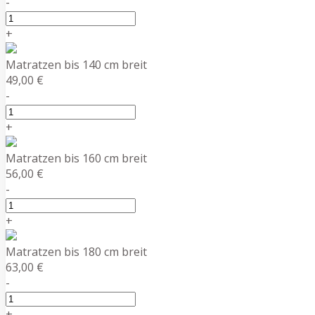
-
+
Matratzen bis 140 cm breit
49,00 €
-
+
Matratzen bis 160 cm breit
56,00 €
-
+
Matratzen bis 180 cm breit
63,00 €
-
+