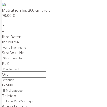
Matratzen bis 200 cm breit
70,00 €
-
+
Ihre Daten
Ihr Name
Straße u. Nr.
PLZ
Ort
E-Mail
Telefon
Wunschdatum