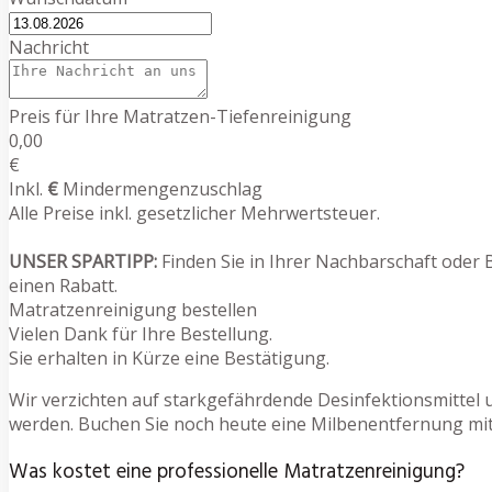
Nachricht
Preis für Ihre Matratzen-Tiefenreinigung
0,00
€
Inkl.
€
Mindermengenzuschlag
Alle Preise inkl. gesetzlicher Mehrwertsteuer.
UNSER SPARTIPP:
Finden Sie in Ihrer Nachbarschaft oder 
einen Rabatt.
Matratzenreinigung bestellen
Vielen Dank für Ihre Bestellung.
Sie erhalten in Kürze eine Bestätigung.
Wir verzichten auf starkgefährdende Desinfektionsmittel 
werden. Buchen Sie noch heute eine Milbenentfernung mit 
Was kostet eine professionelle Matratzenreinigung?