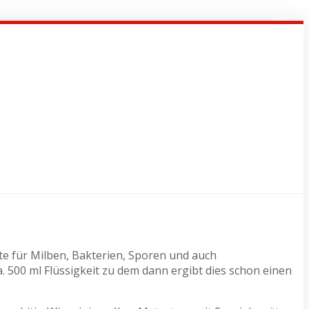
tte für Milben, Bakterien, Sporen und auch
500 ml Flüssigkeit zu dem dann ergibt dies schon einen