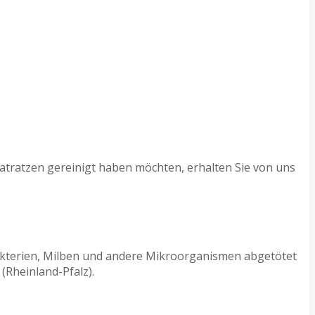
atratzen gereinigt haben möchten, erhalten Sie von uns
Bakterien, Milben und andere Mikroorganismen abgetötet
(Rheinland-Pfalz).