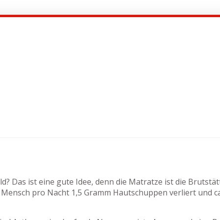
? Das ist eine gute Idee, denn die Matratze ist die Brutstä
Mensch pro Nacht 1,5 Gramm Hautschuppen verliert und ca. 