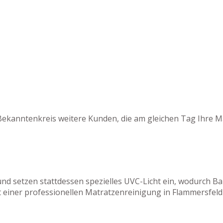
Bekanntenkreis weitere Kunden, die am gleichen Tag Ihre M
und setzen stattdessen spezielles UVC-Licht ein, wodurch 
einer professionellen Matratzenreinigung in Flammersfeld 