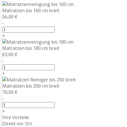
Matratzen bis 160 cm breit
56,00 €
-
+
Matratzen bis 180 cm breit
63,00 €
-
+
Matratzen bis 200 cm breit
70,00 €
-
+
Ihre Vorteile
Direkt vor Ort