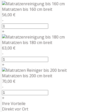
Matratzen bis 160 cm breit
56,00 €
-
+
Matratzen bis 180 cm breit
63,00 €
-
+
Matratzen bis 200 cm breit
70,00 €
-
+
Ihre Vorteile
Direkt vor Ort