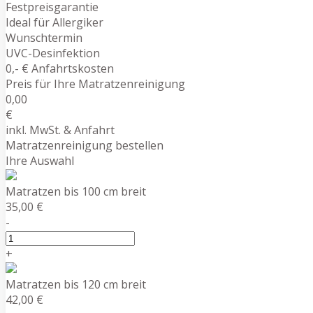
Festpreisgarantie
Ideal für Allergiker
Wunschtermin
UVC-Desinfektion
0,- € Anfahrtskosten
Preis für Ihre Matratzenreinigung
0,00
€
inkl. MwSt. & Anfahrt
Matratzenreinigung bestellen
Ihre Auswahl
Matratzen bis 100 cm breit
35,00 €
-
+
Matratzen bis 120 cm breit
42,00 €