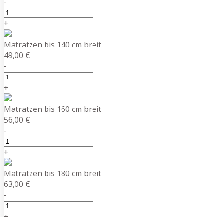
-
+
Matratzen bis 140 cm breit
49,00 €
-
+
Matratzen bis 160 cm breit
56,00 €
-
+
Matratzen bis 180 cm breit
63,00 €
-
+