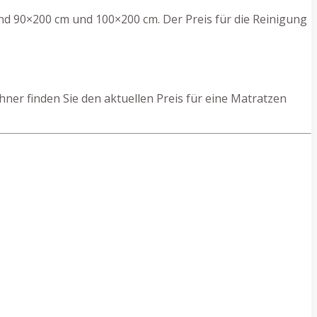
nd 90×200 cm und 100×200 cm. Der Preis für die Reinigung
er finden Sie den aktuellen Preis für eine Matratzen