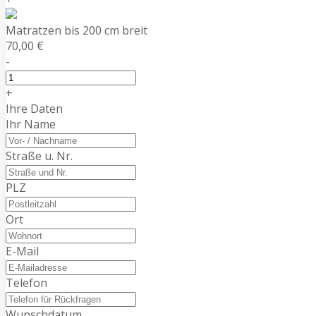
Matratzen bis 200 cm breit
70,00 €
-
+
Ihre Daten
Ihr Name
Straße u. Nr.
PLZ
Ort
E-Mail
Telefon
Wunschdatum