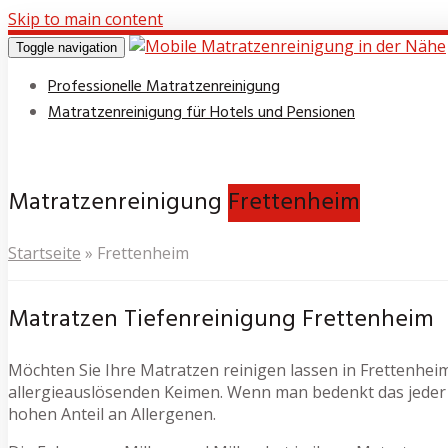
Skip to main content
Toggle navigation
Professionelle Matratzenreinigung
Matratzenreinigung für Hotels und Pensionen
Matratzenreinigung
Frettenheim
Startseite
»
Frettenheim
Matratzen Tiefenreinigung Frettenheim
Möchten Sie Ihre Matratzen reinigen lassen in Frettenheim?
allergieauslösenden Keimen. Wenn man bedenkt das jeder 
hohen Anteil an Allergenen.