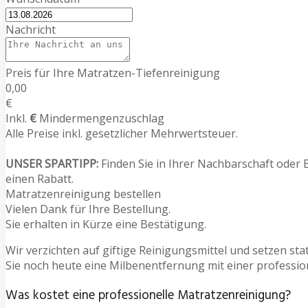
Nachricht
Preis für Ihre Matratzen-Tiefenreinigung
0,00
€
Inkl.
€
Mindermengenzuschlag
Alle Preise inkl. gesetzlicher Mehrwertsteuer.
UNSER SPARTIPP:
Finden Sie in Ihrer Nachbarschaft oder 
einen Rabatt.
Matratzenreinigung bestellen
Vielen Dank für Ihre Bestellung.
Sie erhalten in Kürze eine Bestätigung.
Wir verzichten auf giftige Reinigungsmittel und setzen s
Sie noch heute eine Milbenentfernung mit einer professio
Was kostet eine professionelle Matratzenreinigung?