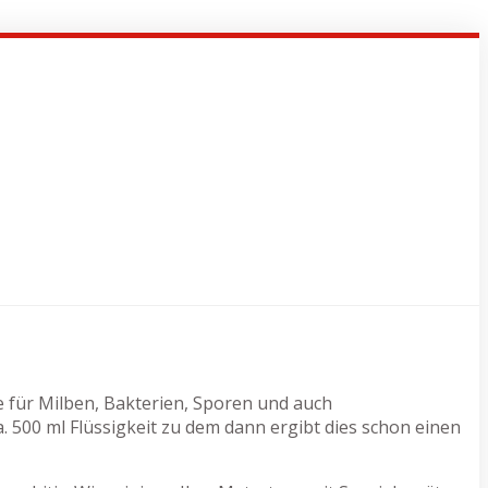
te für Milben, Bakterien, Sporen und auch
500 ml Flüssigkeit zu dem dann ergibt dies schon einen