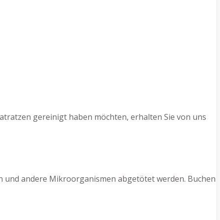
atratzen gereinigt haben möchten, erhalten Sie von uns
ilben und andere Mikroorganismen abgetötet werden. Buchen
.