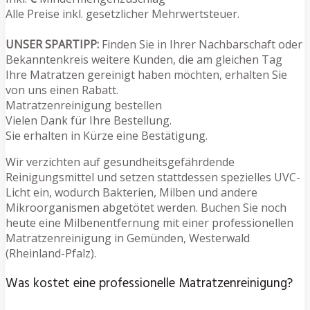
Alle Preise inkl. gesetzlicher Mehrwertsteuer.
UNSER SPARTIPP:
Finden Sie in Ihrer Nachbarschaft oder
Bekanntenkreis weitere Kunden, die am gleichen Tag
Ihre Matratzen gereinigt haben möchten, erhalten Sie
von uns einen Rabatt.
Matratzenreinigung bestellen
Vielen Dank für Ihre Bestellung.
Sie erhalten in Kürze eine Bestätigung.
Wir verzichten auf gesundheitsgefährdende
Reinigungsmittel und setzen stattdessen spezielles UVC-
Licht ein, wodurch Bakterien, Milben und andere
Mikroorganismen abgetötet werden. Buchen Sie noch
heute eine Milbenentfernung mit einer professionellen
Matratzenreinigung in Gemünden, Westerwald
(Rheinland-Pfalz).
Was kostet eine professionelle Matratzenreinigung?