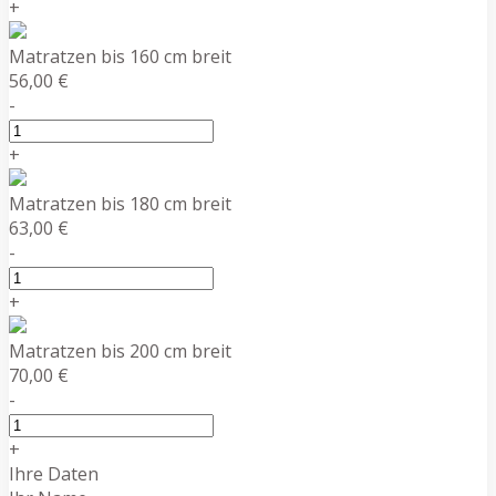
+
Matratzen bis 160 cm breit
56,00 €
-
+
Matratzen bis 180 cm breit
63,00 €
-
+
Matratzen bis 200 cm breit
70,00 €
-
+
Ihre Daten