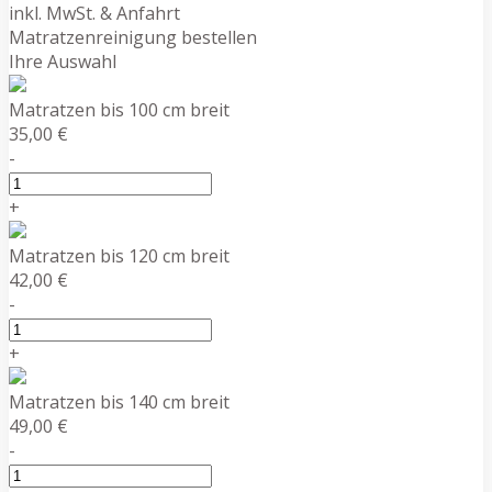
inkl. MwSt. & Anfahrt
Matratzenreinigung bestellen
Ihre Auswahl
Matratzen bis 100 cm breit
35,00 €
-
+
Matratzen bis 120 cm breit
42,00 €
-
+
Matratzen bis 140 cm breit
49,00 €
-