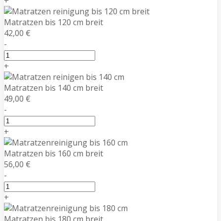
+
Matratzen bis 120 cm breit
42,00 €
-
+
Matratzen bis 140 cm breit
49,00 €
-
+
Matratzen bis 160 cm breit
56,00 €
-
+
Matratzen bis 180 cm breit