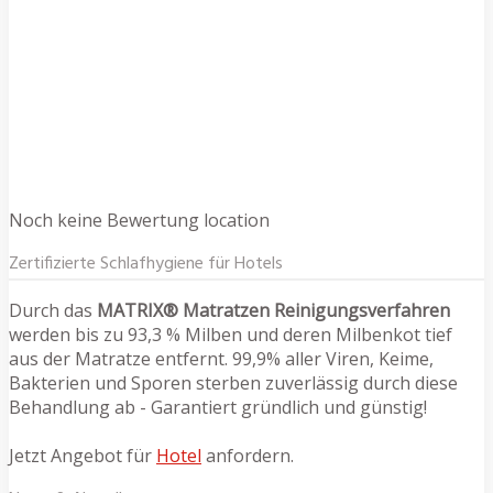
Noch keine Bewertung location
Zertifizierte Schlafhygiene für Hotels
Durch das
MATRIX® Matratzen Reinigungsverfahren
werden bis zu 93,3 % Milben und deren Milbenkot tief
aus der Matratze entfernt. 99,9% aller Viren, Keime,
Bakterien und Sporen sterben zuverlässig durch diese
Behandlung ab - Garantiert gründlich und günstig!
Jetzt Angebot für
Hotel
anfordern.