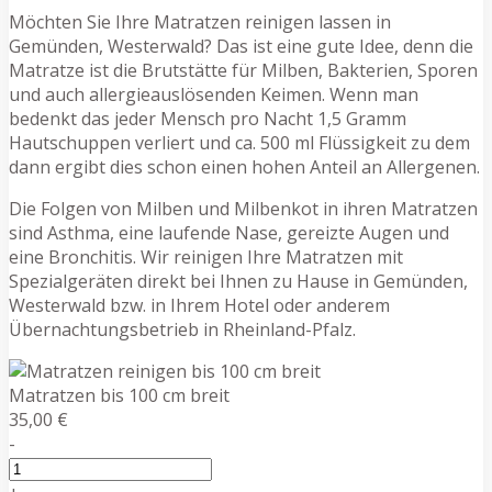
Möchten Sie Ihre Matratzen reinigen lassen in
Gemünden, Westerwald? Das ist eine gute Idee, denn die
Matratze ist die Brutstätte für Milben, Bakterien, Sporen
und auch allergieauslösenden Keimen. Wenn man
bedenkt das jeder Mensch pro Nacht 1,5 Gramm
Hautschuppen verliert und ca. 500 ml Flüssigkeit zu dem
dann ergibt dies schon einen hohen Anteil an Allergenen.
Die Folgen von Milben und Milbenkot in ihren Matratzen
sind Asthma, eine laufende Nase, gereizte Augen und
eine Bronchitis. Wir reinigen Ihre Matratzen mit
Spezialgeräten direkt bei Ihnen zu Hause in Gemünden,
Westerwald bzw. in Ihrem Hotel oder anderem
Übernachtungsbetrieb in Rheinland-Pfalz.
Matratzen bis 100 cm breit
35,00 €
-