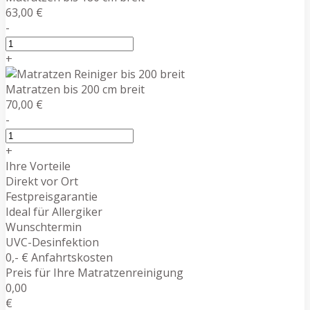
63,00 €
-
+
Matratzen bis 200 cm breit
70,00 €
-
+
Ihre Vorteile
Direkt vor Ort
Festpreisgarantie
Ideal für Allergiker
Wunschtermin
UVC-Desinfektion
0,- € Anfahrtskosten
Preis für Ihre Matratzenreinigung
0,00
€