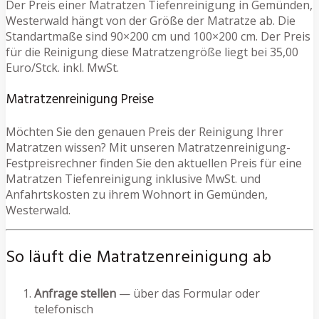
Der Preis einer Matratzen Tiefenreinigung in Gemünden,
Westerwald hängt von der Größe der Matratze ab. Die
Standartmaße sind 90×200 cm und 100×200 cm. Der Preis
für die Reinigung diese Matratzengröße liegt bei 35,00
Euro/Stck. inkl. MwSt.
Matratzenreinigung Preise
Möchten Sie den genauen Preis der Reinigung Ihrer
Matratzen wissen? Mit unseren Matratzenreinigung-
Festpreisrechner finden Sie den aktuellen Preis für eine
Matratzen Tiefenreinigung inklusive MwSt. und
Anfahrtskosten zu ihrem Wohnort in Gemünden,
Westerwald.
So läuft die Matratzenreinigung ab
Anfrage stellen
— über das Formular oder
telefonisch