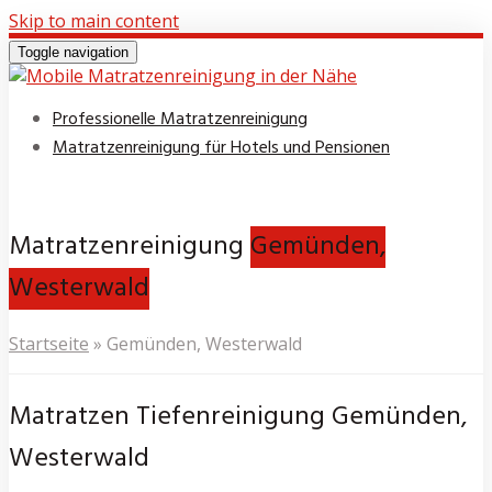
Skip to main content
Toggle navigation
Professionelle Matratzenreinigung
Matratzenreinigung für Hotels und Pensionen
Matratzenreinigung
Gemünden,
Westerwald
Startseite
»
Gemünden, Westerwald
Matratzen Tiefenreinigung Gemünden,
Westerwald