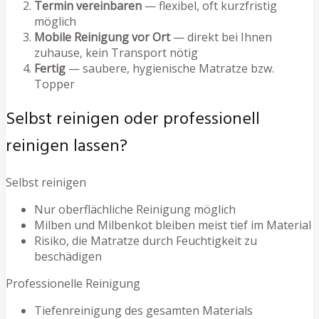
Termin vereinbaren
— flexibel, oft kurzfristig
möglich
Mobile Reinigung vor Ort
— direkt bei Ihnen
zuhause, kein Transport nötig
Fertig
— saubere, hygienische Matratze bzw.
Topper
Selbst reinigen oder professionell
reinigen lassen?
Selbst reinigen
Nur oberflächliche Reinigung möglich
Milben und Milbenkot bleiben meist tief im Material
Risiko, die Matratze durch Feuchtigkeit zu
beschädigen
Professionelle Reinigung
Tiefenreinigung des gesamten Materials