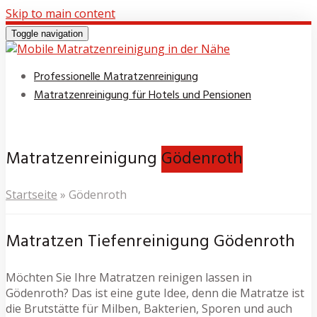
Skip to main content
Toggle navigation
Professionelle Matratzenreinigung
Matratzenreinigung für Hotels und Pensionen
Matratzenreinigung
Gödenroth
Startseite
»
Gödenroth
Matratzen Tiefenreinigung Gödenroth
Möchten Sie Ihre Matratzen reinigen lassen in
Gödenroth? Das ist eine gute Idee, denn die Matratze ist
die Brutstätte für Milben, Bakterien, Sporen und auch