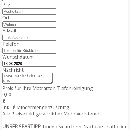
PLZ
Ort
E-Mail
Telefon
Wunschdatum
Nachricht
Preis für Ihre Matratzen-Tiefenreinigung
0,00
€
Inkl.
€
Mindermengenzuschlag
Alle Preise inkl. gesetzlicher Mehrwertsteuer.
UNSER SPARTIPP:
Finden Sie in Ihrer Nachbarschaft oder