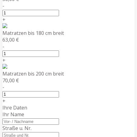
-
+
Matratzen bis 180 cm breit
63,00 €
-
+
Matratzen bis 200 cm breit
70,00 €
-
+
Ihre Daten
Ihr Name
Straße u. Nr.