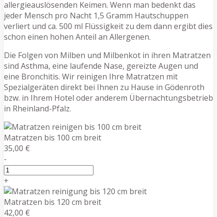
allergieauslösenden Keimen. Wenn man bedenkt das
jeder Mensch pro Nacht 1,5 Gramm Hautschuppen
verliert und ca. 500 ml Flüssigkeit zu dem dann ergibt dies
schon einen hohen Anteil an Allergenen.
Die Folgen von Milben und Milbenkot in ihren Matratzen
sind Asthma, eine laufende Nase, gereizte Augen und
eine Bronchitis. Wir reinigen Ihre Matratzen mit
Spezialgeräten direkt bei Ihnen zu Hause in Gödenroth
bzw. in Ihrem Hotel oder anderem Übernachtungsbetrieb
in Rheinland-Pfalz.
Matratzen bis 100 cm breit
35,00 €
-
+
Matratzen bis 120 cm breit
42,00 €