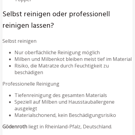
Selbst reinigen oder professionell
reinigen lassen?
Selbst reinigen
Nur oberflächliche Reinigung möglich
Milben und Milbenkot bleiben meist tief im Material
Risiko, die Matratze durch Feuchtigkeit zu
beschädigen
Professionelle Reinigung
Tiefenreinigung des gesamten Materials
Speziell auf Milben und Hausstauballergene
ausgelegt
Materialschonend, kein Beschädigungsrisiko
Gödenroth
liegt in Rheinland-Pfalz, Deutschland.