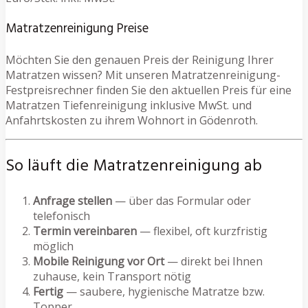
Matratzenreinigung Preise
Möchten Sie den genauen Preis der Reinigung Ihrer
Matratzen wissen? Mit unseren Matratzenreinigung-
Festpreisrechner finden Sie den aktuellen Preis für eine
Matratzen Tiefenreinigung inklusive MwSt. und
Anfahrtskosten zu ihrem Wohnort in Gödenroth.
So läuft die Matratzenreinigung ab
Anfrage stellen
— über das Formular oder
telefonisch
Termin vereinbaren
— flexibel, oft kurzfristig
möglich
Mobile Reinigung vor Ort
— direkt bei Ihnen
zuhause, kein Transport nötig
Fertig
— saubere, hygienische Matratze bzw.
Topper