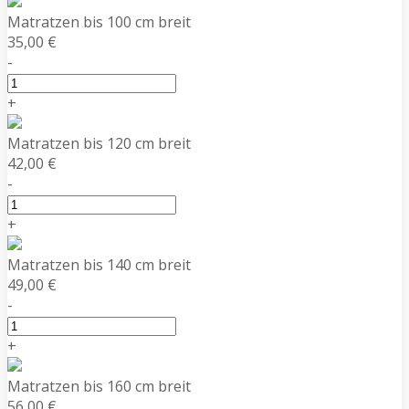
Matratzen bis 100 cm breit
35,00 €
-
+
Matratzen bis 120 cm breit
42,00 €
-
+
Matratzen bis 140 cm breit
49,00 €
-
+
Matratzen bis 160 cm breit
56,00 €