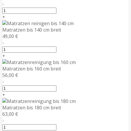
-
+
Matratzen bis 140 cm breit
49,00 €
-
+
Matratzen bis 160 cm breit
56,00 €
-
+
Matratzen bis 180 cm breit
63,00 €
-