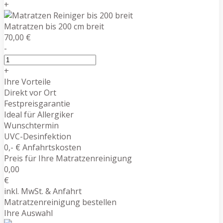
+
Matratzen bis 200 cm breit
70,00 €
-
+
Ihre Vorteile
Direkt vor Ort
Festpreisgarantie
Ideal für Allergiker
Wunschtermin
UVC-Desinfektion
0,- € Anfahrtskosten
Preis für Ihre Matratzenreinigung
0,00
€
inkl. MwSt. & Anfahrt
Matratzenreinigung bestellen
Ihre Auswahl