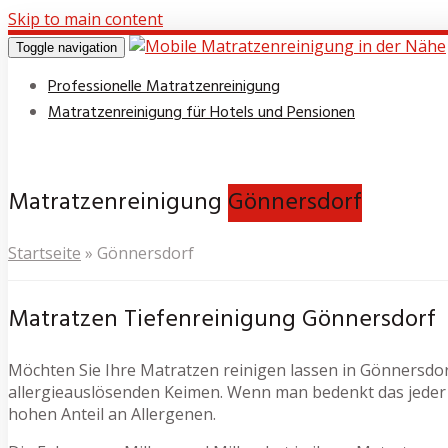
Skip to main content
Toggle navigation
Professionelle Matratzenreinigung
Matratzenreinigung für Hotels und Pensionen
Matratzenreinigung
Gönnersdorf
Startseite
»
Gönnersdorf
Matratzen Tiefenreinigung Gönnersdorf
Möchten Sie Ihre Matratzen reinigen lassen in Gönnersdorf?
allergieauslösenden Keimen. Wenn man bedenkt das jeder 
hohen Anteil an Allergenen.