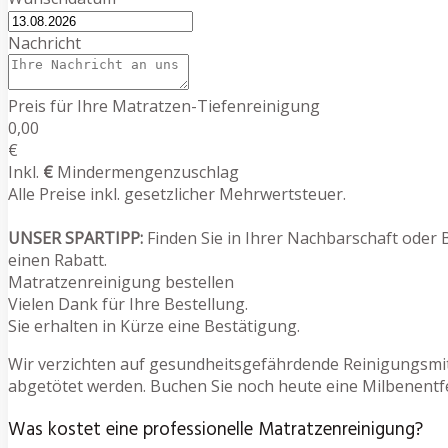
Nachricht
Preis für Ihre Matratzen-Tiefenreinigung
0,00
€
Inkl.
€
Mindermengenzuschlag
Alle Preise inkl. gesetzlicher Mehrwertsteuer.
UNSER SPARTIPP:
Finden Sie in Ihrer Nachbarschaft oder 
einen Rabatt.
Matratzenreinigung bestellen
Vielen Dank für Ihre Bestellung.
Sie erhalten in Kürze eine Bestätigung.
Wir verzichten auf gesundheitsgefährdende Reinigungsmit
abgetötet werden. Buchen Sie noch heute eine Milbenentfe
Was kostet eine professionelle Matratzenreinigung?