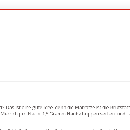
 Das ist eine gute Idee, denn die Matratze ist die Brutstät
Mensch pro Nacht 1,5 Gramm Hautschuppen verliert und ca. 