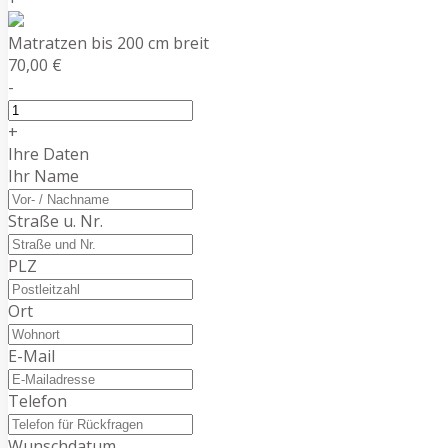
Matratzen bis 200 cm breit
70,00 €
-
+
Ihre Daten
Ihr Name
Straße u. Nr.
PLZ
Ort
E-Mail
Telefon
Wunschdatum