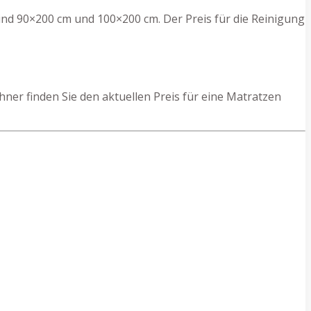
nd 90×200 cm und 100×200 cm. Der Preis für die Reinigung
er finden Sie den aktuellen Preis für eine Matratzen