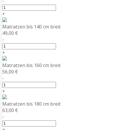
-
+
Matratzen bis 140 cm breit
49,00 €
-
+
Matratzen bis 160 cm breit
56,00 €
-
+
Matratzen bis 180 cm breit
63,00 €
-
+