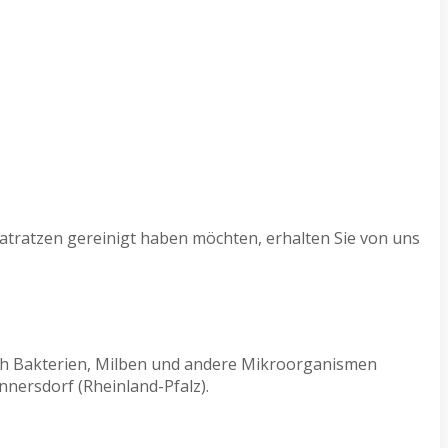
atratzen gereinigt haben möchten, erhalten Sie von uns
rch Bakterien, Milben und andere Mikroorganismen
nersdorf (Rheinland-Pfalz).