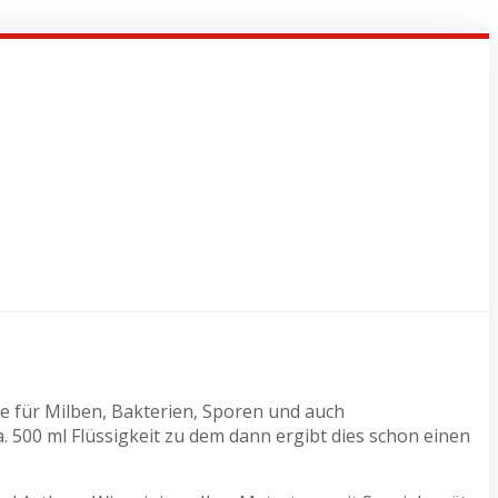
te für Milben, Bakterien, Sporen und auch
500 ml Flüssigkeit zu dem dann ergibt dies schon einen