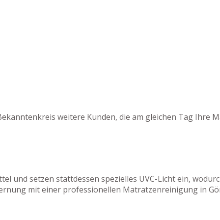
Bekanntenkreis weitere Kunden, die am gleichen Tag Ihre M
tel und setzen stattdessen spezielles UVC-Licht ein, wodu
rnung mit einer professionellen Matratzenreinigung in Gön