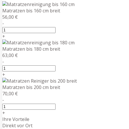
Matratzen bis 160 cm breit
56,00 €
-
+
Matratzen bis 180 cm breit
63,00 €
-
+
Matratzen bis 200 cm breit
70,00 €
-
+
Ihre Vorteile
Direkt vor Ort