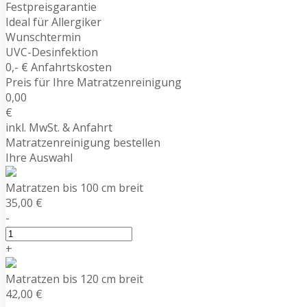
Festpreisgarantie
Ideal für Allergiker
Wunschtermin
UVC-Desinfektion
0,- € Anfahrtskosten
Preis für Ihre Matratzenreinigung
0,00
€
inkl. MwSt. & Anfahrt
Matratzenreinigung bestellen
Ihre Auswahl
Matratzen bis 100 cm breit
35,00 €
-
+
Matratzen bis 120 cm breit
42,00 €