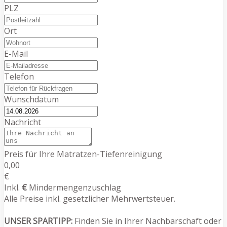
PLZ
Ort
E-Mail
Telefon
Wunschdatum
Nachricht
Preis für Ihre Matratzen-Tiefenreinigung
0,00
€
Inkl.
€
Mindermengenzuschlag
Alle Preise inkl. gesetzlicher Mehrwertsteuer.
UNSER SPARTIPP:
Finden Sie in Ihrer Nachbarschaft oder