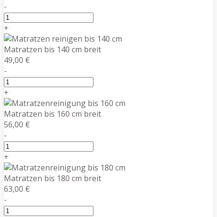
-
+
Matratzen bis 140 cm breit
49,00 €
-
+
Matratzen bis 160 cm breit
56,00 €
-
+
Matratzen bis 180 cm breit
63,00 €
-