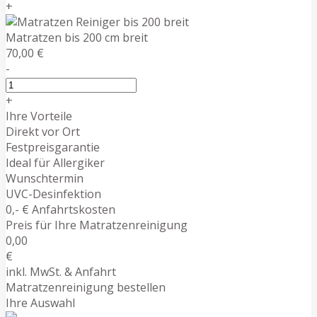
+
Matratzen bis 200 cm breit
70,00 €
-
+
Ihre Vorteile
Direkt vor Ort
Festpreisgarantie
Ideal für Allergiker
Wunschtermin
UVC-Desinfektion
0,- € Anfahrtskosten
Preis für Ihre Matratzenreinigung
0,00
€
inkl. MwSt. & Anfahrt
Matratzenreinigung bestellen
Ihre Auswahl