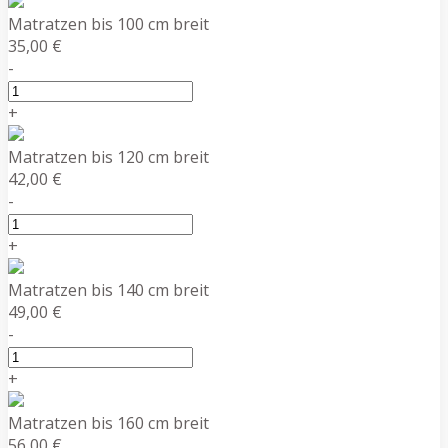
Matratzen bis 100 cm breit
35,00 €
-
+
Matratzen bis 120 cm breit
42,00 €
-
+
Matratzen bis 140 cm breit
49,00 €
-
+
Matratzen bis 160 cm breit
56,00 €