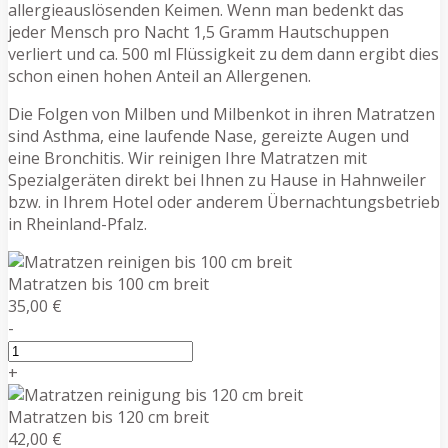
allergieauslösenden Keimen. Wenn man bedenkt das
jeder Mensch pro Nacht 1,5 Gramm Hautschuppen
verliert und ca. 500 ml Flüssigkeit zu dem dann ergibt dies
schon einen hohen Anteil an Allergenen.
Die Folgen von Milben und Milbenkot in ihren Matratzen
sind Asthma, eine laufende Nase, gereizte Augen und
eine Bronchitis. Wir reinigen Ihre Matratzen mit
Spezialgeräten direkt bei Ihnen zu Hause in Hahnweiler
bzw. in Ihrem Hotel oder anderem Übernachtungsbetrieb
in Rheinland-Pfalz.
Matratzen bis 100 cm breit
35,00 €
-
+
Matratzen bis 120 cm breit
42,00 €