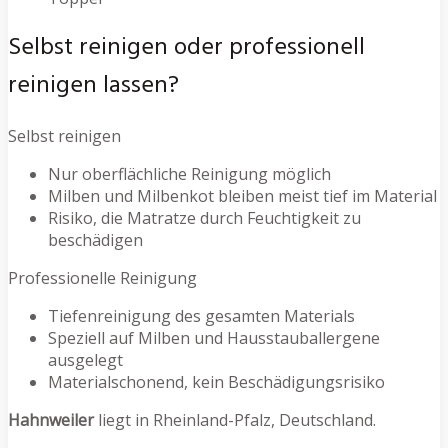
Selbst reinigen oder professionell
reinigen lassen?
Selbst reinigen
Nur oberflächliche Reinigung möglich
Milben und Milbenkot bleiben meist tief im Material
Risiko, die Matratze durch Feuchtigkeit zu
beschädigen
Professionelle Reinigung
Tiefenreinigung des gesamten Materials
Speziell auf Milben und Hausstauballergene
ausgelegt
Materialschonend, kein Beschädigungsrisiko
Hahnweiler
liegt in Rheinland-Pfalz, Deutschland.