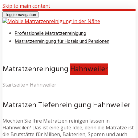
Skip to main content
Toggle navigation
Professionelle Matratzenreinigung
Matratzenreinigung für Hotels und Pensionen
Matratzenreinigung
Hahnweiler
Startseite
»
Hahnweiler
Matratzen Tiefenreinigung Hahnweiler
Möchten Sie Ihre Matratzen reinigen lassen in
Hahnweiler? Das ist eine gute Idee, denn die Matratze ist
die Brutstätte für Milben, Bakterien, Sporen und auch