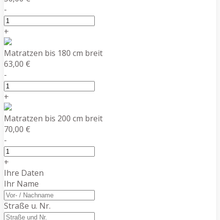
-
+
Matratzen bis 180 cm breit
63,00 €
-
+
Matratzen bis 200 cm breit
70,00 €
-
+
Ihre Daten
Ihr Name
Straße u. Nr.