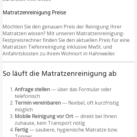
Matratzenreinigung Preise
Möchten Sie den genauen Preis der Reinigung Ihrer
Matratzen wissen? Mit unseren Matratzenreinigung-
Festpreisrechner finden Sie den aktuellen Preis für eine
Matratzen Tiefenreinigung inklusive MwSt. und
Anfahrtskosten zu ihrem Wohnort in Hahnweiler.
So läuft die Matratzenreinigung ab
Anfrage stellen
— über das Formular oder
telefonisch
Termin vereinbaren
— flexibel, oft kurzfristig
möglich
Mobile Reinigung vor Ort
— direkt bei Ihnen
zuhause, kein Transport nötig
Fertig
— saubere, hygienische Matratze bzw.
Topper