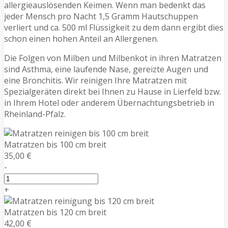
allergieauslösenden Keimen. Wenn man bedenkt das
jeder Mensch pro Nacht 1,5 Gramm Hautschuppen
verliert und ca. 500 ml Flüssigkeit zu dem dann ergibt dies
schon einen hohen Anteil an Allergenen.
Die Folgen von Milben und Milbenkot in ihren Matratzen
sind Asthma, eine laufende Nase, gereizte Augen und
eine Bronchitis. Wir reinigen Ihre Matratzen mit
Spezialgeräten direkt bei Ihnen zu Hause in Lierfeld bzw.
in Ihrem Hotel oder anderem Übernachtungsbetrieb in
Rheinland-Pfalz.
Matratzen bis 100 cm breit
35,00 €
-
+
Matratzen bis 120 cm breit
42,00 €