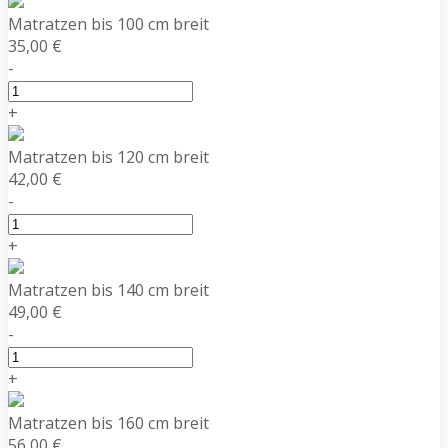
Matratzen bis 100 cm breit
35,00 €
-
+
Matratzen bis 120 cm breit
42,00 €
-
+
Matratzen bis 140 cm breit
49,00 €
-
+
Matratzen bis 160 cm breit
56,00 €