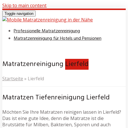
Skip to main content
Toggle navigation
Professionelle Matratzenreinigung
Matratzenreinigung für Hotels und Pensionen
Matratzenreinigung
Lierfeld
Startseite
»
Lierfeld
Matratzen Tiefenreinigung Lierfeld
Möchten Sie Ihre Matratzen reinigen lassen in Lierfeld?
Das ist eine gute Idee, denn die Matratze ist die
Brutstätte für Milben, Bakterien, Sporen und auch