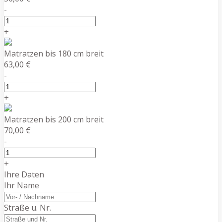
-
+
Matratzen bis 180 cm breit
63,00 €
-
+
Matratzen bis 200 cm breit
70,00 €
-
+
Ihre Daten
Ihr Name
Straße u. Nr.