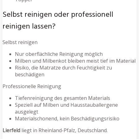
Selbst reinigen oder professionell
reinigen lassen?
Selbst reinigen
Nur oberflächliche Reinigung möglich
Milben und Milbenkot bleiben meist tief im Material
Risiko, die Matratze durch Feuchtigkeit zu
beschädigen
Professionelle Reinigung
Tiefenreinigung des gesamten Materials
Speziell auf Milben und Hausstauballergene
ausgelegt
Materialschonend, kein Beschädigungsrisiko
Lierfeld
liegt in Rheinland-Pfalz, Deutschland.