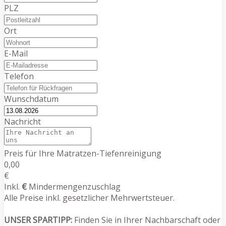
PLZ
Ort
E-Mail
Telefon
Wunschdatum
Nachricht
Preis für Ihre Matratzen-Tiefenreinigung
0,00
€
Inkl.
€
Mindermengenzuschlag
Alle Preise inkl. gesetzlicher Mehrwertsteuer.
UNSER SPARTIPP:
Finden Sie in Ihrer Nachbarschaft oder