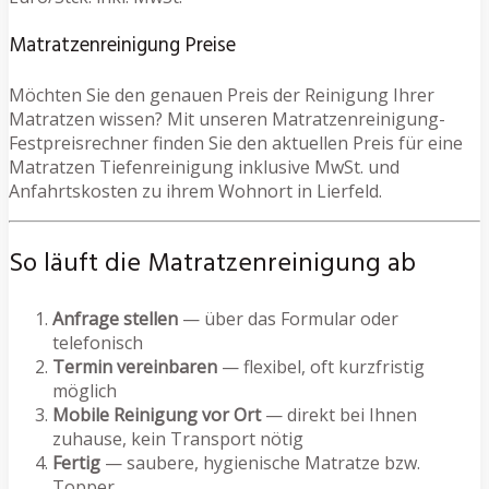
Matratzenreinigung Preise
Möchten Sie den genauen Preis der Reinigung Ihrer
Matratzen wissen? Mit unseren Matratzenreinigung-
Festpreisrechner finden Sie den aktuellen Preis für eine
Matratzen Tiefenreinigung inklusive MwSt. und
Anfahrtskosten zu ihrem Wohnort in Lierfeld.
So läuft die Matratzenreinigung ab
Anfrage stellen
— über das Formular oder
telefonisch
Termin vereinbaren
— flexibel, oft kurzfristig
möglich
Mobile Reinigung vor Ort
— direkt bei Ihnen
zuhause, kein Transport nötig
Fertig
— saubere, hygienische Matratze bzw.
Topper