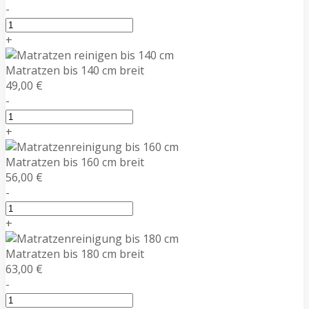
-
+
Matratzen bis 140 cm breit
49,00 €
-
+
Matratzen bis 160 cm breit
56,00 €
-
+
Matratzen bis 180 cm breit
63,00 €
-