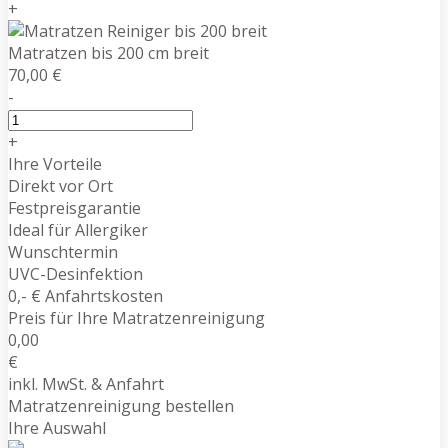
+
Matratzen bis 200 cm breit
70,00 €
-
+
Ihre Vorteile
Direkt vor Ort
Festpreisgarantie
Ideal für Allergiker
Wunschtermin
UVC-Desinfektion
0,- € Anfahrtskosten
Preis für Ihre Matratzenreinigung
0,00
€
inkl. MwSt. & Anfahrt
Matratzenreinigung bestellen
Ihre Auswahl