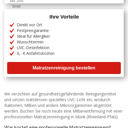
Ihre Vorteile
Direkt vor Ort
Festpreisgarantie
Ideal für Allergiker
Wunschtermin
UVC-Desinfektion
0,- € Anfahrtskosten
Matratzenreinigung bestellen
Wir verzichten auf gesundheitsgefährdende Reinigungsmittel
und setzen stattdessen spezielles UVC-Licht ein, wodurch
Bakterien, Milben und andere Mikroorganismen abgetötet
werden. Buchen Sie noch heute eine Milbenentfernung mit einer
professionellen Matratzenreinigung in Münk (Rheinland-Pfalz).
Was kostet eine professionelle Matratzenreinigung?