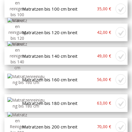
Matratzen bis 100 cm breit
35,00 €
Matratzen bis 120 cm breit
42,00 €
Matratzen bis 140 cm breit
49,00 €
Matratzen bis 160 cm breit
56,00 €
Matratzen bis 180 cm breit
63,00 €
Matratzen bis 200 cm breit
70,00 €