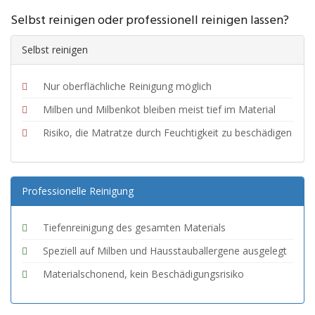
Selbst reinigen oder professionell reinigen lassen?
Selbst reinigen
Nur oberflächliche Reinigung möglich
Milben und Milbenkot bleiben meist tief im Material
Risiko, die Matratze durch Feuchtigkeit zu beschädigen
Professionelle Reinigung
Tiefenreinigung des gesamten Materials
Speziell auf Milben und Hausstauballergene ausgelegt
Materialschonend, kein Beschädigungsrisiko