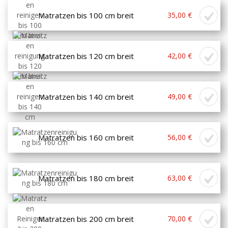
Matratzen bis 100 cm breit
35,00 €
Matratzen bis 120 cm breit
42,00 €
Matratzen bis 140 cm breit
49,00 €
Matratzen bis 160 cm breit
56,00 €
Matratzen bis 180 cm breit
63,00 €
Matratzen bis 200 cm breit
70,00 €