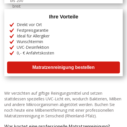
Ihre Vorteile
Direkt vor Ort
Festpreisgarantie
Ideal für Allergiker
Wunschtermin
UVC-Desinfektion
0,- € Anfahrtskosten
Matratzenreinigung bestellen
Wir verzichten auf giftige Reinigungsmittel und setzen
stattdessen spezielles UVC-Licht ein, wodurch Bakterien, Milben
und andere Mikroorganismen abgetötet werden. Buchen Sie
noch heute eine Milbenentfernung mit einer professionellen
Matratzenreinigung in Senscheid (Rheinland-Pfalz).
Was kostet eine professionelle Matratzenreinigung?