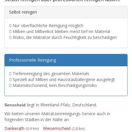
Selbst reinigen
Nur oberflächliche Reinigung möglich
Milben und Milbenkot bleiben meist tief im Material
Risiko, die Matratze durch Feuchtigkeit zu beschädigen
Professionelle Reinigung
Tiefenreinigung des gesamten Materials
Speziell auf Milben und Hausstauballergene ausgelegt
Materialschonend, kein Beschädigungsrisiko
liegt in Rheinland-Pfalz, Deutschland.
Senscheid
Wir bieten unseren Matratzenreinigungs-Service auch in
folgenden Städten in der Nähe an:
Dankerath
Wiesemscheid
(0.9 km)
(2.8 km)