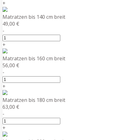
+
Matratzen bis 140 cm breit
49,00 €
-
+
Matratzen bis 160 cm breit
56,00 €
-
+
Matratzen bis 180 cm breit
63,00 €
-
+