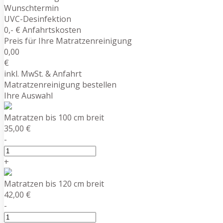
Wunschtermin
UVC-Desinfektion
0,- € Anfahrtskosten
Preis für Ihre Matratzenreinigung
0,00
€
inkl. MwSt. & Anfahrt
Matratzenreinigung bestellen
Ihre Auswahl
Matratzen bis 100 cm breit
35,00 €
-
+
Matratzen bis 120 cm breit
42,00 €
-