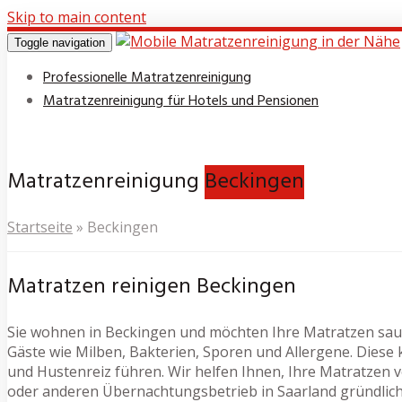
Skip to main content
Toggle navigation
Professionelle Matratzenreinigung
Matratzenreinigung für Hotels und Pensionen
Matratzenreinigung
Beckingen
Startseite
»
Beckingen
Matratzen reinigen Beckingen
Sie wohnen in Beckingen und möchten Ihre Matratzen saub
Gäste wie Milben, Bakterien, Sporen und Allergene. Dies
und Hustenreiz führen. Wir helfen Ihnen, Ihre Matratzen v
oder anderen Übernachtungsbetrieb in Saarland gründlich