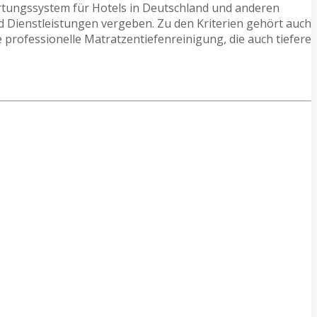
ertungssystem für Hotels in Deutschland und anderen
d Dienstleistungen vergeben. Zu den Kriterien gehört auch
 professionelle Matratzentiefenreinigung, die auch tiefere