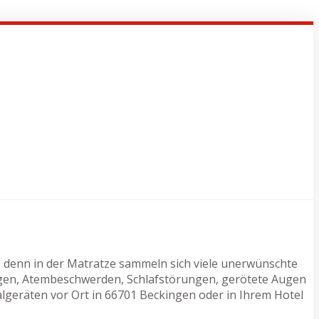
, denn in der Matratze sammeln sich viele unerwünschte
ngen, Atembeschwerden, Schlafstörungen, gerötete Augen
algeräten vor Ort in 66701 Beckingen oder in Ihrem Hotel