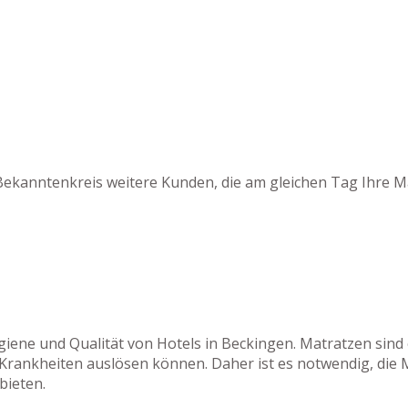
Bekanntenkreis weitere Kunden, die am gleichen Tag Ihre M
ygiene und Qualität von Hotels in Beckingen. Matratzen sind
 Krankheiten auslösen können. Daher ist es notwendig, die 
bieten.