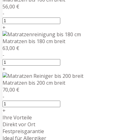
56,00 €
-
+
Matratzen bis 180 cm breit
63,00 €
-
+
Matratzen bis 200 cm breit
70,00 €
-
+
Ihre Vorteile
Direkt vor Ort
Festpreisgarantie
Ideal für Allergiker