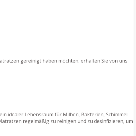
atratzen gereinigt haben möchten, erhalten Sie von uns
 ein idealer Lebensraum für Milben, Bakterien, Schimmel
Matratzen regelmäßig zu reinigen und zu desinfizieren, um