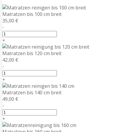
Matratzen bis 100 cm breit
35,00 €
-
+
Matratzen bis 120 cm breit
42,00 €
-
+
Matratzen bis 140 cm breit
49,00 €
-
+
Matratzen bis 160 cm breit