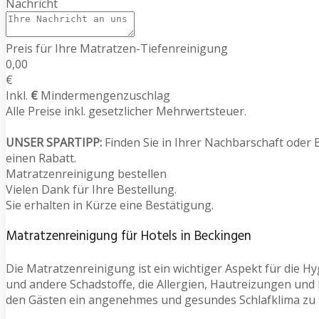
Nachricht
Preis für Ihre Matratzen-Tiefenreinigung
0,00
€
Inkl.
€
Mindermengenzuschlag
Alle Preise inkl. gesetzlicher Mehrwertsteuer.
UNSER SPARTIPP:
Finden Sie in Ihrer Nachbarschaft oder 
einen Rabatt.
Matratzenreinigung bestellen
Vielen Dank für Ihre Bestellung.
Sie erhalten in Kürze eine Bestätigung.
Matratzenreinigung für Hotels in Beckingen
Die Matratzenreinigung ist ein wichtiger Aspekt für die H
und andere Schadstoffe, die Allergien, Hautreizungen und
den Gästen ein angenehmes und gesundes Schlafklima zu 