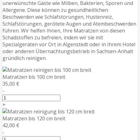
unerwünschte Gäste wie Milben, Bakterien, Sporen und
Allergene. Diese können zu gesundheitlichen
Beschwerden wie Schlafstörungen, Hustenreiz,
Schlafstörungen, gerötete Augen und Atembeschwerden
führen. Wir helfen Ihnen, Ihre Matratzen von diesen
Schadstoffen zu befreien, indem wir sie mit
Spezialgeräten vor Ort in Algenstedt oder in Ihrem Hotel
oder anderen Übernachtungsbetrieb in Sachsen-Anhalt
gründlich reinigen.
Matratzen bis 100 cm breit
35,00 €
-
+
Matratzen bis 120 cm breit
42,00 €
-