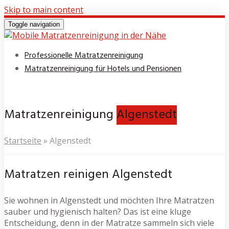
Skip to main content
Toggle navigation
Professionelle Matratzenreinigung
Matratzenreinigung für Hotels und Pensionen
Matratzenreinigung
Algenstedt
Startseite
»
Algenstedt
Matratzen reinigen Algenstedt
Sie wohnen in Algenstedt und möchten Ihre Matratzen
sauber und hygienisch halten? Das ist eine kluge
Entscheidung, denn in der Matratze sammeln sich viele