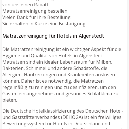
von uns einen Rabatt.
Matratzenreinigung bestellen
Vielen Dank für Ihre Bestellung.
Sie erhalten in Kürze eine Bestätigung.
Matratzenreinigung für Hotels in Algenstedt
Die Matratzenreinigung ist ein wichtiger Aspekt für die
Hygiene und Qualität von Hotels in Algenstedt.
Matratzen sind ein idealer Lebensraum für Milben,
Bakterien, Schimmel und andere Schadstoffe, die
Allergien, Hautreizungen und Krankheiten auslösen
können. Daher ist es notwendig, die Matratzen
regelmäßig zu reinigen und zu desinfizieren, um den
Gästen ein angenehmes und gesundes Schlafklima zu
bieten.
Die Deutsche Hotelklassifizierung des Deutschen Hotel-
und Gaststättenverbandes (DEHOGA) ist ein freiwilliges
Bewertungssystem für Hotels in Deutschland und