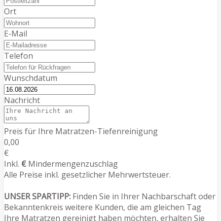
Ort
E-Mail
Telefon
Wunschdatum
Nachricht
Preis für Ihre Matratzen-Tiefenreinigung
0,00
€
Inkl.
€
Mindermengenzuschlag
Alle Preise inkl. gesetzlicher Mehrwertsteuer.
UNSER SPARTIPP:
Finden Sie in Ihrer Nachbarschaft oder
Bekanntenkreis weitere Kunden, die am gleichen Tag
Ihre Matratzen gereinigt haben möchten, erhalten Sie