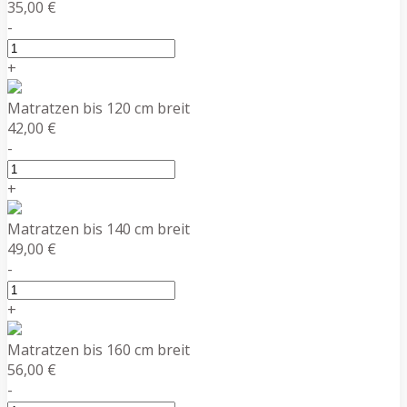
35,00 €
-
+
Matratzen bis 120 cm breit
42,00 €
-
+
Matratzen bis 140 cm breit
49,00 €
-
+
Matratzen bis 160 cm breit
56,00 €
-