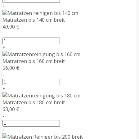
+
Matratzen bis 140 cm breit
49,00 €
-
+
Matratzen bis 160 cm breit
56,00 €
-
+
Matratzen bis 180 cm breit
63,00 €
-
+