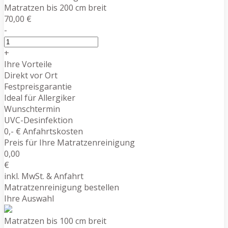
Matratzen bis 200 cm breit
70,00 €
-
+
Ihre Vorteile
Direkt vor Ort
Festpreisgarantie
Ideal für Allergiker
Wunschtermin
UVC-Desinfektion
0,- € Anfahrtskosten
Preis für Ihre Matratzenreinigung
0,00
€
inkl. MwSt. & Anfahrt
Matratzenreinigung bestellen
Ihre Auswahl
Matratzen bis 100 cm breit