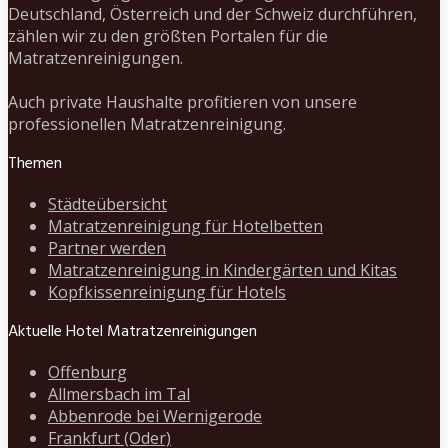
Deutschland, Österreich und der Schweiz durchführen,
zählen wir zu den größten Portalen für die
Matratzenreinigungen.
Auch private Haushalte profitieren von unsere
professionellen Matratzenreinigung.
Themen
Städteübersicht
Matratzenreinigung für Hotelbetten
Partner werden
Matratzenreinigung in Kindergärten und Kitas
Kopfkissenreinigung für Hotels
Aktuelle Hotel Matratzenreinigungen
Offenburg
Allmersbach im Tal
Abbenrode bei Wernigerode
Frankfurt (Oder)