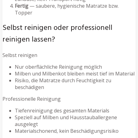
Fertig
— saubere, hygienische Matratze bzw.
Topper
Selbst reinigen oder professionell
reinigen lassen?
Selbst reinigen
Nur oberflächliche Reinigung möglich
Milben und Milbenkot bleiben meist tief im Material
Risiko, die Matratze durch Feuchtigkeit zu
beschädigen
Professionelle Reinigung
Tiefenreinigung des gesamten Materials
Speziell auf Milben und Hausstauballergene
ausgelegt
Materialschonend, kein Beschädigungsrisiko