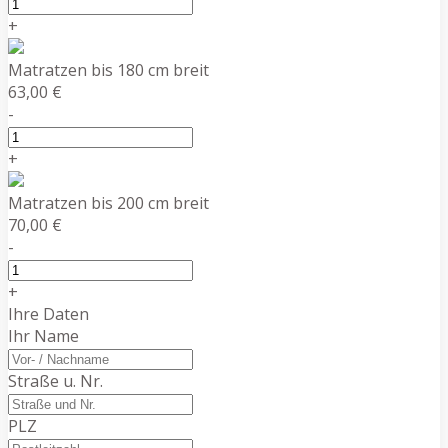
+
Matratzen bis 180 cm breit
63,00 €
-
+
Matratzen bis 200 cm breit
70,00 €
-
+
Ihre Daten
Ihr Name
Straße u. Nr.
PLZ