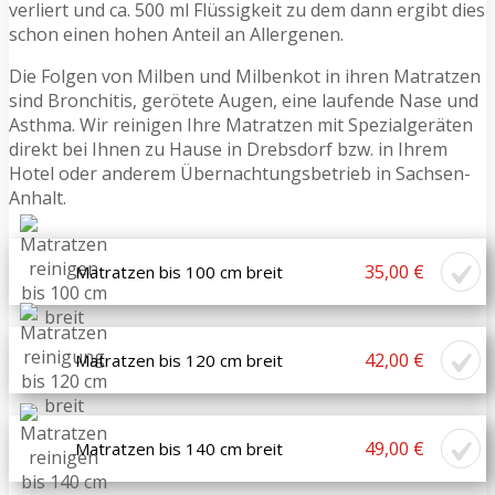
verliert und ca. 500 ml Flüssigkeit zu dem dann ergibt dies
schon einen hohen Anteil an Allergenen.
Die Folgen von Milben und Milbenkot in ihren Matratzen
sind Bronchitis, gerötete Augen, eine laufende Nase und
Asthma. Wir reinigen Ihre Matratzen mit Spezialgeräten
direkt bei Ihnen zu Hause in Drebsdorf bzw. in Ihrem
Hotel oder anderem Übernachtungsbetrieb in Sachsen-
Anhalt.
35,00 €
Matratzen bis 100 cm breit
42,00 €
Matratzen bis 120 cm breit
49,00 €
Matratzen bis 140 cm breit