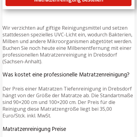
Wir verzichten auf giftige Reinigungsmittel und setzen
stattdessen spezielles UVC-Licht ein, wodurch Bakterien,
Milben und andere Mikroorganismen abgetötet werden.
Buchen Sie noch heute eine Milbenentfernung mit einer
professionellen Matratzenreinigung in Drebsdorf
(Sachsen-Anhalt).
Was kostet eine professionelle Matratzenreinigung?
Der Preis einer Matratzen Tiefenreinigung in Drebsdorf
hängt von der Größe der Matratze ab. Die Standartmaße
sind 90×200 cm und 100×200 cm. Der Preis für die
Reinigung diese Matratzengröße liegt bei 35,00
Euro/Stck. inkl. MwSt.
Matratzenreinigung Preise