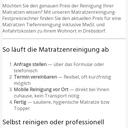
Möchten Sie den genauen Preis der Reinigung Ihrer
Matratzen wissen? Mit unseren Matratzenreinigung-
Festpreisrechner finden Sie den aktuellen Preis für eine
Matratzen Tiefenreinigung inklusive MwSt. und
Anfahrtskosten zu ihrem Wohnort in Drebsdorf.
So läuft die Matratzenreinigung ab
Anfrage stellen
— über das Formular oder
telefonisch
Termin vereinbaren
— flexibel, oft kurzfristig
möglich
Mobile Reinigung vor Ort
— direkt bei Ihnen
zuhause, kein Transport nötig
Fertig
— saubere, hygienische Matratze bzw.
Topper
Selbst reinigen oder professionell