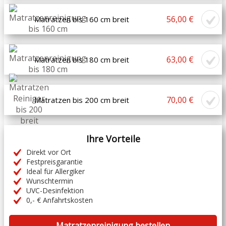
56,00 €
Matratzen bis 160 cm breit
63,00 €
Matratzen bis 180 cm breit
70,00 €
Matratzen bis 200 cm breit
Ihre Vorteile
Direkt vor Ort
Festpreisgarantie
Ideal für Allergiker
Wunschtermin
UVC-Desinfektion
0,- € Anfahrtskosten
Matratzenreinigung bestellen