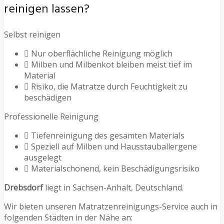
reinigen lassen?
Selbst reinigen
Nur oberflächliche Reinigung möglich
Milben und Milbenkot bleiben meist tief im
Material
Risiko, die Matratze durch Feuchtigkeit zu
beschädigen
Professionelle Reinigung
Tiefenreinigung des gesamten Materials
Speziell auf Milben und Hausstauballergene
ausgelegt
Materialschonend, kein Beschädigungsrisiko
Drebsdorf
liegt in Sachsen-Anhalt, Deutschland.
Wir bieten unseren Matratzenreinigungs-Service auch in
folgenden Städten in der Nähe an: