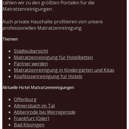
zählen wir zu den größten Portalen für die
Matratzenreinigungen.
Auch private Haushalte profitieren von unsere
professionellen Matratzenreinigung.
Themen
Städteübersicht
Matratzenreinigung für Hotelbetten
Partner werden
Matratzenreinigung in Kindergärten und Kitas
Kopfkissenreinigung für Hotels
Aktuelle Hotel Matratzenreinigungen
Offenburg
Allmersbach im Tal
Abbenrode bei Wernigerode
Frankfurt (Oder)
Bad Kissingen