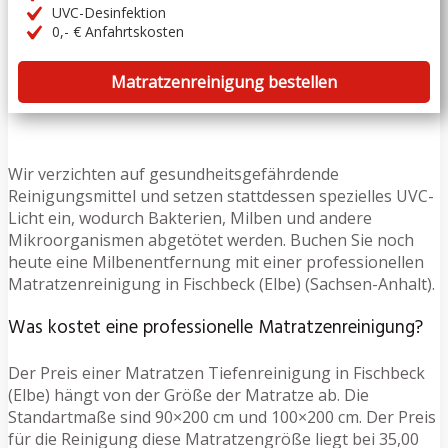
UVC-Desinfektion
0,- € Anfahrtskosten
Matratzenreinigung bestellen
Wir verzichten auf gesundheitsgefährdende
Reinigungsmittel und setzen stattdessen spezielles UVC-
Licht ein, wodurch Bakterien, Milben und andere
Mikroorganismen abgetötet werden. Buchen Sie noch
heute eine Milbenentfernung mit einer professionellen
Matratzenreinigung in Fischbeck (Elbe) (Sachsen-Anhalt).
Was kostet eine professionelle Matratzenreinigung?
Der Preis einer Matratzen Tiefenreinigung in Fischbeck
(Elbe) hängt von der Größe der Matratze ab. Die
Standartmaße sind 90×200 cm und 100×200 cm. Der Preis
für die Reinigung diese Matratzengröße liegt bei 35,00