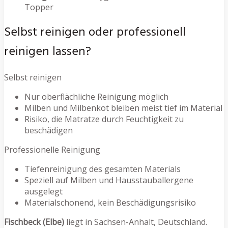
Topper
Selbst reinigen oder professionell
reinigen lassen?
Selbst reinigen
Nur oberflächliche Reinigung möglich
Milben und Milbenkot bleiben meist tief im Material
Risiko, die Matratze durch Feuchtigkeit zu
beschädigen
Professionelle Reinigung
Tiefenreinigung des gesamten Materials
Speziell auf Milben und Hausstauballergene
ausgelegt
Materialschonend, kein Beschädigungsrisiko
Fischbeck (Elbe)
liegt in Sachsen-Anhalt, Deutschland.