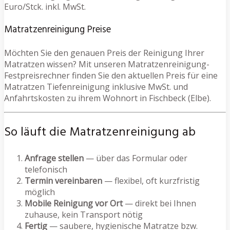
Euro/Stck. inkl. MwSt.
Matratzenreinigung Preise
Möchten Sie den genauen Preis der Reinigung Ihrer
Matratzen wissen? Mit unseren Matratzenreinigung-
Festpreisrechner finden Sie den aktuellen Preis für eine
Matratzen Tiefenreinigung inklusive MwSt. und
Anfahrtskosten zu ihrem Wohnort in Fischbeck (Elbe).
So läuft die Matratzenreinigung ab
Anfrage stellen
— über das Formular oder
telefonisch
Termin vereinbaren
— flexibel, oft kurzfristig
möglich
Mobile Reinigung vor Ort
— direkt bei Ihnen
zuhause, kein Transport nötig
Fertig
— saubere, hygienische Matratze bzw.