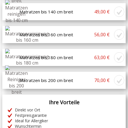
49,00 €
Matratzen bis 140 cm breit
56,00 €
Matratzen bis 160 cm breit
63,00 €
Matratzen bis 180 cm breit
70,00 €
Matratzen bis 200 cm breit
Ihre Vorteile
Direkt vor Ort
Festpreisgarantie
Ideal für Allergiker
Wunschtermin