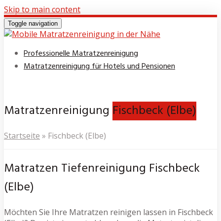
Skip to main content
Toggle navigation
Professionelle Matratzenreinigung
Matratzenreinigung für Hotels und Pensionen
Matratzenreinigung
Fischbeck (Elbe)
Startseite
»
Fischbeck (Elbe)
Matratzen Tiefenreinigung Fischbeck
(Elbe)
Möchten Sie Ihre Matratzen reinigen lassen in Fischbeck