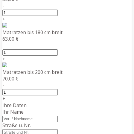
-
+
Matratzen bis 180 cm breit
63,00 €
-
+
Matratzen bis 200 cm breit
70,00 €
-
+
Ihre Daten
Ihr Name
Straße u. Nr.