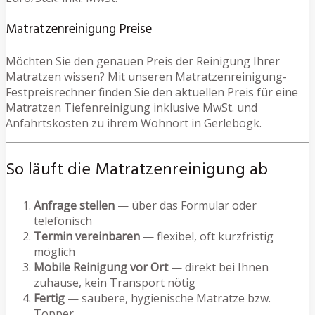
Matratzenreinigung Preise
Möchten Sie den genauen Preis der Reinigung Ihrer
Matratzen wissen? Mit unseren Matratzenreinigung-
Festpreisrechner finden Sie den aktuellen Preis für eine
Matratzen Tiefenreinigung inklusive MwSt. und
Anfahrtskosten zu ihrem Wohnort in Gerlebogk.
So läuft die Matratzenreinigung ab
Anfrage stellen
— über das Formular oder
telefonisch
Termin vereinbaren
— flexibel, oft kurzfristig
möglich
Mobile Reinigung vor Ort
— direkt bei Ihnen
zuhause, kein Transport nötig
Fertig
— saubere, hygienische Matratze bzw.
Topper