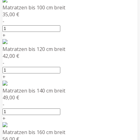
Matratzen bis 100 cm breit
35,00 €
-
+
Matratzen bis 120 cm breit
42,00 €
-
+
Matratzen bis 140 cm breit
49,00 €
-
+
Matratzen bis 160 cm breit
56,00 €