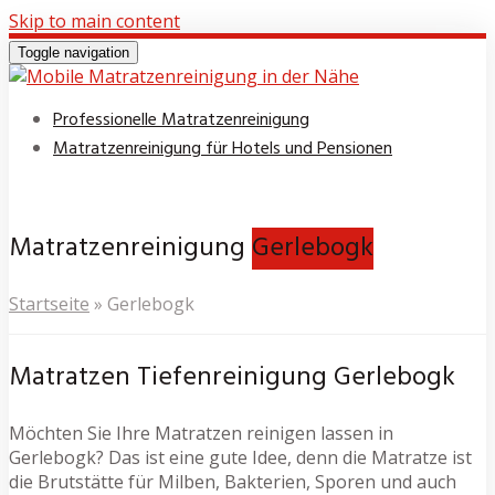
Skip to main content
Toggle navigation
Professionelle Matratzenreinigung
Matratzenreinigung für Hotels und Pensionen
Matratzenreinigung
Gerlebogk
Startseite
»
Gerlebogk
Matratzen Tiefenreinigung Gerlebogk
Möchten Sie Ihre Matratzen reinigen lassen in
Gerlebogk? Das ist eine gute Idee, denn die Matratze ist
die Brutstätte für Milben, Bakterien, Sporen und auch