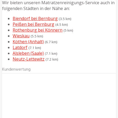
Wir bieten unseren Matratzenreinigungs-Service auch in
folgenden Städten in der Nähe an:
Biendorf bei Bernburg
(3.5 km)
Peißen bei Bernburg
(4.5 km)
Rothenburg bei Könnern
(5 km)
Wieskau
(5.5 km)
Köthen (Anhalt)
(6.7 km)
Latdorf
(7.1 km)
Alsleben (Saale)
(7.1 km)
Neutz-Lettewitz
(7.2 km)
Kundenwertung