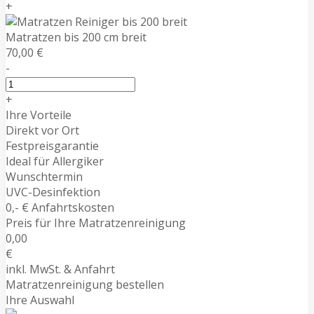
+
Matratzen bis 200 cm breit
70,00 €
-
+
Ihre Vorteile
Direkt vor Ort
Festpreisgarantie
Ideal für Allergiker
Wunschtermin
UVC-Desinfektion
0,- € Anfahrtskosten
Preis für Ihre Matratzenreinigung
0,00
€
inkl. MwSt. & Anfahrt
Matratzenreinigung bestellen
Ihre Auswahl