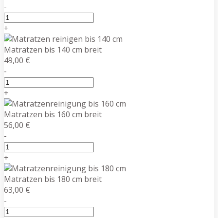
-
+
Matratzen bis 140 cm breit
49,00 €
-
+
Matratzen bis 160 cm breit
56,00 €
-
+
Matratzen bis 180 cm breit
63,00 €
-