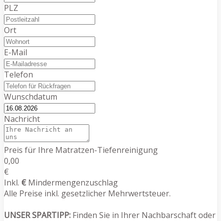
PLZ
Ort
E-Mail
Telefon
Wunschdatum
Nachricht
Preis für Ihre Matratzen-Tiefenreinigung
0,00
€
Inkl.
€
Mindermengenzuschlag
Alle Preise inkl. gesetzlicher Mehrwertsteuer.
UNSER SPARTIPP:
Finden Sie in Ihrer Nachbarschaft oder