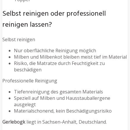
Selbst reinigen oder professionell
reinigen lassen?
Selbst reinigen
Nur oberflächliche Reinigung möglich
Milben und Milbenkot bleiben meist tief im Material
Risiko, die Matratze durch Feuchtigkeit zu
beschädigen
Professionelle Reinigung
Tiefenreinigung des gesamten Materials
Speziell auf Milben und Hausstauballergene
ausgelegt
Materialschonend, kein Beschädigungsrisiko
Gerlebogk
liegt in Sachsen-Anhalt, Deutschland.