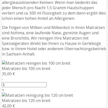
allergieauslösenden Keimen. Wenn man bedenkt das
jeder Mensch pro Nacht 1,5 Gramm Hautschuppen
verliert und ca. 500 ml Flüssigkeit zu dem dann ergibt dies
schon einen hohen Anteil an Allergenen.
Die Folgen von Milben und Milbenkot in ihren Matratzen
sind Asthma, eine laufende Nase, gereizte Augen und
eine Bronchitis. Wir reinigen Ihre Matratzen mit
Spezialgeräten direkt bei Ihnen zu Hause in Gerlebogk
bzw. in Ihrem Hotel oder anderem Übernachtungsbetrieb
in Sachsen-Anhalt.
Matratzen bis 100 cm breit
35,00 €
-
+
Matratzen bis 120 cm breit
42,00 €