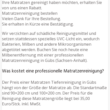
Ihre Matratzen gereinigt haben möchten, erhalten Sie
von uns einen Rabatt.
Matratzenreinigung bestellen
Vielen Dank für Ihre Bestellung.
Sie erhalten in Kürze eine Bestätigung.
Wir verzichten auf schädliche Reinigungsmittel und
setzen stattdessen spezielles UVC-Licht ein, wodurch
Bakterien, Milben und andere Mikroorganismen
abgetötet werden. Buchen Sie noch heute eine
Milbenentfernung mit einer professionellen
Matratzenreinigung in Gübs (Sachsen-Anhalt).
Was kostet eine professionelle Matratzenreinigung?
Der Preis einer Matratzen Tiefenreinigung in Gübs
hängt von der Größe der Matratze ab. Die Standartmaße
sind 90×200 cm und 100×200 cm. Der Preis für die
Reinigung diese Matratzengröße liegt bei 35,00
Euro/Stck. inkl. MwSt.