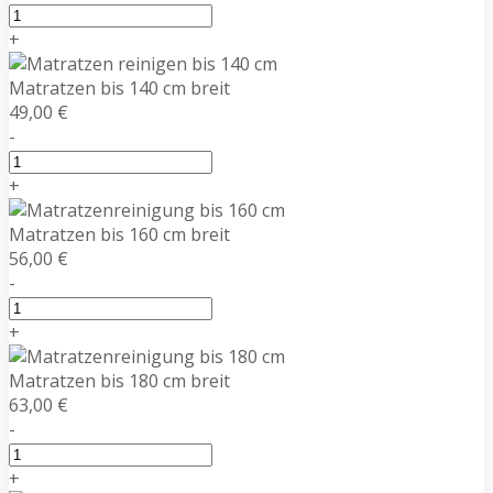
+
Matratzen bis 140 cm breit
49,00 €
-
+
Matratzen bis 160 cm breit
56,00 €
-
+
Matratzen bis 180 cm breit
63,00 €
-
+