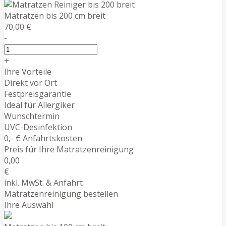
Matratzen bis 200 cm breit
70,00 €
-
+
Ihre Vorteile
Direkt vor Ort
Festpreisgarantie
Ideal für Allergiker
Wunschtermin
UVC-Desinfektion
0,- € Anfahrtskosten
Preis für Ihre Matratzenreinigung
0,00
€
inkl. MwSt. & Anfahrt
Matratzenreinigung bestellen
Ihre Auswahl