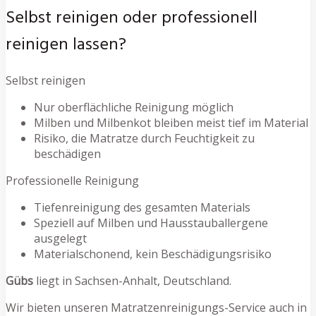
Selbst reinigen oder professionell
reinigen lassen?
Selbst reinigen
Nur oberflächliche Reinigung möglich
Milben und Milbenkot bleiben meist tief im Material
Risiko, die Matratze durch Feuchtigkeit zu
beschädigen
Professionelle Reinigung
Tiefenreinigung des gesamten Materials
Speziell auf Milben und Hausstauballergene
ausgelegt
Materialschonend, kein Beschädigungsrisiko
Gübs
liegt in Sachsen-Anhalt, Deutschland.
Wir bieten unseren Matratzenreinigungs-Service auch in