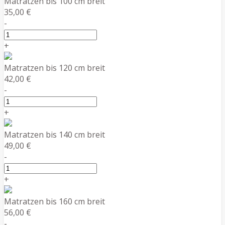
Matratzen bis 100 cm breit
35,00 €
-
+
Matratzen bis 120 cm breit
42,00 €
-
+
Matratzen bis 140 cm breit
49,00 €
-
+
Matratzen bis 160 cm breit
56,00 €
-