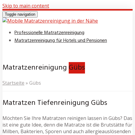
Skip to main content
Toggle navigation
Professionelle Matratzenreinigung
Matratzenreinigung für Hotels und Pensionen
Matratzenreinigung
Gübs
Startseite
»
Gübs
Matratzen Tiefenreinigung Gübs
Möchten Sie Ihre Matratzen reinigen lassen in Gübs? Das
ist eine gute Idee, denn die Matratze ist die Brutstätte für
Milben, Bakterien, Sporen und auch allergieauslösenden