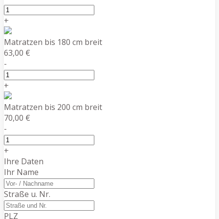
+
Matratzen bis 180 cm breit
63,00 €
-
+
Matratzen bis 200 cm breit
70,00 €
-
+
Ihre Daten
Ihr Name
Straße u. Nr.
PLZ