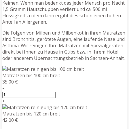
Keimen. Wenn man bedenkt das jeder Mensch pro Nacht
1,5 Gramm Hautschuppen verliert und ca. 500 ml
Flüssigkeit zu dem dann ergibt dies schon einen hohen
Anteil an Allergenen.
Die Folgen von Milben und Milbenkot in ihren Matratzen
sind Bronchitis, gerötete Augen, eine laufende Nase und
Asthma. Wir reinigen Ihre Matratzen mit Spezialgeräten
direkt bei Ihnen zu Hause in Gübs bzw. in Ihrem Hotel
oder anderem Übernachtungsbetrieb in Sachsen-Anhalt.
Matratzen bis 100 cm breit
35,00 €
-
+
Matratzen bis 120 cm breit
42,00 €
-