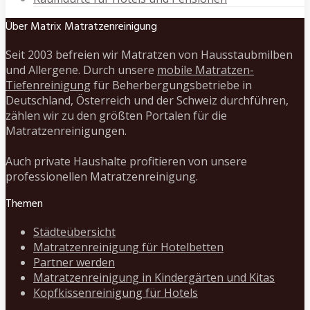
Über Matrix Matratzenreinigung
Seit 2003 befreien wir Matratzen von Hausstaubmilben
und Allergene. Durch unsere
mobile Matratzen-
Tiefenreinigung
für Beherbergungsbetriebe in
Deutschland, Österreich und der Schweiz durchführen,
zählen wir zu den größten Portalen für die
Matratzenreinigungen.
Auch private Haushalte profitieren von unsere
professionellen Matratzenreinigung.
Themen
Städteübersicht
Matratzenreinigung für Hotelbetten
Partner werden
Matratzenreinigung in Kindergärten und Kitas
Kopfkissenreinigung für Hotels