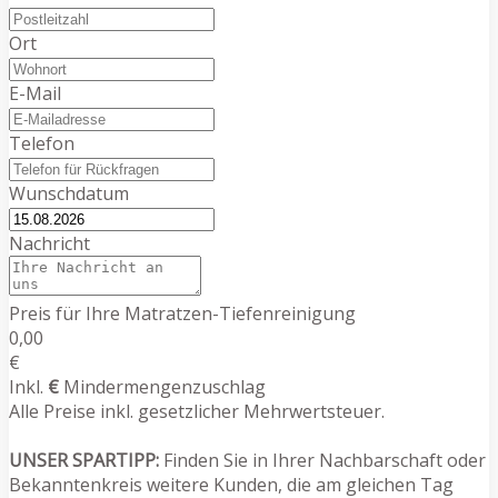
Ort
E-Mail
Telefon
Wunschdatum
Nachricht
Preis für Ihre Matratzen-Tiefenreinigung
0,00
€
Inkl.
€
Mindermengenzuschlag
Alle Preise inkl. gesetzlicher Mehrwertsteuer.
UNSER SPARTIPP:
Finden Sie in Ihrer Nachbarschaft oder
Bekanntenkreis weitere Kunden, die am gleichen Tag