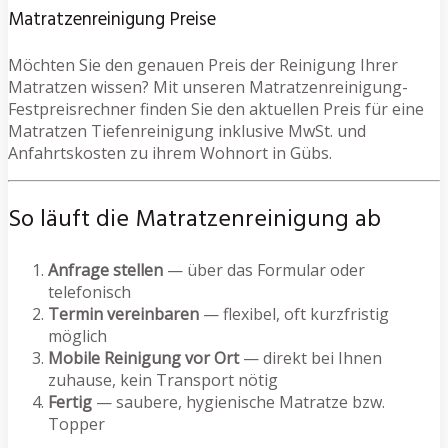
Matratzenreinigung Preise
Möchten Sie den genauen Preis der Reinigung Ihrer
Matratzen wissen? Mit unseren Matratzenreinigung-
Festpreisrechner finden Sie den aktuellen Preis für eine
Matratzen Tiefenreinigung inklusive MwSt. und
Anfahrtskosten zu ihrem Wohnort in Gübs.
So läuft die Matratzenreinigung ab
Anfrage stellen
— über das Formular oder
telefonisch
Termin vereinbaren
— flexibel, oft kurzfristig
möglich
Mobile Reinigung vor Ort
— direkt bei Ihnen
zuhause, kein Transport nötig
Fertig
— saubere, hygienische Matratze bzw.
Topper