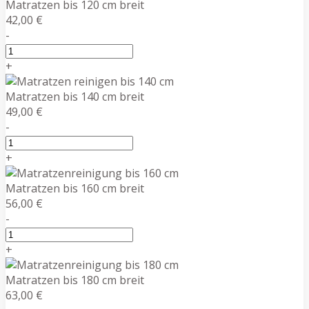
Matratzen bis 120 cm breit
42,00 €
-
+
Matratzen bis 140 cm breit
49,00 €
-
+
Matratzen bis 160 cm breit
56,00 €
-
+
Matratzen bis 180 cm breit
63,00 €