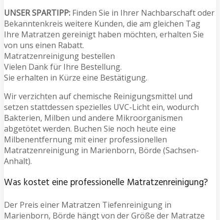
UNSER SPARTIPP:
Finden Sie in Ihrer Nachbarschaft oder
Bekanntenkreis weitere Kunden, die am gleichen Tag
Ihre Matratzen gereinigt haben möchten, erhalten Sie
von uns einen Rabatt.
Matratzenreinigung bestellen
Vielen Dank für Ihre Bestellung.
Sie erhalten in Kürze eine Bestätigung.
Wir verzichten auf chemische Reinigungsmittel und
setzen stattdessen spezielles UVC-Licht ein, wodurch
Bakterien, Milben und andere Mikroorganismen
abgetötet werden. Buchen Sie noch heute eine
Milbenentfernung mit einer professionellen
Matratzenreinigung in Marienborn, Börde (Sachsen-
Anhalt).
Was kostet eine professionelle Matratzenreinigung?
Der Preis einer Matratzen Tiefenreinigung in
Marienborn, Börde hängt von der Größe der Matratze