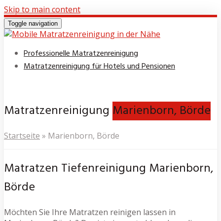
Skip to main content
Toggle navigation
Professionelle Matratzenreinigung
Matratzenreinigung für Hotels und Pensionen
Matratzenreinigung
Marienborn, Börde
Startseite
»
Marienborn, Börde
Matratzen Tiefenreinigung Marienborn,
Börde
Möchten Sie Ihre Matratzen reinigen lassen in