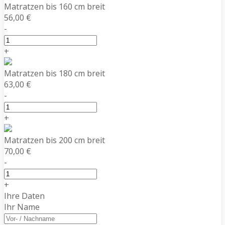
Matratzen bis 160 cm breit
56,00 €
-
+
Matratzen bis 180 cm breit
63,00 €
-
+
Matratzen bis 200 cm breit
70,00 €
-
+
Ihre Daten
Ihr Name