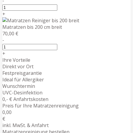
-
+
Matratzen bis 200 cm breit
70,00 €
-
+
Ihre Vorteile
Direkt vor Ort
Festpreisgarantie
Ideal für Allergiker
Wunschtermin
UVC-Desinfektion
0,- € Anfahrtskosten
Preis für Ihre Matratzenreinigung
0,00
€
inkl. MwSt. & Anfahrt
Matratzenreinigung bestellen