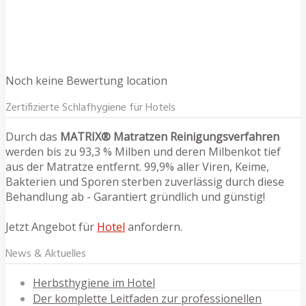
Noch keine Bewertung location
Zertifizierte Schlafhygiene für Hotels
Durch das
MATRIX® Matratzen Reinigungsverfahren
werden bis zu 93,3 % Milben und deren Milbenkot tief
aus der Matratze entfernt. 99,9% aller Viren, Keime,
Bakterien und Sporen sterben zuverlässig durch diese
Behandlung ab - Garantiert gründlich und günstig!
Jetzt Angebot für
Hotel
anfordern.
News & Aktuelles
Herbsthygiene im Hotel
Der komplette Leitfaden zur professionellen