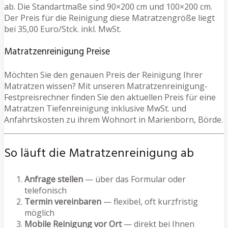
ab. Die Standartmaße sind 90×200 cm und 100×200 cm.
Der Preis für die Reinigung diese Matratzengröße liegt
bei 35,00 Euro/Stck. inkl. MwSt.
Matratzenreinigung Preise
Möchten Sie den genauen Preis der Reinigung Ihrer
Matratzen wissen? Mit unseren Matratzenreinigung-
Festpreisrechner finden Sie den aktuellen Preis für eine
Matratzen Tiefenreinigung inklusive MwSt. und
Anfahrtskosten zu ihrem Wohnort in Marienborn, Börde.
So läuft die Matratzenreinigung ab
Anfrage stellen
— über das Formular oder
telefonisch
Termin vereinbaren
— flexibel, oft kurzfristig
möglich
Mobile Reinigung vor Ort
— direkt bei Ihnen