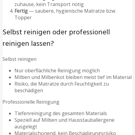
zuhause, kein Transport nötig
Fertig
— saubere, hygienische Matratze bzw.
Topper
Selbst reinigen oder professionell
reinigen lassen?
Selbst reinigen
Nur oberflächliche Reinigung möglich
Milben und Milbenkot bleiben meist tief im Material
Risiko, die Matratze durch Feuchtigkeit zu
beschädigen
Professionelle Reinigung
Tiefenreinigung des gesamten Materials
Speziell auf Milben und Hausstauballergene
ausgelegt
Materialschonend, kein Beschädigungsrisiko