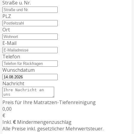
Straße u. Nr.
PLZ
Ort
E-Mail
Telefon
Wunschdatum
Nachricht
Preis für Ihre Matratzen-Tiefenreinigung
0,00
€
Inkl.
€
Mindermengenzuschlag
Alle Preise inkl. gesetzlicher Mehrwertsteuer.