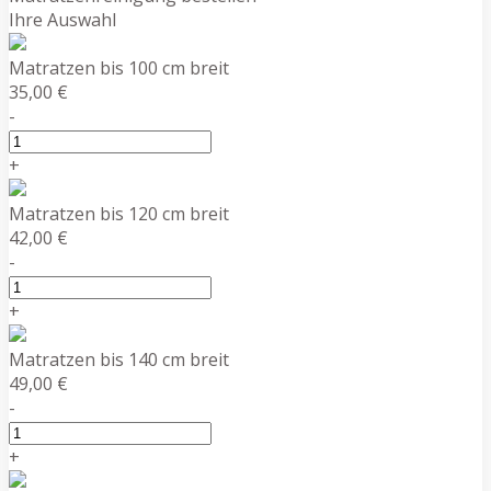
Ihre Auswahl
Matratzen bis 100 cm breit
35,00 €
-
+
Matratzen bis 120 cm breit
42,00 €
-
+
Matratzen bis 140 cm breit
49,00 €
-
+