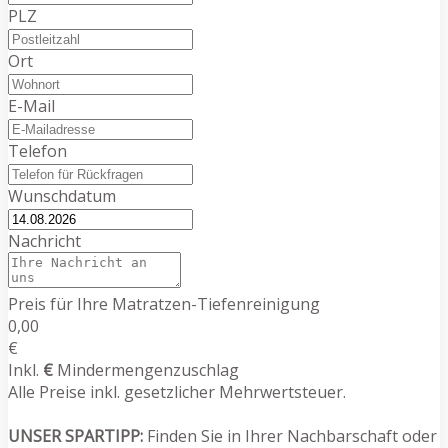
PLZ
Ort
E-Mail
Telefon
Wunschdatum
Nachricht
Preis für Ihre Matratzen-Tiefenreinigung
0,00
€
Inkl.
€
Mindermengenzuschlag
Alle Preise inkl. gesetzlicher Mehrwertsteuer.
UNSER SPARTIPP:
Finden Sie in Ihrer Nachbarschaft oder