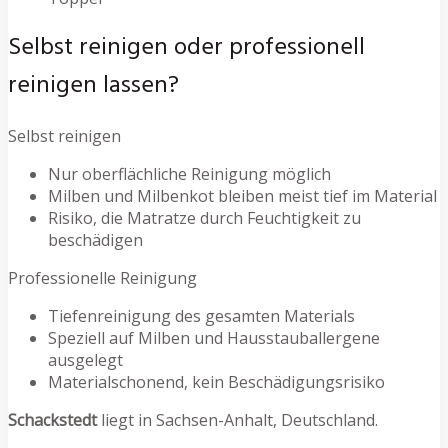
Selbst reinigen oder professionell
reinigen lassen?
Selbst reinigen
Nur oberflächliche Reinigung möglich
Milben und Milbenkot bleiben meist tief im Material
Risiko, die Matratze durch Feuchtigkeit zu
beschädigen
Professionelle Reinigung
Tiefenreinigung des gesamten Materials
Speziell auf Milben und Hausstauballergene
ausgelegt
Materialschonend, kein Beschädigungsrisiko
Schackstedt
liegt in Sachsen-Anhalt, Deutschland.