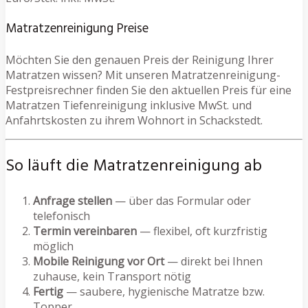
Matratzenreinigung Preise
Möchten Sie den genauen Preis der Reinigung Ihrer
Matratzen wissen? Mit unseren Matratzenreinigung-
Festpreisrechner finden Sie den aktuellen Preis für eine
Matratzen Tiefenreinigung inklusive MwSt. und
Anfahrtskosten zu ihrem Wohnort in Schackstedt.
So läuft die Matratzenreinigung ab
Anfrage stellen
— über das Formular oder
telefonisch
Termin vereinbaren
— flexibel, oft kurzfristig
möglich
Mobile Reinigung vor Ort
— direkt bei Ihnen
zuhause, kein Transport nötig
Fertig
— saubere, hygienische Matratze bzw.
Topper