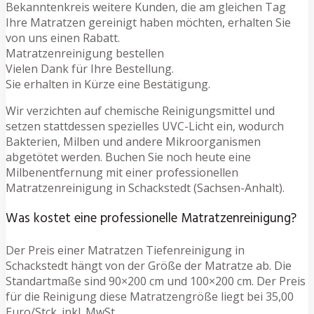
Bekanntenkreis weitere Kunden, die am gleichen Tag
Ihre Matratzen gereinigt haben möchten, erhalten Sie
von uns einen Rabatt.
Matratzenreinigung bestellen
Vielen Dank für Ihre Bestellung.
Sie erhalten in Kürze eine Bestätigung.
Wir verzichten auf chemische Reinigungsmittel und
setzen stattdessen spezielles UVC-Licht ein, wodurch
Bakterien, Milben und andere Mikroorganismen
abgetötet werden. Buchen Sie noch heute eine
Milbenentfernung mit einer professionellen
Matratzenreinigung in Schackstedt (Sachsen-Anhalt).
Was kostet eine professionelle Matratzenreinigung?
Der Preis einer Matratzen Tiefenreinigung in
Schackstedt hängt von der Größe der Matratze ab. Die
Standartmaße sind 90×200 cm und 100×200 cm. Der Preis
für die Reinigung diese Matratzengröße liegt bei 35,00
Euro/Stck. inkl. MwSt.