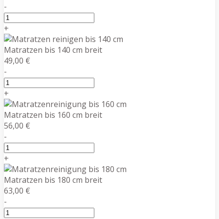
-
+
Matratzen bis 140 cm breit
49,00 €
-
+
Matratzen bis 160 cm breit
56,00 €
-
+
Matratzen bis 180 cm breit
63,00 €
-