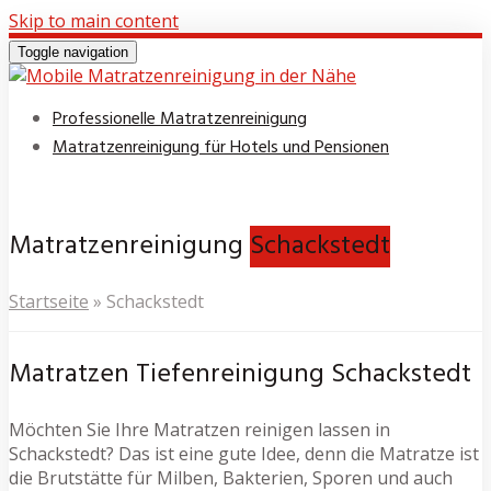
Skip to main content
Toggle navigation
Professionelle Matratzenreinigung
Matratzenreinigung für Hotels und Pensionen
Matratzenreinigung
Schackstedt
Startseite
»
Schackstedt
Matratzen Tiefenreinigung Schackstedt
Möchten Sie Ihre Matratzen reinigen lassen in
Schackstedt? Das ist eine gute Idee, denn die Matratze ist
die Brutstätte für Milben, Bakterien, Sporen und auch