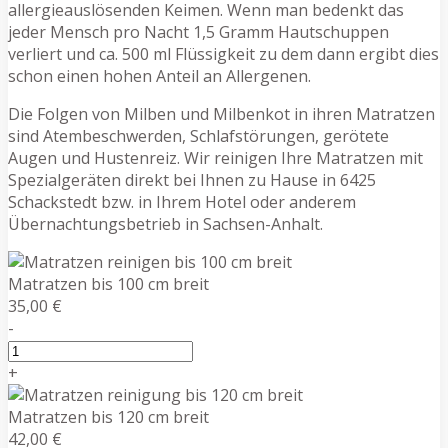
allergieauslösenden Keimen. Wenn man bedenkt das
jeder Mensch pro Nacht 1,5 Gramm Hautschuppen
verliert und ca. 500 ml Flüssigkeit zu dem dann ergibt dies
schon einen hohen Anteil an Allergenen.
Die Folgen von Milben und Milbenkot in ihren Matratzen
sind Atembeschwerden, Schlafstörungen, gerötete
Augen und Hustenreiz. Wir reinigen Ihre Matratzen mit
Spezialgeräten direkt bei Ihnen zu Hause in 6425
Schackstedt bzw. in Ihrem Hotel oder anderem
Übernachtungsbetrieb in Sachsen-Anhalt.
Matratzen bis 100 cm breit
35,00 €
-
+
Matratzen bis 120 cm breit
42,00 €