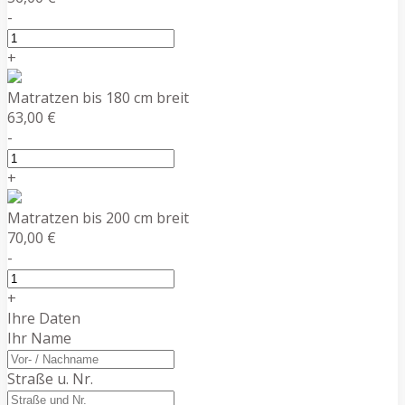
-
+
Matratzen bis 180 cm breit
63,00 €
-
+
Matratzen bis 200 cm breit
70,00 €
-
+
Ihre Daten
Ihr Name
Straße u. Nr.