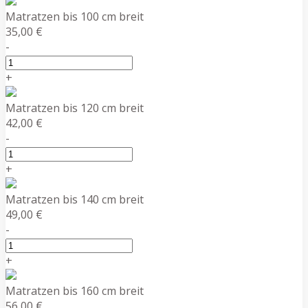
Matratzen bis 100 cm breit
35,00 €
-
+
Matratzen bis 120 cm breit
42,00 €
-
+
Matratzen bis 140 cm breit
49,00 €
-
+
Matratzen bis 160 cm breit
56,00 €