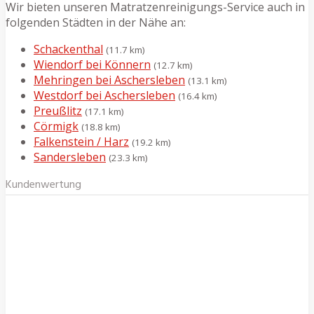
Wir bieten unseren Matratzenreinigungs-Service auch in
folgenden Städten in der Nähe an:
Schackenthal
(11.7 km)
Wiendorf bei Könnern
(12.7 km)
Mehringen bei Aschersleben
(13.1 km)
Westdorf bei Aschersleben
(16.4 km)
Preußlitz
(17.1 km)
Cörmigk
(18.8 km)
Falkenstein / Harz
(19.2 km)
Sandersleben
(23.3 km)
Kundenwertung