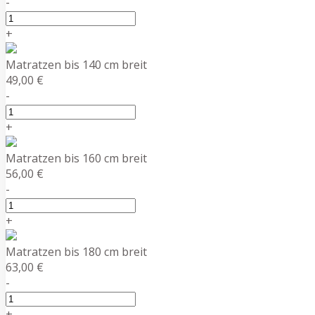
-
+
Matratzen bis 140 cm breit
49,00 €
-
+
Matratzen bis 160 cm breit
56,00 €
-
+
Matratzen bis 180 cm breit
63,00 €
-
+