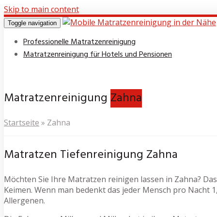
Skip to main content
Toggle navigation
Professionelle Matratzenreinigung
Matratzenreinigung für Hotels und Pensionen
Matratzenreinigung
Zahna
Startseite
»
Zahna
Matratzen Tiefenreinigung Zahna
Möchten Sie Ihre Matratzen reinigen lassen in Zahna? Das 
Keimen. Wenn man bedenkt das jeder Mensch pro Nacht 1,5
Allergenen.