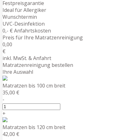
Festpreisgarantie
Ideal für Allergiker
Wunschtermin
UVC-Desinfektion
0,- € Anfahrtskosten
Preis für Ihre Matratzenreinigung
0,00
€
inkl. MwSt. & Anfahrt
Matratzenreinigung bestellen
Ihre Auswahl
Matratzen bis 100 cm breit
35,00 €
-
+
Matratzen bis 120 cm breit
42,00 €