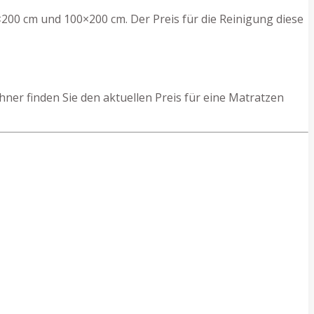
200 cm und 100×200 cm. Der Preis für die Reinigung diese
er finden Sie den aktuellen Preis für eine Matratzen