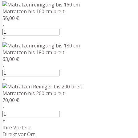
Matratzen bis 160 cm breit
56,00 €
-
+
Matratzen bis 180 cm breit
63,00 €
-
+
Matratzen bis 200 cm breit
70,00 €
-
+
Ihre Vorteile
Direkt vor Ort