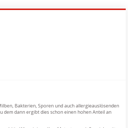
 Milben, Bakterien, Sporen und auch allergieauslösenden
u dem dann ergibt dies schon einen hohen Anteil an