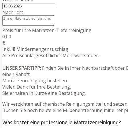
Nachricht
Preis für Ihre Matratzen-Tiefenreinigung
0,00
€
Inkl.
€
Mindermengenzuschlag
Alle Preise inkl. gesetzlicher Mehrwertsteuer.
UNSER SPARTIPP:
Finden Sie in Ihrer Nachbarschaft oder 
einen Rabatt.
Matratzenreinigung bestellen
Vielen Dank für Ihre Bestellung.
Sie erhalten in Kürze eine Bestätigung.
Wir verzichten auf chemische Reinigungsmittel und setzen
Buchen Sie noch heute eine Milbenentfernung mit einer p
Was kostet eine professionelle Matratzenreinigung?