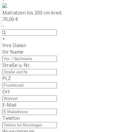
Matratzen bis 200 cm breit
70,00 €
-
+
Ihre Daten
Ihr Name
Straße u. Nr.
PLZ
Ort
E-Mail
Telefon
Wunschdatum