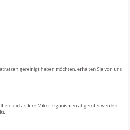
atratzen gereinigt haben möchten, erhalten Sie von uns
 Milben und andere Mikroorganismen abgetötet werden.
t).