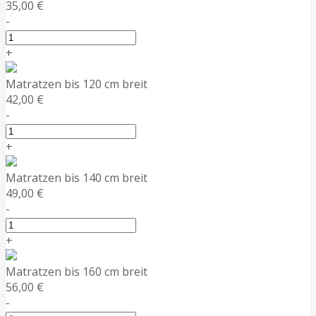
35,00 €
-
+
Matratzen bis 120 cm breit
42,00 €
-
+
Matratzen bis 140 cm breit
49,00 €
-
+
Matratzen bis 160 cm breit
56,00 €
-