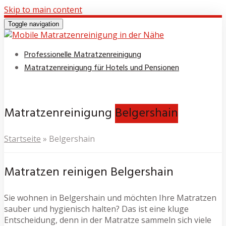
Skip to main content
Toggle navigation
Professionelle Matratzenreinigung
Matratzenreinigung für Hotels und Pensionen
Matratzenreinigung
Belgershain
Startseite
»
Belgershain
Matratzen reinigen Belgershain
Sie wohnen in Belgershain und möchten Ihre Matratzen
sauber und hygienisch halten? Das ist eine kluge
Entscheidung, denn in der Matratze sammeln sich viele