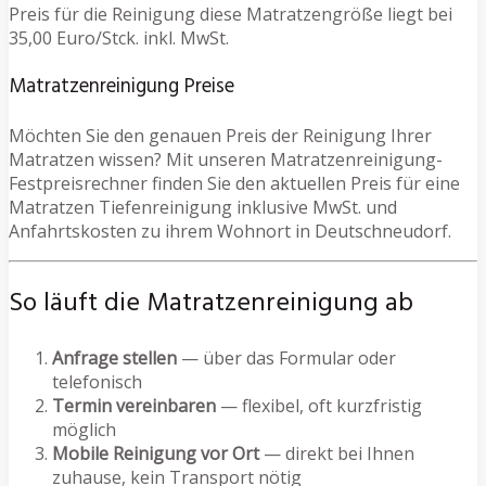
Preis für die Reinigung diese Matratzengröße liegt bei
35,00 Euro/Stck. inkl. MwSt.
Matratzenreinigung Preise
Möchten Sie den genauen Preis der Reinigung Ihrer
Matratzen wissen? Mit unseren Matratzenreinigung-
Festpreisrechner finden Sie den aktuellen Preis für eine
Matratzen Tiefenreinigung inklusive MwSt. und
Anfahrtskosten zu ihrem Wohnort in Deutschneudorf.
So läuft die Matratzenreinigung ab
Anfrage stellen
— über das Formular oder
telefonisch
Termin vereinbaren
— flexibel, oft kurzfristig
möglich
Mobile Reinigung vor Ort
— direkt bei Ihnen
zuhause, kein Transport nötig