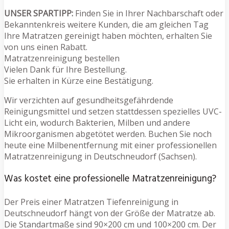
UNSER SPARTIPP:
Finden Sie in Ihrer Nachbarschaft oder
Bekanntenkreis weitere Kunden, die am gleichen Tag
Ihre Matratzen gereinigt haben möchten, erhalten Sie
von uns einen Rabatt.
Matratzenreinigung bestellen
Vielen Dank für Ihre Bestellung.
Sie erhalten in Kürze eine Bestätigung.
Wir verzichten auf gesundheitsgefährdende
Reinigungsmittel und setzen stattdessen spezielles UVC-
Licht ein, wodurch Bakterien, Milben und andere
Mikroorganismen abgetötet werden. Buchen Sie noch
heute eine Milbenentfernung mit einer professionellen
Matratzenreinigung in Deutschneudorf (Sachsen).
Was kostet eine professionelle Matratzenreinigung?
Der Preis einer Matratzen Tiefenreinigung in
Deutschneudorf hängt von der Größe der Matratze ab.
Die Standartmaße sind 90×200 cm und 100×200 cm. Der