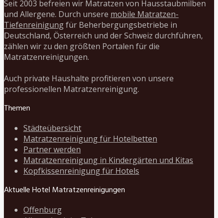
Seit 2003 befreien wir Matratzen von Hausstaubmilben
und Allergene. Durch unsere
mobile Matratzen-
Tiefenreinigung
für Beherbergungsbetriebe in
Deutschland, Österreich und der Schweiz durchführen,
zählen wir zu den größten Portalen für die
Matratzenreinigungen.
Auch private Haushalte profitieren von unsere
professionellen Matratzenreinigung.
Themen
Städteübersicht
Matratzenreinigung für Hotelbetten
Partner werden
Matratzenreinigung in Kindergärten und Kitas
Kopfkissenreinigung für Hotels
Aktuelle Hotel Matratzenreinigungen
Offenburg