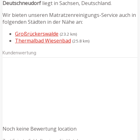
Deutschneudorf
liegt in Sachsen, Deutschland.
Wir bieten unseren Matratzenreinigungs-Service auch in
folgenden Städten in der Nähe an:
Großrückerswalde
(23.2 km)
Thermalbad Wiesenbad
(25.8 km)
Kundenwertung
Noch keine Bewertung location