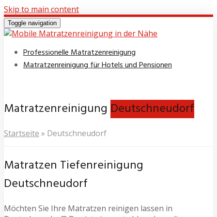
Skip to main content
Toggle navigation
Professionelle Matratzenreinigung
Matratzenreinigung für Hotels und Pensionen
Matratzenreinigung
Deutschneudorf
Startseite
»
Deutschneudorf
Matratzen Tiefenreinigung
Deutschneudorf
Möchten Sie Ihre Matratzen reinigen lassen in