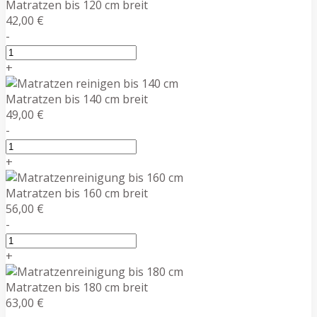
Matratzen bis 120 cm breit
42,00 €
-
+
Matratzen bis 140 cm breit
49,00 €
-
+
Matratzen bis 160 cm breit
56,00 €
-
+
Matratzen bis 180 cm breit
63,00 €