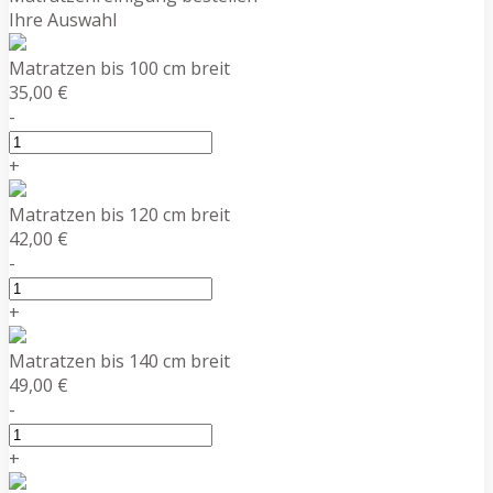
Ihre Auswahl
Matratzen bis 100 cm breit
35,00 €
-
+
Matratzen bis 120 cm breit
42,00 €
-
+
Matratzen bis 140 cm breit
49,00 €
-
+