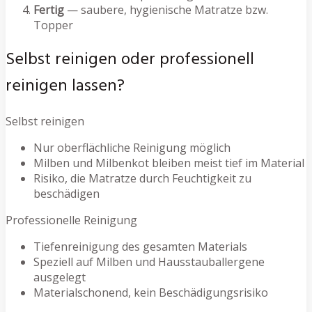
Fertig
— saubere, hygienische Matratze bzw.
Topper
Selbst reinigen oder professionell
reinigen lassen?
Selbst reinigen
Nur oberflächliche Reinigung möglich
Milben und Milbenkot bleiben meist tief im Material
Risiko, die Matratze durch Feuchtigkeit zu
beschädigen
Professionelle Reinigung
Tiefenreinigung des gesamten Materials
Speziell auf Milben und Hausstauballergene
ausgelegt
Materialschonend, kein Beschädigungsrisiko