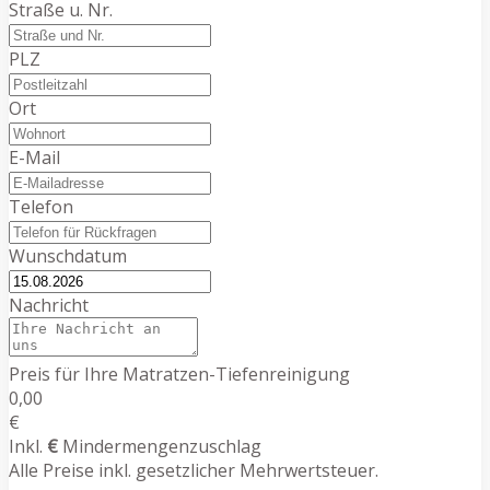
Straße u. Nr.
PLZ
Ort
E-Mail
Telefon
Wunschdatum
Nachricht
Preis für Ihre Matratzen-Tiefenreinigung
0,00
€
Inkl.
€
Mindermengenzuschlag
Alle Preise inkl. gesetzlicher Mehrwertsteuer.