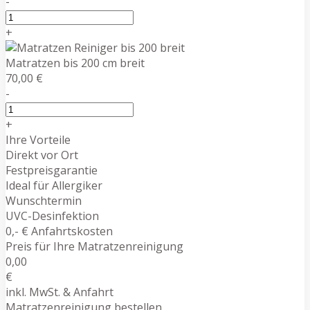
-
+
Matratzen bis 200 cm breit
70,00 €
-
+
Ihre Vorteile
Direkt vor Ort
Festpreisgarantie
Ideal für Allergiker
Wunschtermin
UVC-Desinfektion
0,- € Anfahrtskosten
Preis für Ihre Matratzenreinigung
0,00
€
inkl. MwSt. & Anfahrt
Matratzenreinigung bestellen