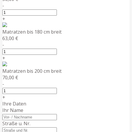
-
+
Matratzen bis 180 cm breit
63,00 €
-
+
Matratzen bis 200 cm breit
70,00 €
-
+
Ihre Daten
Ihr Name
Straße u. Nr.