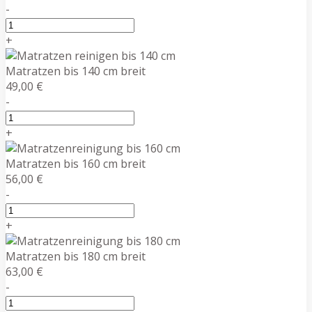
-
+
Matratzen bis 140 cm breit
49,00 €
-
+
Matratzen bis 160 cm breit
56,00 €
-
+
Matratzen bis 180 cm breit
63,00 €
-