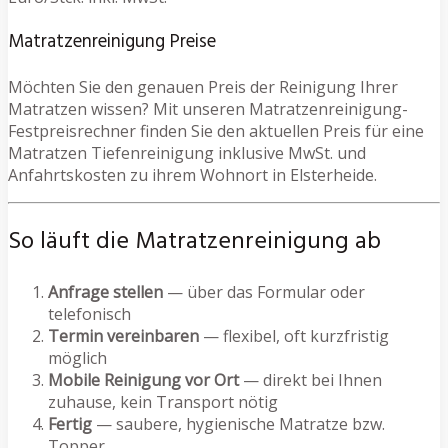
Matratzenreinigung Preise
Möchten Sie den genauen Preis der Reinigung Ihrer
Matratzen wissen? Mit unseren Matratzenreinigung-
Festpreisrechner finden Sie den aktuellen Preis für eine
Matratzen Tiefenreinigung inklusive MwSt. und
Anfahrtskosten zu ihrem Wohnort in Elsterheide.
So läuft die Matratzenreinigung ab
Anfrage stellen
— über das Formular oder
telefonisch
Termin vereinbaren
— flexibel, oft kurzfristig
möglich
Mobile Reinigung vor Ort
— direkt bei Ihnen
zuhause, kein Transport nötig
Fertig
— saubere, hygienische Matratze bzw.
Topper