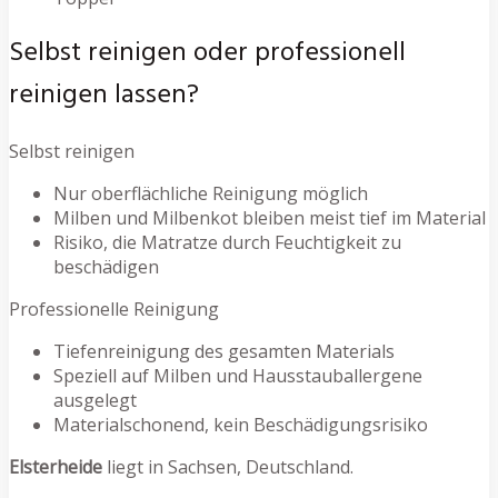
Selbst reinigen oder professionell
reinigen lassen?
Selbst reinigen
Nur oberflächliche Reinigung möglich
Milben und Milbenkot bleiben meist tief im Material
Risiko, die Matratze durch Feuchtigkeit zu
beschädigen
Professionelle Reinigung
Tiefenreinigung des gesamten Materials
Speziell auf Milben und Hausstauballergene
ausgelegt
Materialschonend, kein Beschädigungsrisiko
Elsterheide
liegt in Sachsen, Deutschland.