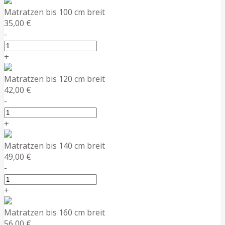
Matratzen bis 100 cm breit
35,00 €
-
+
Matratzen bis 120 cm breit
42,00 €
-
+
Matratzen bis 140 cm breit
49,00 €
-
+
Matratzen bis 160 cm breit
56,00 €