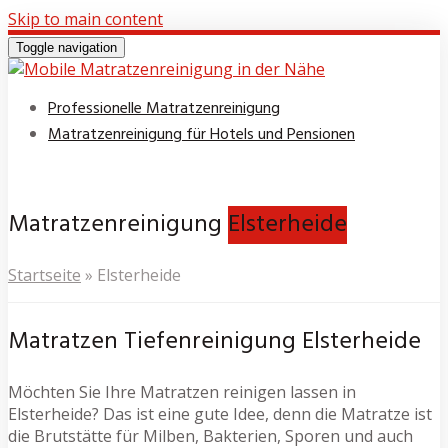
Skip to main content
Toggle navigation
Professionelle Matratzenreinigung
Matratzenreinigung für Hotels und Pensionen
Matratzenreinigung
Elsterheide
Startseite
»
Elsterheide
Matratzen Tiefenreinigung Elsterheide
Möchten Sie Ihre Matratzen reinigen lassen in
Elsterheide? Das ist eine gute Idee, denn die Matratze ist
die Brutstätte für Milben, Bakterien, Sporen und auch