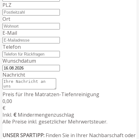
PLZ
Ort
E-Mail
Telefon
Wunschdatum
Nachricht
Preis für Ihre Matratzen-Tiefenreinigung
0,00
€
Inkl.
€
Mindermengenzuschlag
Alle Preise inkl. gesetzlicher Mehrwertsteuer.
UNSER SPARTIPP:
Finden Sie in Ihrer Nachbarschaft oder