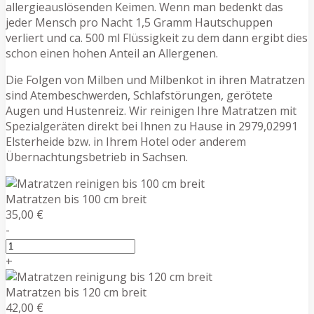
allergieauslösenden Keimen. Wenn man bedenkt das
jeder Mensch pro Nacht 1,5 Gramm Hautschuppen
verliert und ca. 500 ml Flüssigkeit zu dem dann ergibt dies
schon einen hohen Anteil an Allergenen.
Die Folgen von Milben und Milbenkot in ihren Matratzen
sind Atembeschwerden, Schlafstörungen, gerötete
Augen und Hustenreiz. Wir reinigen Ihre Matratzen mit
Spezialgeräten direkt bei Ihnen zu Hause in 2979,02991
Elsterheide bzw. in Ihrem Hotel oder anderem
Übernachtungsbetrieb in Sachsen.
Matratzen bis 100 cm breit
35,00 €
-
+
Matratzen bis 120 cm breit
42,00 €