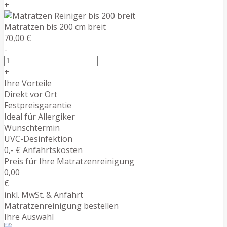
+
Matratzen bis 200 cm breit
70,00 €
-
+
Ihre Vorteile
Direkt vor Ort
Festpreisgarantie
Ideal für Allergiker
Wunschtermin
UVC-Desinfektion
0,- € Anfahrtskosten
Preis für Ihre Matratzenreinigung
0,00
€
inkl. MwSt. & Anfahrt
Matratzenreinigung bestellen
Ihre Auswahl