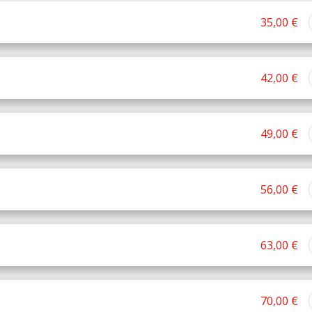
35,00 €
42,00 €
49,00 €
56,00 €
63,00 €
70,00 €