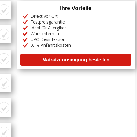
Ihre Vorteile
Direkt vor Ort
Festpreisgarantie
Ideal für Allergiker
Wunschtermin
UVC-Desinfektion
0,- € Anfahrtskosten
Matratzenreinigung bestellen