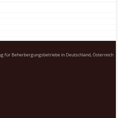
ng
für Beherbergungsbetriebe in Deutschland, Österreich