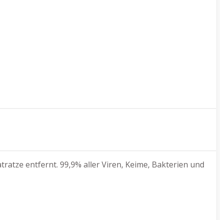
ratze entfernt. 99,9% aller Viren, Keime, Bakterien und