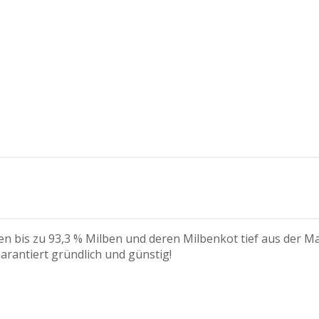
n bis zu 93,3 % Milben und deren Milbenkot tief aus der Mat
arantiert gründlich und günstig!