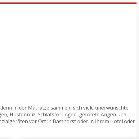
 denn in der Matratze sammeln sich viele unerwünschte
gen, Hustenreiz, Schlafstörungen, gerötete Augen und
zialgeräten vor Ort in Basthorst oder in Ihrem Hotel oder