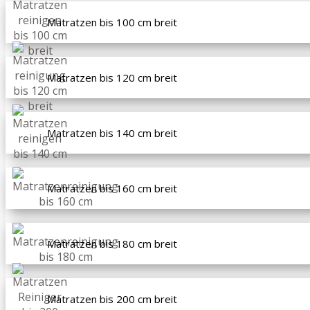
Matratzen bis 100 cm breit
Matratzen bis 120 cm breit
Matratzen bis 140 cm breit
Matratzen bis 160 cm breit
Matratzen bis 180 cm breit
Matratzen bis 200 cm breit