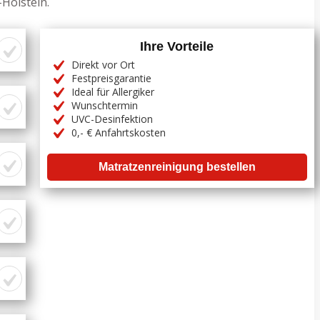
Holstein.
Ihre Vorteile
Direkt vor Ort
Festpreisgarantie
Ideal für Allergiker
Wunschtermin
UVC-Desinfektion
0,- € Anfahrtskosten
Matratzenreinigung bestellen