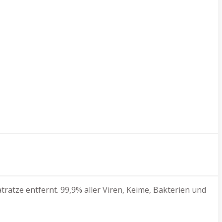
ratze entfernt. 99,9% aller Viren, Keime, Bakterien und