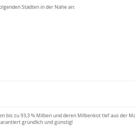
olgenden Städten in der Nähe an:
n bis zu 93,3 % Milben und deren Milbenkot tief aus der Mat
arantiert gründlich und günstig!