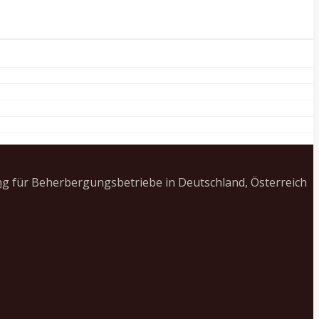
ng
für Beherbergungsbetriebe in Deutschland, Österreich