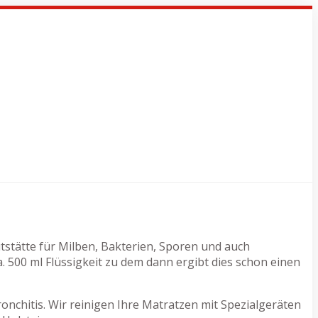
utstätte für Milben, Bakterien, Sporen und auch
500 ml Flüssigkeit zu dem dann ergibt dies schon einen
nchitis. Wir reinigen Ihre Matratzen mit Spezialgeräten