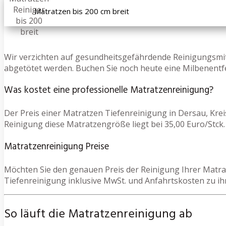
Matratzen bis 200 cm breit
Wir verzichten auf gesundheitsgefährdende Reinigungsmit
abgetötet werden. Buchen Sie noch heute eine Milbenentfe
Was kostet eine professionelle Matratzenreinigung?
Der Preis einer Matratzen Tiefenreinigung in Dersau, Kre
Reinigung diese Matratzengröße liegt bei 35,00 Euro/Stck. 
Matratzenreinigung Preise
Möchten Sie den genauen Preis der Reinigung Ihrer Matrat
Tiefenreinigung inklusive MwSt. und Anfahrtskosten zu ih
So läuft die Matratzenreinigung ab