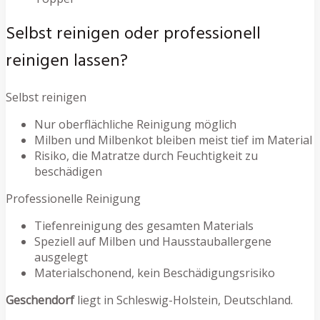
Selbst reinigen oder professionell
reinigen lassen?
Selbst reinigen
Nur oberflächliche Reinigung möglich
Milben und Milbenkot bleiben meist tief im Material
Risiko, die Matratze durch Feuchtigkeit zu
beschädigen
Professionelle Reinigung
Tiefenreinigung des gesamten Materials
Speziell auf Milben und Hausstauballergene
ausgelegt
Materialschonend, kein Beschädigungsrisiko
Geschendorf
liegt in Schleswig-Holstein, Deutschland.