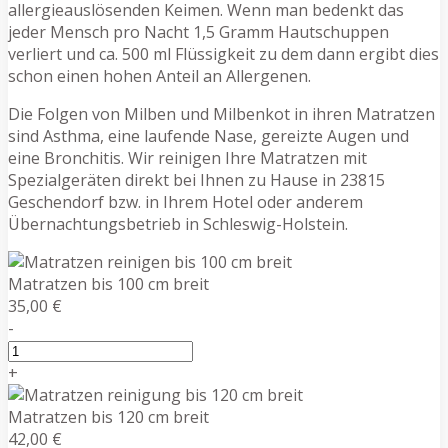
allergieauslösenden Keimen. Wenn man bedenkt das
jeder Mensch pro Nacht 1,5 Gramm Hautschuppen
verliert und ca. 500 ml Flüssigkeit zu dem dann ergibt dies
schon einen hohen Anteil an Allergenen.
Die Folgen von Milben und Milbenkot in ihren Matratzen
sind Asthma, eine laufende Nase, gereizte Augen und
eine Bronchitis. Wir reinigen Ihre Matratzen mit
Spezialgeräten direkt bei Ihnen zu Hause in 23815
Geschendorf bzw. in Ihrem Hotel oder anderem
Übernachtungsbetrieb in Schleswig-Holstein.
Matratzen bis 100 cm breit
35,00 €
-
+
Matratzen bis 120 cm breit
42,00 €