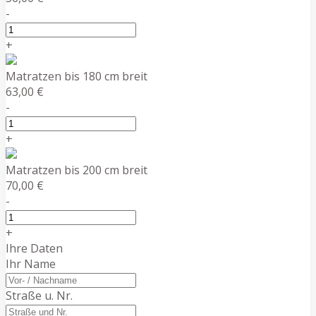
-
+
Matratzen bis 180 cm breit
63,00 €
-
+
Matratzen bis 200 cm breit
70,00 €
-
+
Ihre Daten
Ihr Name
Straße u. Nr.