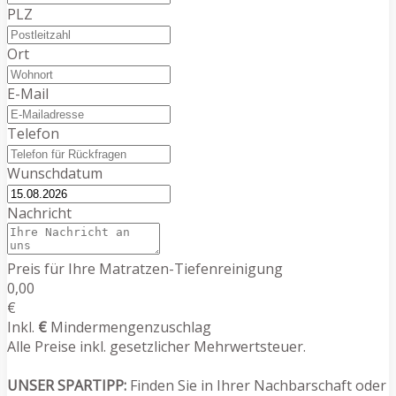
PLZ
Ort
E-Mail
Telefon
Wunschdatum
Nachricht
Preis für Ihre Matratzen-Tiefenreinigung
0,00
€
Inkl.
€
Mindermengenzuschlag
Alle Preise inkl. gesetzlicher Mehrwertsteuer.
UNSER SPARTIPP:
Finden Sie in Ihrer Nachbarschaft oder