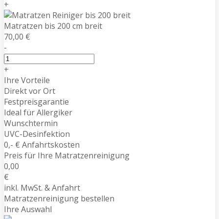
+
Matratzen bis 200 cm breit
70,00 €
-
+
Ihre Vorteile
Direkt vor Ort
Festpreisgarantie
Ideal für Allergiker
Wunschtermin
UVC-Desinfektion
0,- € Anfahrtskosten
Preis für Ihre Matratzenreinigung
0,00
€
inkl. MwSt. & Anfahrt
Matratzenreinigung bestellen
Ihre Auswahl