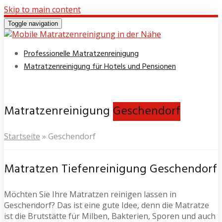
Skip to main content
Toggle navigation
Professionelle Matratzenreinigung
Matratzenreinigung für Hotels und Pensionen
Matratzenreinigung
Geschendorf
Startseite
»
Geschendorf
Matratzen Tiefenreinigung Geschendorf
Möchten Sie Ihre Matratzen reinigen lassen in
Geschendorf? Das ist eine gute Idee, denn die Matratze
ist die Brutstätte für Milben, Bakterien, Sporen und auch