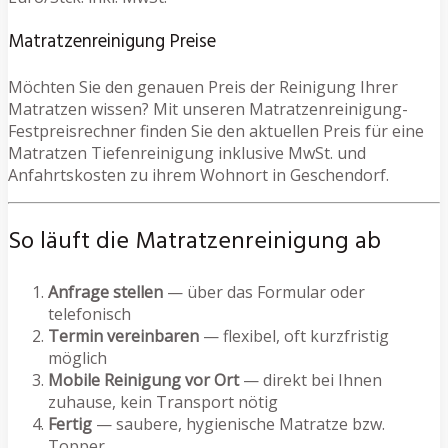
Matratzenreinigung Preise
Möchten Sie den genauen Preis der Reinigung Ihrer
Matratzen wissen? Mit unseren Matratzenreinigung-
Festpreisrechner finden Sie den aktuellen Preis für eine
Matratzen Tiefenreinigung inklusive MwSt. und
Anfahrtskosten zu ihrem Wohnort in Geschendorf.
So läuft die Matratzenreinigung ab
Anfrage stellen
— über das Formular oder
telefonisch
Termin vereinbaren
— flexibel, oft kurzfristig
möglich
Mobile Reinigung vor Ort
— direkt bei Ihnen
zuhause, kein Transport nötig
Fertig
— saubere, hygienische Matratze bzw.
Topper