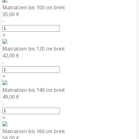
Matratzen bis 100 cm breit
35,00 €
-
+
Matratzen bis 120 cm breit
42,00 €
-
+
Matratzen bis 140 cm breit
49,00 €
-
+
Matratzen bis 160 cm breit
56,00 €