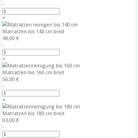
-
+
Matratzen bis 140 cm breit
49,00 €
-
+
Matratzen bis 160 cm breit
56,00 €
-
+
Matratzen bis 180 cm breit
63,00 €
-