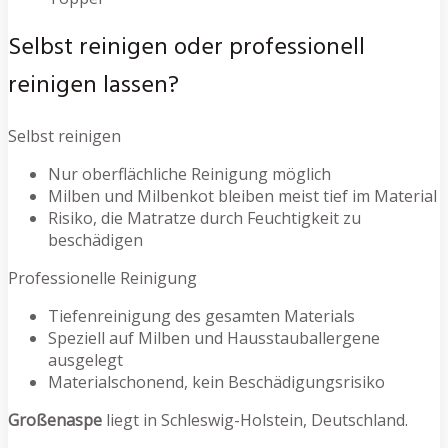
Selbst reinigen oder professionell
reinigen lassen?
Selbst reinigen
Nur oberflächliche Reinigung möglich
Milben und Milbenkot bleiben meist tief im Material
Risiko, die Matratze durch Feuchtigkeit zu
beschädigen
Professionelle Reinigung
Tiefenreinigung des gesamten Materials
Speziell auf Milben und Hausstauballergene
ausgelegt
Materialschonend, kein Beschädigungsrisiko
Großenaspe
liegt in Schleswig-Holstein, Deutschland.