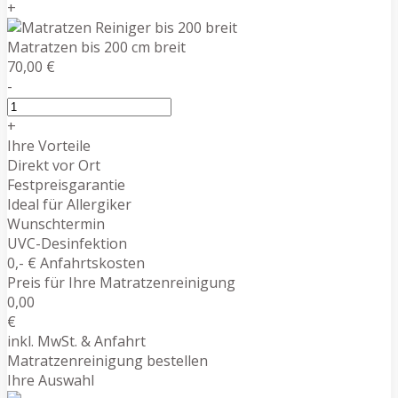
+
Matratzen bis 200 cm breit
70,00 €
-
+
Ihre Vorteile
Direkt vor Ort
Festpreisgarantie
Ideal für Allergiker
Wunschtermin
UVC-Desinfektion
0,- € Anfahrtskosten
Preis für Ihre Matratzenreinigung
0,00
€
inkl. MwSt. & Anfahrt
Matratzenreinigung bestellen
Ihre Auswahl