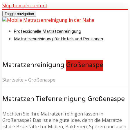
Skip to main content
Toggle navigation
Professionelle Matratzenreinigung
Matratzenreinigung für Hotels und Pensionen
Matratzenreinigung
Großenaspe
Startseite
»
Großenaspe
Matratzen Tiefenreinigung Großenaspe
Möchten Sie Ihre Matratzen reinigen lassen in
Großenaspe? Das ist eine gute Idee, denn die Matratze
ist die Brutstätte für Milben, Bakterien, Sporen und auch