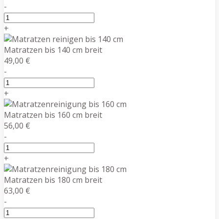
-
+
Matratzen bis 140 cm breit
49,00 €
-
+
Matratzen bis 160 cm breit
56,00 €
-
+
Matratzen bis 180 cm breit
63,00 €
-