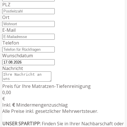
PLZ
Ort
E-Mail
Telefon
Wunschdatum
Nachricht
Preis für Ihre Matratzen-Tiefenreinigung
0,00
€
Inkl.
€
Mindermengenzuschlag
Alle Preise inkl. gesetzlicher Mehrwertsteuer.
UNSER SPARTIPP:
Finden Sie in Ihrer Nachbarschaft oder