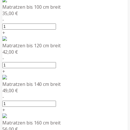
Matratzen bis 100 cm breit
35,00 €
-
+
Matratzen bis 120 cm breit
42,00 €
-
+
Matratzen bis 140 cm breit
49,00 €
-
+
Matratzen bis 160 cm breit
56,00 €