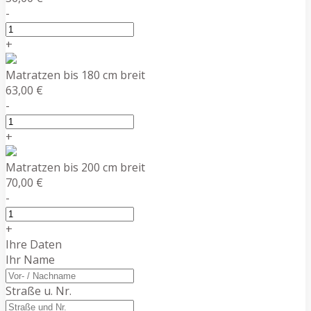
-
+
Matratzen bis 180 cm breit
63,00 €
-
+
Matratzen bis 200 cm breit
70,00 €
-
+
Ihre Daten
Ihr Name
Straße u. Nr.