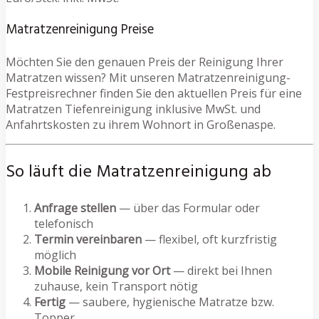
Matratzenreinigung Preise
Möchten Sie den genauen Preis der Reinigung Ihrer
Matratzen wissen? Mit unseren Matratzenreinigung-
Festpreisrechner finden Sie den aktuellen Preis für eine
Matratzen Tiefenreinigung inklusive MwSt. und
Anfahrtskosten zu ihrem Wohnort in Großenaspe.
So läuft die Matratzenreinigung ab
Anfrage stellen
— über das Formular oder
telefonisch
Termin vereinbaren
— flexibel, oft kurzfristig
möglich
Mobile Reinigung vor Ort
— direkt bei Ihnen
zuhause, kein Transport nötig
Fertig
— saubere, hygienische Matratze bzw.
Topper