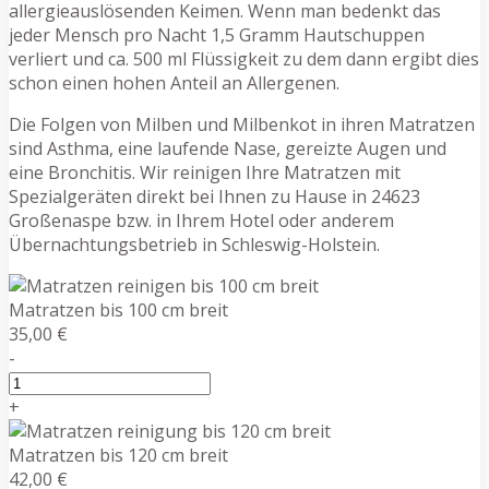
allergieauslösenden Keimen. Wenn man bedenkt das
jeder Mensch pro Nacht 1,5 Gramm Hautschuppen
verliert und ca. 500 ml Flüssigkeit zu dem dann ergibt dies
schon einen hohen Anteil an Allergenen.
Die Folgen von Milben und Milbenkot in ihren Matratzen
sind Asthma, eine laufende Nase, gereizte Augen und
eine Bronchitis. Wir reinigen Ihre Matratzen mit
Spezialgeräten direkt bei Ihnen zu Hause in 24623
Großenaspe bzw. in Ihrem Hotel oder anderem
Übernachtungsbetrieb in Schleswig-Holstein.
Matratzen bis 100 cm breit
35,00 €
-
+
Matratzen bis 120 cm breit
42,00 €