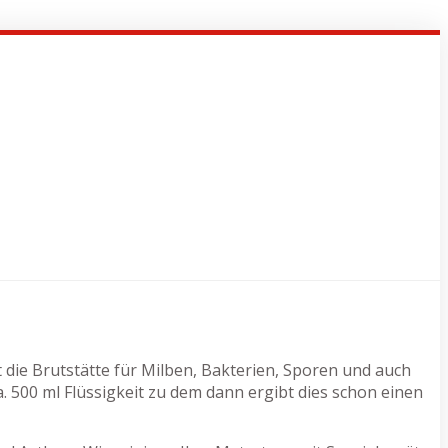
 die Brutstätte für Milben, Bakterien, Sporen und auch
500 ml Flüssigkeit zu dem dann ergibt dies schon einen