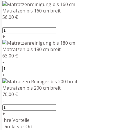
Matratzen bis 160 cm breit
56,00 €
-
+
Matratzen bis 180 cm breit
63,00 €
-
+
Matratzen bis 200 cm breit
70,00 €
-
+
Ihre Vorteile
Direkt vor Ort