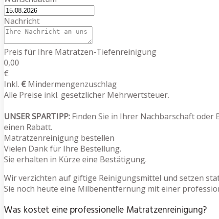
Nachricht
Preis für Ihre Matratzen-Tiefenreinigung
0,00
€
Inkl.
€
Mindermengenzuschlag
Alle Preise inkl. gesetzlicher Mehrwertsteuer.
UNSER SPARTIPP:
Finden Sie in Ihrer Nachbarschaft oder 
einen Rabatt.
Matratzenreinigung bestellen
Vielen Dank für Ihre Bestellung.
Sie erhalten in Kürze eine Bestätigung.
Wir verzichten auf giftige Reinigungsmittel und setzen s
Sie noch heute eine Milbenentfernung mit einer professi
Was kostet eine professionelle Matratzenreinigung?