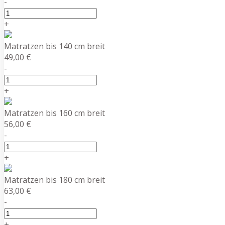
-
+
Matratzen bis 140 cm breit
49,00 €
-
+
Matratzen bis 160 cm breit
56,00 €
-
+
Matratzen bis 180 cm breit
63,00 €
-
+