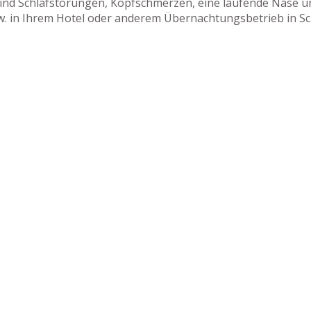
ind Schlafstörungen, Kopfschmerzen, eine laufende Nase un
. in Ihrem Hotel oder anderem Übernachtungsbetrieb in Sc