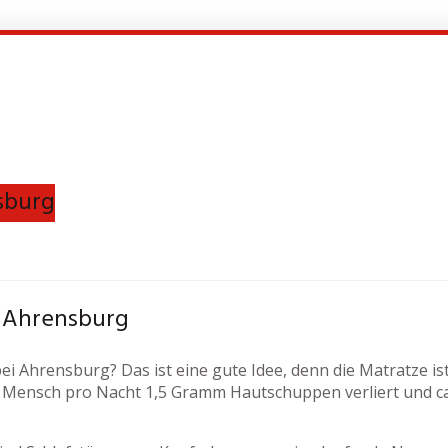
sburg
 Ahrensburg
 Ahrensburg? Das ist eine gute Idee, denn die Matratze ist
Mensch pro Nacht 1,5 Gramm Hautschuppen verliert und ca. 