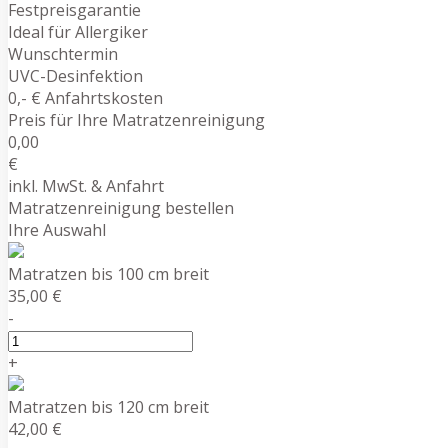
Festpreisgarantie
Ideal für Allergiker
Wunschtermin
UVC-Desinfektion
0,- € Anfahrtskosten
Preis für Ihre Matratzenreinigung
0,00
€
inkl. MwSt. & Anfahrt
Matratzenreinigung bestellen
Ihre Auswahl
Matratzen bis 100 cm breit
35,00 €
-
+
Matratzen bis 120 cm breit
42,00 €