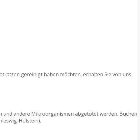
atratzen gereinigt haben möchten, erhalten Sie von uns
ilben und andere Mikroorganismen abgetötet werden. Buchen
leswig-Holstein).