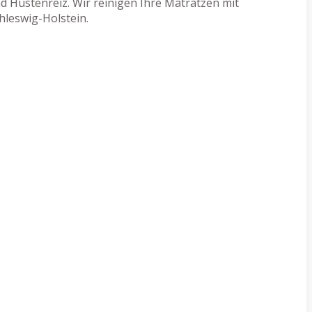
 Hustenreiz. Wir reinigen Ihre Matratzen mit
hleswig-Holstein.