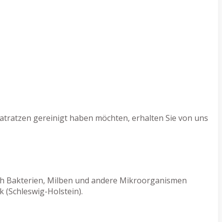
atratzen gereinigt haben möchten, erhalten Sie von uns
rch Bakterien, Milben und andere Mikroorganismen
 (Schleswig-Holstein).