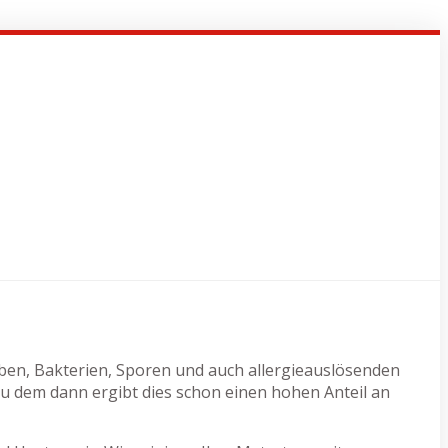
Milben, Bakterien, Sporen und auch allergieauslösenden
u dem dann ergibt dies schon einen hohen Anteil an