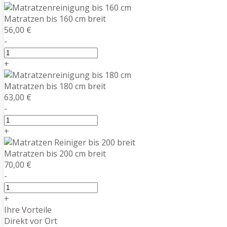
Matratzen bis 160 cm breit
56,00 €
-
+
Matratzen bis 180 cm breit
63,00 €
-
+
Matratzen bis 200 cm breit
70,00 €
-
+
Ihre Vorteile
Direkt vor Ort