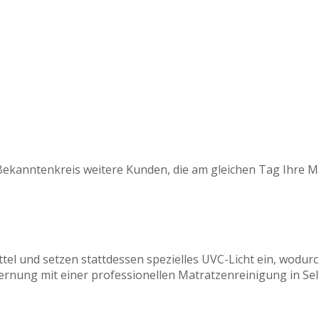
Bekanntenkreis weitere Kunden, die am gleichen Tag Ihre M
tel und setzen stattdessen spezielles UVC-Licht ein, wodu
rnung mit einer professionellen Matratzenreinigung in Selk