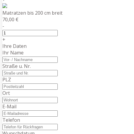
Matratzen bis 200 cm breit
70,00 €
-
+
Ihre Daten
Ihr Name
Straße u. Nr.
PLZ
Ort
E-Mail
Telefon
Wunschdatum