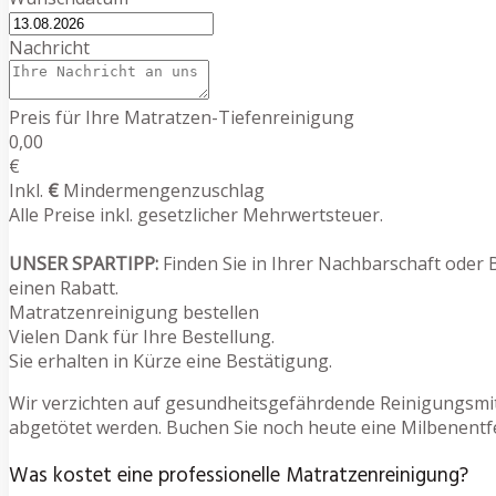
Nachricht
Preis für Ihre Matratzen-Tiefenreinigung
0,00
€
Inkl.
€
Mindermengenzuschlag
Alle Preise inkl. gesetzlicher Mehrwertsteuer.
UNSER SPARTIPP:
Finden Sie in Ihrer Nachbarschaft oder 
einen Rabatt.
Matratzenreinigung bestellen
Vielen Dank für Ihre Bestellung.
Sie erhalten in Kürze eine Bestätigung.
Wir verzichten auf gesundheitsgefährdende Reinigungsmit
abgetötet werden. Buchen Sie noch heute eine Milbenentfe
Was kostet eine professionelle Matratzenreinigung?