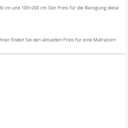
0 cm und 100×200 cm. Der Preis für die Reinigung diese
er finden Sie den aktuellen Preis für eine Matratzen