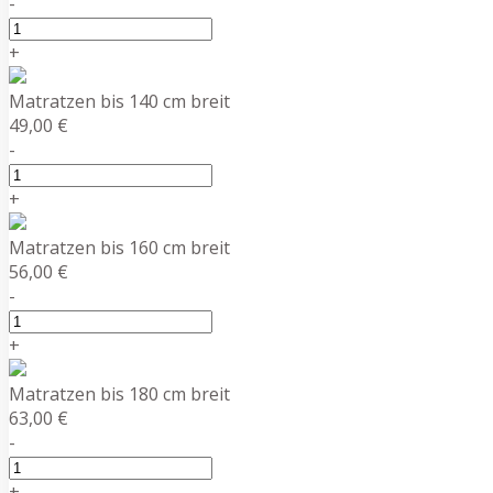
-
+
Matratzen bis 140 cm breit
49,00 €
-
+
Matratzen bis 160 cm breit
56,00 €
-
+
Matratzen bis 180 cm breit
63,00 €
-
+