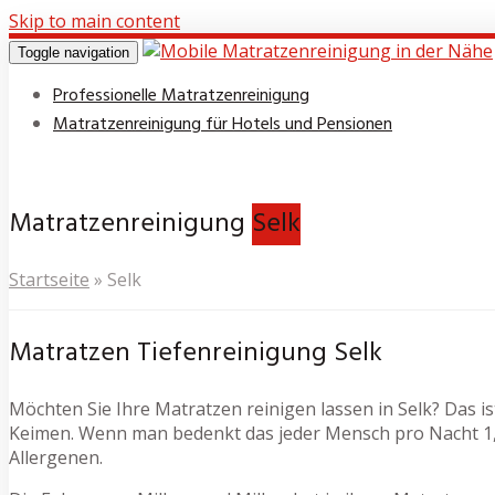
Skip to main content
Toggle navigation
Professionelle Matratzenreinigung
Matratzenreinigung für Hotels und Pensionen
Matratzenreinigung
Selk
Startseite
»
Selk
Matratzen Tiefenreinigung Selk
Möchten Sie Ihre Matratzen reinigen lassen in Selk? Das is
Keimen. Wenn man bedenkt das jeder Mensch pro Nacht 1,5
Allergenen.