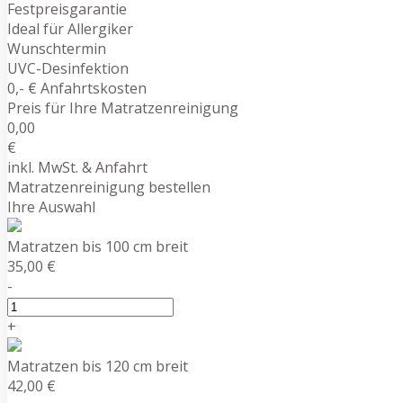
Festpreisgarantie
Ideal für Allergiker
Wunschtermin
UVC-Desinfektion
0,- € Anfahrtskosten
Preis für Ihre Matratzenreinigung
0,00
€
inkl. MwSt. & Anfahrt
Matratzenreinigung bestellen
Ihre Auswahl
Matratzen bis 100 cm breit
35,00 €
-
+
Matratzen bis 120 cm breit
42,00 €