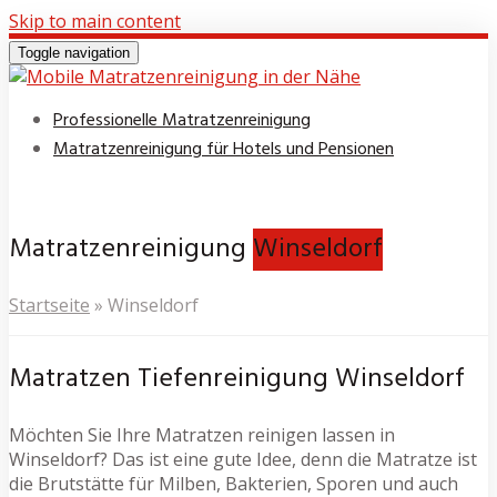
Skip to main content
Toggle navigation
Professionelle Matratzenreinigung
Matratzenreinigung für Hotels und Pensionen
Matratzenreinigung
Winseldorf
Startseite
»
Winseldorf
Matratzen Tiefenreinigung Winseldorf
Möchten Sie Ihre Matratzen reinigen lassen in
Winseldorf? Das ist eine gute Idee, denn die Matratze ist
die Brutstätte für Milben, Bakterien, Sporen und auch