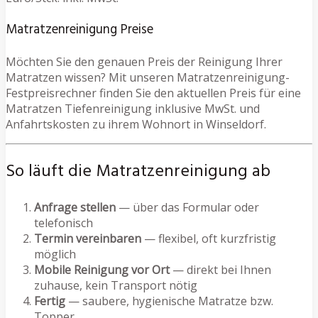
Matratzenreinigung Preise
Möchten Sie den genauen Preis der Reinigung Ihrer
Matratzen wissen? Mit unseren Matratzenreinigung-
Festpreisrechner finden Sie den aktuellen Preis für eine
Matratzen Tiefenreinigung inklusive MwSt. und
Anfahrtskosten zu ihrem Wohnort in Winseldorf.
So läuft die Matratzenreinigung ab
Anfrage stellen
— über das Formular oder
telefonisch
Termin vereinbaren
— flexibel, oft kurzfristig
möglich
Mobile Reinigung vor Ort
— direkt bei Ihnen
zuhause, kein Transport nötig
Fertig
— saubere, hygienische Matratze bzw.
Topper