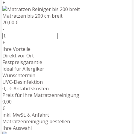
+
Matratzen bis 200 cm breit
70,00 €
-
+
Ihre Vorteile
Direkt vor Ort
Festpreisgarantie
Ideal für Allergiker
Wunschtermin
UVC-Desinfektion
0,- € Anfahrtskosten
Preis für Ihre Matratzenreinigung
0,00
€
inkl. MwSt. & Anfahrt
Matratzenreinigung bestellen
Ihre Auswahl