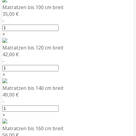
Matratzen bis 100 cm breit
35,00 €
-
+
Matratzen bis 120 cm breit
42,00 €
-
+
Matratzen bis 140 cm breit
49,00 €
-
+
Matratzen bis 160 cm breit
56,00 €