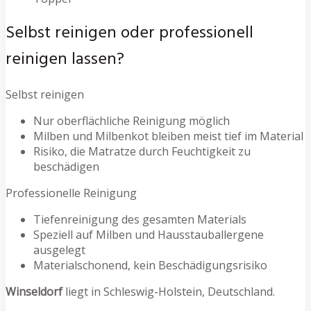
Selbst reinigen oder professionell
reinigen lassen?
Selbst reinigen
Nur oberflächliche Reinigung möglich
Milben und Milbenkot bleiben meist tief im Material
Risiko, die Matratze durch Feuchtigkeit zu
beschädigen
Professionelle Reinigung
Tiefenreinigung des gesamten Materials
Speziell auf Milben und Hausstauballergene
ausgelegt
Materialschonend, kein Beschädigungsrisiko
Winseldorf
liegt in Schleswig-Holstein, Deutschland.