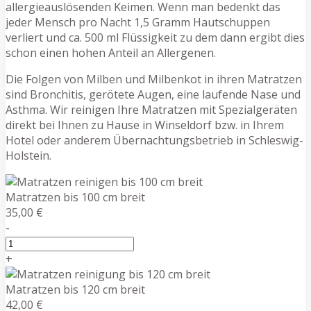
allergieauslösenden Keimen. Wenn man bedenkt das
jeder Mensch pro Nacht 1,5 Gramm Hautschuppen
verliert und ca. 500 ml Flüssigkeit zu dem dann ergibt dies
schon einen hohen Anteil an Allergenen.
Die Folgen von Milben und Milbenkot in ihren Matratzen
sind Bronchitis, gerötete Augen, eine laufende Nase und
Asthma. Wir reinigen Ihre Matratzen mit Spezialgeräten
direkt bei Ihnen zu Hause in Winseldorf bzw. in Ihrem
Hotel oder anderem Übernachtungsbetrieb in Schleswig-
Holstein.
Matratzen bis 100 cm breit
35,00 €
-
+
Matratzen bis 120 cm breit
42,00 €