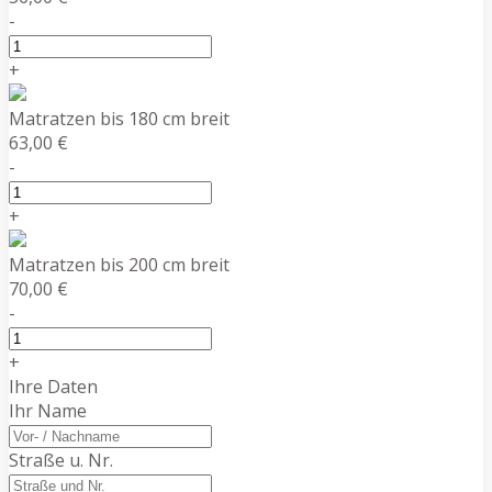
-
+
Matratzen bis 180 cm breit
63,00 €
-
+
Matratzen bis 200 cm breit
70,00 €
-
+
Ihre Daten
Ihr Name
Straße u. Nr.