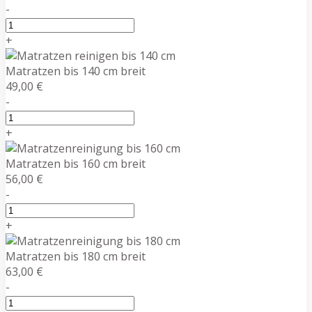
-
+
Matratzen bis 140 cm breit
49,00 €
-
+
Matratzen bis 160 cm breit
56,00 €
-
+
Matratzen bis 180 cm breit
63,00 €
-