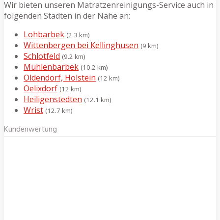
Wir bieten unseren Matratzenreinigungs-Service auch in
folgenden Städten in der Nähe an:
Lohbarbek
(2.3 km)
Wittenbergen bei Kellinghusen
(9 km)
Schlotfeld
(9.2 km)
Mühlenbarbek
(10.2 km)
Oldendorf, Holstein
(12 km)
Oelixdorf
(12 km)
Heiligenstedten
(12.1 km)
Wrist
(12.7 km)
Kundenwertung