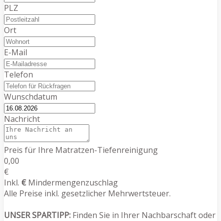
PLZ
Ort
E-Mail
Telefon
Wunschdatum
Nachricht
Preis für Ihre Matratzen-Tiefenreinigung
0,00
€
Inkl.
€
Mindermengenzuschlag
Alle Preise inkl. gesetzlicher Mehrwertsteuer.
UNSER SPARTIPP:
Finden Sie in Ihrer Nachbarschaft oder