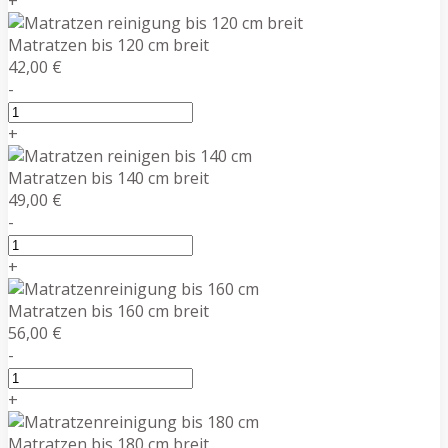
+
Matratzen bis 120 cm breit
42,00 €
-
+
Matratzen bis 140 cm breit
49,00 €
-
+
Matratzen bis 160 cm breit
56,00 €
-
+
Matratzen bis 180 cm breit