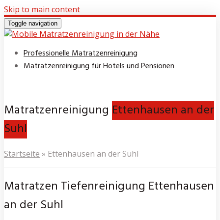
Skip to main content
Toggle navigation
Professionelle Matratzenreinigung
Matratzenreinigung für Hotels und Pensionen
Matratzenreinigung
Ettenhausen an der
Suhl
Startseite
»
Ettenhausen an der Suhl
Matratzen Tiefenreinigung Ettenhausen
an der Suhl