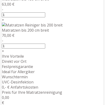
63,00 €
-
+
Matratzen bis 200 cm breit
70,00 €
-
+
Ihre Vorteile
Direkt vor Ort
Festpreisgarantie
Ideal für Allergiker
Wunschtermin
UVC-Desinfektion
0,- € Anfahrtskosten
Preis für Ihre Matratzenreinigung
0,00
€