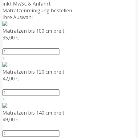
inkl. MwSt. & Anfahrt
Matratzenreinigung bestellen
Ihre Auswahl
Matratzen bis 100 cm breit
35,00 €
-
+
Matratzen bis 120 cm breit
42,00 €
-
+
Matratzen bis 140 cm breit
49,00 €
-