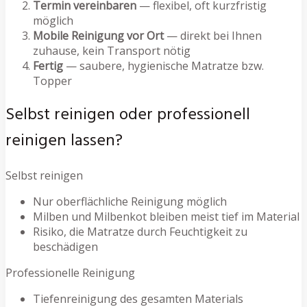
Termin vereinbaren
— flexibel, oft kurzfristig
möglich
Mobile Reinigung vor Ort
— direkt bei Ihnen
zuhause, kein Transport nötig
Fertig
— saubere, hygienische Matratze bzw.
Topper
Selbst reinigen oder professionell
reinigen lassen?
Selbst reinigen
Nur oberflächliche Reinigung möglich
Milben und Milbenkot bleiben meist tief im Material
Risiko, die Matratze durch Feuchtigkeit zu
beschädigen
Professionelle Reinigung
Tiefenreinigung des gesamten Materials