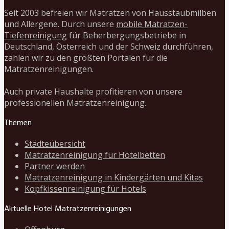
Seit 2003 befreien wir Matratzen von Hausstaubmilben
und Allergene. Durch unsere
mobile Matratzen-
Tiefenreinigung
für Beherbergungsbetriebe in
Deutschland, Österreich und der Schweiz durchführen,
zählen wir zu den größten Portalen für die
Matratzenreinigungen.
Auch private Haushalte profitieren von unsere
professionellen Matratzenreinigung.
Themen
Städteübersicht
Matratzenreinigung für Hotelbetten
Partner werden
Matratzenreinigung in Kindergärten und Kitas
Kopfkissenreinigung für Hotels
Aktuelle Hotel Matratzenreinigungen