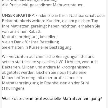
Alle Preise inkl. gesetzlicher Mehrwertsteuer.
UNSER SPARTIPP:
Finden Sie in Ihrer Nachbarschaft oder
Bekanntenkreis weitere Kunden, die am gleichen Tag
Ihre Matratzen gereinigt haben möchten, erhalten Sie
von uns einen Rabatt.
Matratzenreinigung bestellen
Vielen Dank für Ihre Bestellung.
Sie erhalten in Kürze eine Bestätigung.
Wir verzichten auf chemische Reinigungsmittel und
setzen stattdessen spezielles UVC-Licht ein, wodurch
Bakterien, Milben und andere Mikroorganismen
abgetötet werden. Buchen Sie noch heute eine
Milbenentfernung mit einer professionellen
Matratzenreinigung in Ettenhausen an der Suhl
(Thüringen).
Was kostet eine professionelle Matratzenreinigung?