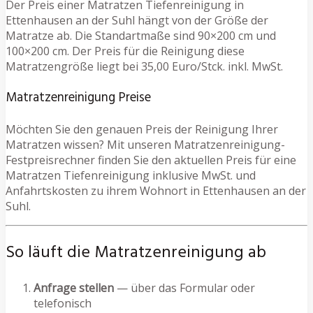
Der Preis einer Matratzen Tiefenreinigung in
Ettenhausen an der Suhl hängt von der Größe der
Matratze ab. Die Standartmaße sind 90×200 cm und
100×200 cm. Der Preis für die Reinigung diese
Matratzengröße liegt bei 35,00 Euro/Stck. inkl. MwSt.
Matratzenreinigung Preise
Möchten Sie den genauen Preis der Reinigung Ihrer
Matratzen wissen? Mit unseren Matratzenreinigung-
Festpreisrechner finden Sie den aktuellen Preis für eine
Matratzen Tiefenreinigung inklusive MwSt. und
Anfahrtskosten zu ihrem Wohnort in Ettenhausen an der
Suhl.
So läuft die Matratzenreinigung ab
Anfrage stellen
— über das Formular oder
telefonisch