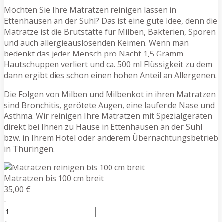
Möchten Sie Ihre Matratzen reinigen lassen in
Ettenhausen an der Suhl? Das ist eine gute Idee, denn die
Matratze ist die Brutstätte für Milben, Bakterien, Sporen
und auch allergieauslösenden Keimen. Wenn man
bedenkt das jeder Mensch pro Nacht 1,5 Gramm
Hautschuppen verliert und ca. 500 ml Flüssigkeit zu dem
dann ergibt dies schon einen hohen Anteil an Allergenen.
Die Folgen von Milben und Milbenkot in ihren Matratzen
sind Bronchitis, gerötete Augen, eine laufende Nase und
Asthma. Wir reinigen Ihre Matratzen mit Spezialgeräten
direkt bei Ihnen zu Hause in Ettenhausen an der Suhl
bzw. in Ihrem Hotel oder anderem Übernachtungsbetrieb
in Thüringen.
Matratzen bis 100 cm breit
35,00 €
-