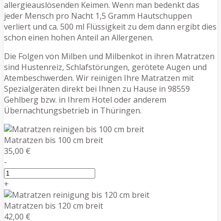
allergieauslösenden Keimen. Wenn man bedenkt das
jeder Mensch pro Nacht 1,5 Gramm Hautschuppen
verliert und ca. 500 ml Flüssigkeit zu dem dann ergibt dies
schon einen hohen Anteil an Allergenen.
Die Folgen von Milben und Milbenkot in ihren Matratzen
sind Hustenreiz, Schlafstörungen, gerötete Augen und
Atembeschwerden. Wir reinigen Ihre Matratzen mit
Spezialgeräten direkt bei Ihnen zu Hause in 98559
Gehlberg bzw. in Ihrem Hotel oder anderem
Übernachtungsbetrieb in Thüringen.
Matratzen bis 100 cm breit
35,00 €
-
+
Matratzen bis 120 cm breit
42,00 €