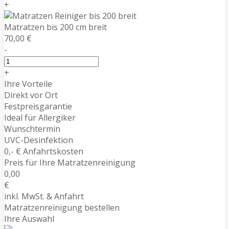
+
Matratzen bis 200 cm breit
70,00 €
-
+
Ihre Vorteile
Direkt vor Ort
Festpreisgarantie
Ideal für Allergiker
Wunschtermin
UVC-Desinfektion
0,- € Anfahrtskosten
Preis für Ihre Matratzenreinigung
0,00
€
inkl. MwSt. & Anfahrt
Matratzenreinigung bestellen
Ihre Auswahl