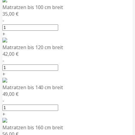
Matratzen bis 100 cm breit
35,00 €
-
+
Matratzen bis 120 cm breit
42,00 €
-
+
Matratzen bis 140 cm breit
49,00 €
-
+
Matratzen bis 160 cm breit
56,00 €