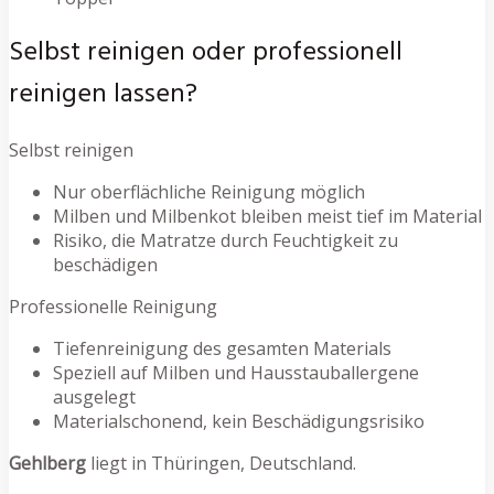
Selbst reinigen oder professionell
reinigen lassen?
Selbst reinigen
Nur oberflächliche Reinigung möglich
Milben und Milbenkot bleiben meist tief im Material
Risiko, die Matratze durch Feuchtigkeit zu
beschädigen
Professionelle Reinigung
Tiefenreinigung des gesamten Materials
Speziell auf Milben und Hausstauballergene
ausgelegt
Materialschonend, kein Beschädigungsrisiko
Gehlberg
liegt in Thüringen, Deutschland.