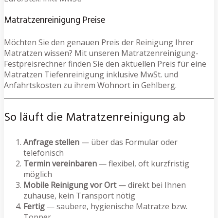
Matratzenreinigung Preise
Möchten Sie den genauen Preis der Reinigung Ihrer
Matratzen wissen? Mit unseren Matratzenreinigung-
Festpreisrechner finden Sie den aktuellen Preis für eine
Matratzen Tiefenreinigung inklusive MwSt. und
Anfahrtskosten zu ihrem Wohnort in Gehlberg.
So läuft die Matratzenreinigung ab
Anfrage stellen
— über das Formular oder
telefonisch
Termin vereinbaren
— flexibel, oft kurzfristig
möglich
Mobile Reinigung vor Ort
— direkt bei Ihnen
zuhause, kein Transport nötig
Fertig
— saubere, hygienische Matratze bzw.
Topper