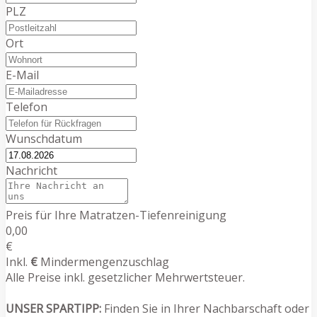
PLZ
Ort
E-Mail
Telefon
Wunschdatum
Nachricht
Preis für Ihre Matratzen-Tiefenreinigung
0,00
€
Inkl.
€
Mindermengenzuschlag
Alle Preise inkl. gesetzlicher Mehrwertsteuer.
UNSER SPARTIPP:
Finden Sie in Ihrer Nachbarschaft oder