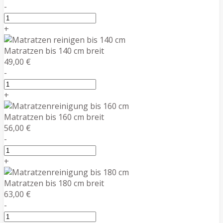
-
+
Matratzen bis 140 cm breit
49,00 €
-
+
Matratzen bis 160 cm breit
56,00 €
-
+
Matratzen bis 180 cm breit
63,00 €
-