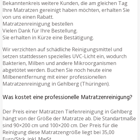
Bekanntenkreis weitere Kunden, die am gleichen Tag
Ihre Matratzen gereinigt haben möchten, erhalten Sie
von uns einen Rabatt.
Matratzenreinigung bestellen
Vielen Dank für Ihre Bestellung.
Sie erhalten in Kürze eine Bestätigung.
Wir verzichten auf schädliche Reinigungsmittel und
setzen stattdessen spezielles UVC-Licht ein, wodurch
Bakterien, Milben und andere Mikroorganismen
abgetötet werden. Buchen Sie noch heute eine
Milbenentfernung mit einer professionellen
Matratzenreinigung in Gehlberg (Thüringen).
Was kostet eine professionelle Matratzenreinigung?
Der Preis einer Matratzen Tiefenreinigung in Gehlberg
hängt von der Größe der Matratze ab. Die Standartmaße
sind 90×200 cm und 100×200 cm. Der Preis für die
Reinigung diese Matratzengröße liegt bei 35,00
Euro/Stck. inkl. MwSt.