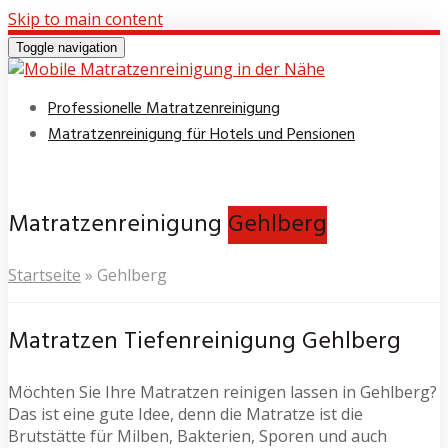
Skip to main content
Toggle navigation
Professionelle Matratzenreinigung
Matratzenreinigung für Hotels und Pensionen
Matratzenreinigung
Gehlberg
Startseite
»
Gehlberg
Matratzen Tiefenreinigung Gehlberg
Möchten Sie Ihre Matratzen reinigen lassen in Gehlberg?
Das ist eine gute Idee, denn die Matratze ist die
Brutstätte für Milben, Bakterien, Sporen und auch