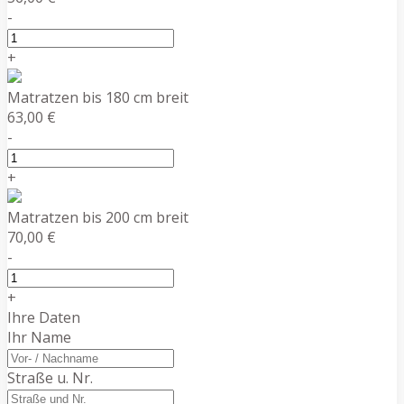
-
+
Matratzen bis 180 cm breit
63,00 €
-
+
Matratzen bis 200 cm breit
70,00 €
-
+
Ihre Daten
Ihr Name
Straße u. Nr.