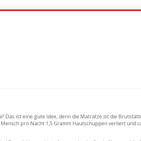
 Das ist eine gute Idee, denn die Matratze ist die Brutstät
Mensch pro Nacht 1,5 Gramm Hautschuppen verliert und ca. 