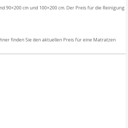
nd 90×200 cm und 100×200 cm. Der Preis für die Reinigung
er finden Sie den aktuellen Preis für eine Matratzen