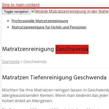
Skip to main content
Toggle navigation
Professionelle Matratzenreinigung
Matratzenreinigung für Hotels und Pensionen
Matratzenreinigung
Geschwenda
Startseite
»
Geschwenda
Matratzen Tiefenreinigung Geschwenda
Möchten Sie Ihre Matratzen reinigen lassen in Geschwenda?
allergieauslösenden Keimen. Wenn man bedenkt das jeder 
hohen Anteil an Allergenen.