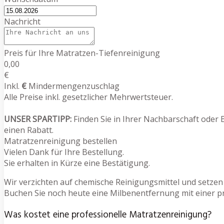
Nachricht
Preis für Ihre Matratzen-Tiefenreinigung
0,00
€
Inkl.
€
Mindermengenzuschlag
Alle Preise inkl. gesetzlicher Mehrwertsteuer.
UNSER SPARTIPP:
Finden Sie in Ihrer Nachbarschaft oder 
einen Rabatt.
Matratzenreinigung bestellen
Vielen Dank für Ihre Bestellung.
Sie erhalten in Kürze eine Bestätigung.
Wir verzichten auf chemische Reinigungsmittel und setzen
Buchen Sie noch heute eine Milbenentfernung mit einer p
Was kostet eine professionelle Matratzenreinigung?