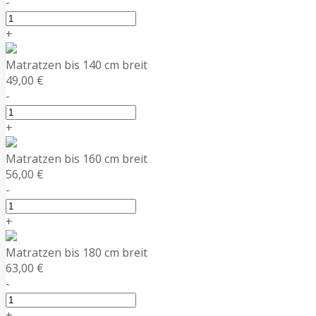
-
+
Matratzen bis 140 cm breit
49,00 €
-
+
Matratzen bis 160 cm breit
56,00 €
-
+
Matratzen bis 180 cm breit
63,00 €
-
+