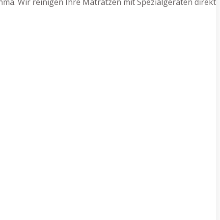
ma. Wir reinigen Ihre Matratzen mit Spezialgeräten direkt