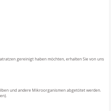
atratzen gereinigt haben möchten, erhalten Sie von uns
 Milben und andere Mikroorganismen abgetötet werden.
en).