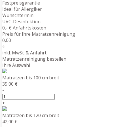
Festpreisgarantie
Ideal für Allergiker
Wunschtermin
UVC-Desinfektion
0,- € Anfahrtskosten
Preis für Ihre Matratzenreinigung
0,00
€
inkl. MwSt. & Anfahrt
Matratzenreinigung bestellen
Ihre Auswahl
Matratzen bis 100 cm breit
35,00 €
-
+
Matratzen bis 120 cm breit
42,00 €