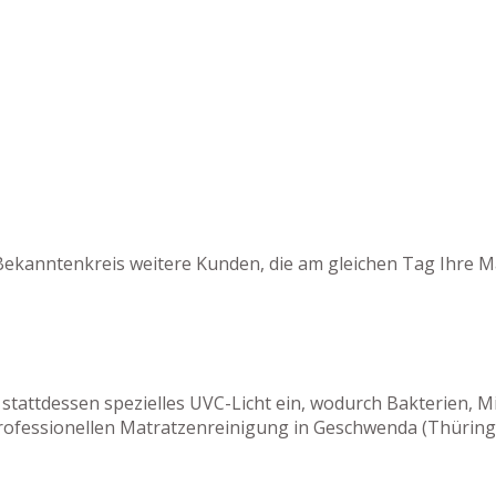
Bekanntenkreis weitere Kunden, die am gleichen Tag Ihre M
 stattdessen spezielles UVC-Licht ein, wodurch Bakterien,
rofessionellen Matratzenreinigung in Geschwenda (Thüring