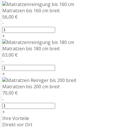
Matratzen bis 160 cm breit
56,00 €
-
+
Matratzen bis 180 cm breit
63,00 €
-
+
Matratzen bis 200 cm breit
70,00 €
-
+
Ihre Vorteile
Direkt vor Ort