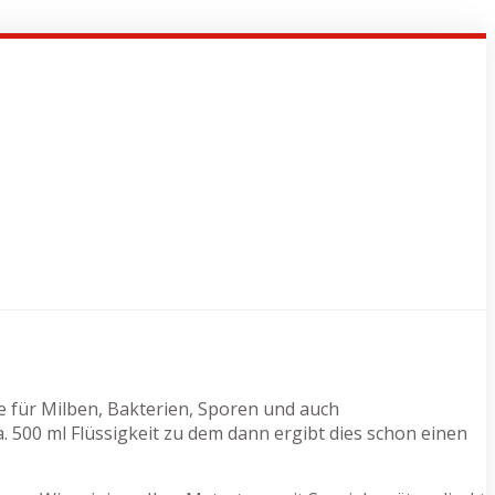
te für Milben, Bakterien, Sporen und auch
500 ml Flüssigkeit zu dem dann ergibt dies schon einen