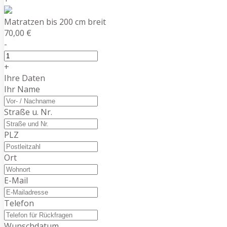
Matratzen bis 200 cm breit
70,00 €
-
+
Ihre Daten
Ihr Name
Straße u. Nr.
PLZ
Ort
E-Mail
Telefon
Wunschdatum