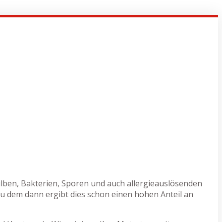
 Milben, Bakterien, Sporen und auch allergieauslösenden
u dem dann ergibt dies schon einen hohen Anteil an