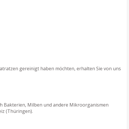
atratzen gereinigt haben möchten, erhalten Sie von uns
rch Bakterien, Milben und andere Mikroorganismen
iz (Thüringen).