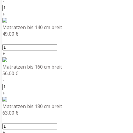
-
+
Matratzen bis 140 cm breit
49,00 €
-
+
Matratzen bis 160 cm breit
56,00 €
-
+
Matratzen bis 180 cm breit
63,00 €
-
+