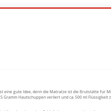
st eine gute Idee, denn die Matratze ist die Brutstätte für
 Gramm Hautschuppen verliert und ca. 500 ml Flüssigkeit z