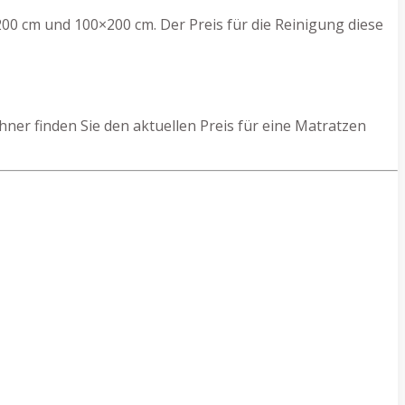
00 cm und 100×200 cm. Der Preis für die Reinigung diese
er finden Sie den aktuellen Preis für eine Matratzen