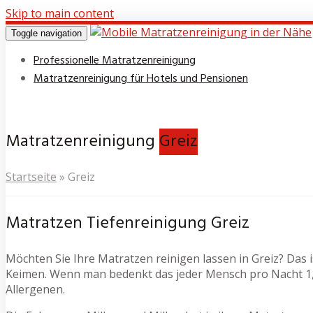
Skip to main content
Toggle navigation
Professionelle Matratzenreinigung
Matratzenreinigung für Hotels und Pensionen
Matratzenreinigung
Greiz
Startseite
»
Greiz
Matratzen Tiefenreinigung Greiz
Möchten Sie Ihre Matratzen reinigen lassen in Greiz? Das i
Keimen. Wenn man bedenkt das jeder Mensch pro Nacht 1,5
Allergenen.