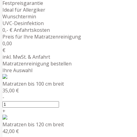
Festpreisgarantie
Ideal für Allergiker
Wunschtermin
UVC-Desinfektion
0,- € Anfahrtskosten
Preis für Ihre Matratzenreinigung
0,00
€
inkl. MwSt. & Anfahrt
Matratzenreinigung bestellen
Ihre Auswahl
Matratzen bis 100 cm breit
35,00 €
-
+
Matratzen bis 120 cm breit
42,00 €