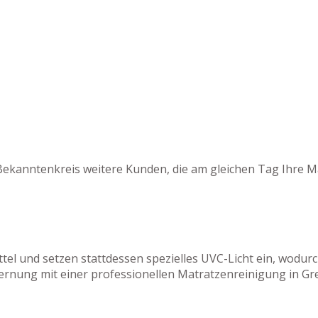
Bekanntenkreis weitere Kunden, die am gleichen Tag Ihre M
tel und setzen stattdessen spezielles UVC-Licht ein, wodu
rnung mit einer professionellen Matratzenreinigung in Gre