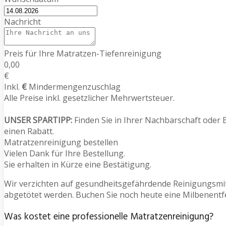
Nachricht
Preis für Ihre Matratzen-Tiefenreinigung
0,00
€
Inkl.
€
Mindermengenzuschlag
Alle Preise inkl. gesetzlicher Mehrwertsteuer.
UNSER SPARTIPP:
Finden Sie in Ihrer Nachbarschaft oder 
einen Rabatt.
Matratzenreinigung bestellen
Vielen Dank für Ihre Bestellung.
Sie erhalten in Kürze eine Bestätigung.
Wir verzichten auf gesundheitsgefährdende Reinigungsmit
abgetötet werden. Buchen Sie noch heute eine Milbenentfe
Was kostet eine professionelle Matratzenreinigung?