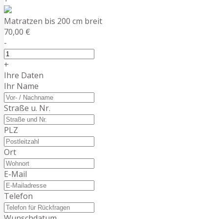
Matratzen bis 200 cm breit
70,00 €
-
+
Ihre Daten
Ihr Name
Straße u. Nr.
PLZ
Ort
E-Mail
Telefon
Wunschdatum