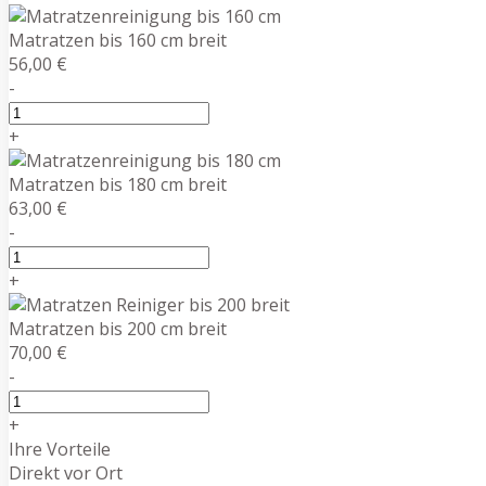
Matratzen bis 160 cm breit
56,00 €
-
+
Matratzen bis 180 cm breit
63,00 €
-
+
Matratzen bis 200 cm breit
70,00 €
-
+
Ihre Vorteile
Direkt vor Ort