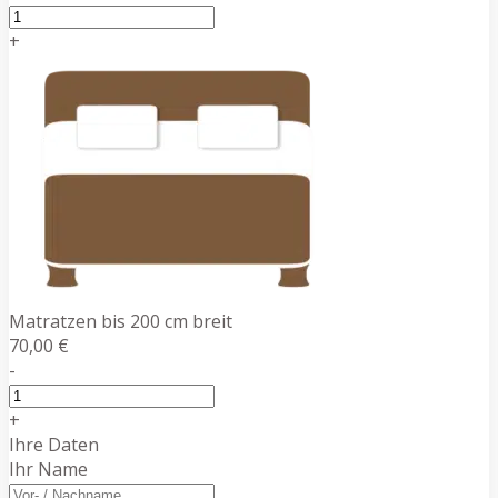
+
Matratzen bis 200 cm breit
70,00 €
-
+
Ihre Daten
Ihr Name