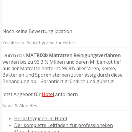
Noch keine Bewertung location
Zertifizierte Schlafhygiene für Hotels
Durch das
MATRIX® Matratzen Reinigungsverfahren
werden bis zu 93,3 % Milben und deren Milbenkot tief
aus der Matratze entfernt. 99,9% aller Viren, Keime,
Bakterien und Sporen sterben zuverlässig durch diese
Behandlung ab - Garantiert gründlich und günstig!
Jetzt Angebot für
Hotel
anfordern.
News & Aktuelles
Herbsthygiene im Hotel
Der komplette Leitfaden zur professionellen
Matratzenreinigung