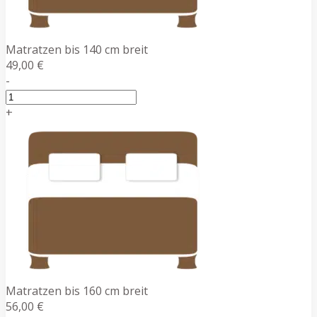
Matratzen bis 140 cm breit
49,00 €
-
+
Matratzen bis 160 cm breit
56,00 €