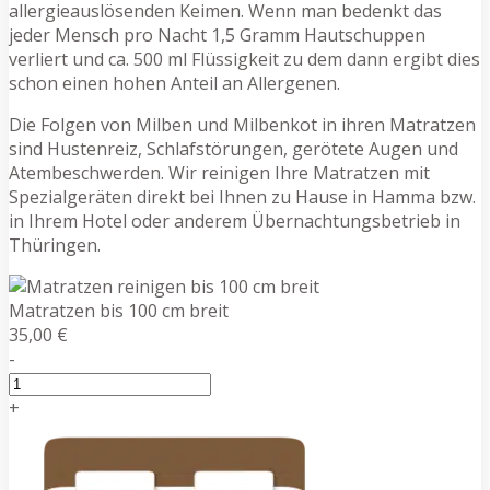
allergieauslösenden Keimen. Wenn man bedenkt das
jeder Mensch pro Nacht 1,5 Gramm Hautschuppen
verliert und ca. 500 ml Flüssigkeit zu dem dann ergibt dies
schon einen hohen Anteil an Allergenen.
Die Folgen von Milben und Milbenkot in ihren Matratzen
sind Hustenreiz, Schlafstörungen, gerötete Augen und
Atembeschwerden. Wir reinigen Ihre Matratzen mit
Spezialgeräten direkt bei Ihnen zu Hause in Hamma bzw.
in Ihrem Hotel oder anderem Übernachtungsbetrieb in
Thüringen.
Matratzen bis 100 cm breit
35,00 €
-
+