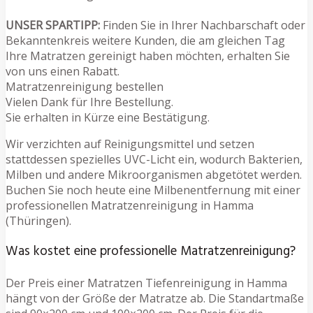
UNSER SPARTIPP:
Finden Sie in Ihrer Nachbarschaft oder
Bekanntenkreis weitere Kunden, die am gleichen Tag
Ihre Matratzen gereinigt haben möchten, erhalten Sie
von uns einen Rabatt.
Matratzenreinigung bestellen
Vielen Dank für Ihre Bestellung.
Sie erhalten in Kürze eine Bestätigung.
Wir verzichten auf Reinigungsmittel und setzen
stattdessen spezielles UVC-Licht ein, wodurch Bakterien,
Milben und andere Mikroorganismen abgetötet werden.
Buchen Sie noch heute eine Milbenentfernung mit einer
professionellen Matratzenreinigung in Hamma
(Thüringen).
Was kostet eine professionelle Matratzenreinigung?
Der Preis einer Matratzen Tiefenreinigung in Hamma
hängt von der Größe der Matratze ab. Die Standartmaße