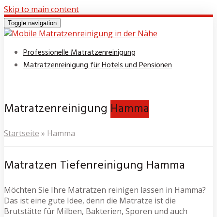
Skip to main content
Toggle navigation
Professionelle Matratzenreinigung
Matratzenreinigung für Hotels und Pensionen
Matratzenreinigung
Hamma
Startseite
»
Hamma
Matratzen Tiefenreinigung Hamma
Möchten Sie Ihre Matratzen reinigen lassen in Hamma?
Das ist eine gute Idee, denn die Matratze ist die
Brutstätte für Milben, Bakterien, Sporen und auch