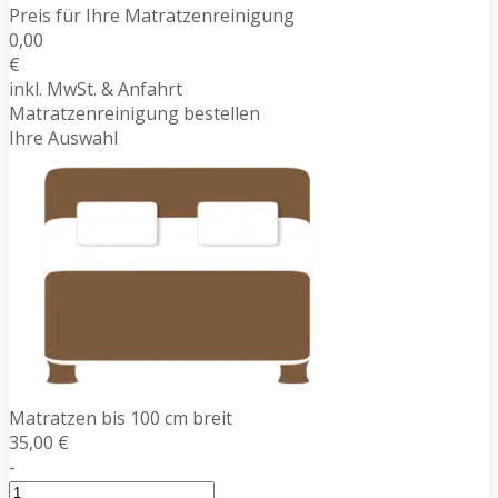
Preis für Ihre Matratzenreinigung
0,00
€
inkl. MwSt. & Anfahrt
Matratzenreinigung bestellen
Ihre Auswahl
Matratzen bis 100 cm breit
35,00 €
-