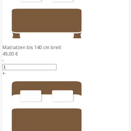
Matratzen bis 140 cm breit
49,00 €
-
+