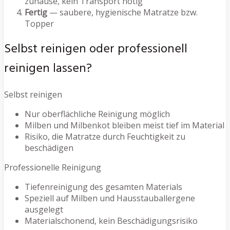
zuhause, kein Transport nötig
Fertig
— saubere, hygienische Matratze bzw.
Topper
Selbst reinigen oder professionell
reinigen lassen?
Selbst reinigen
Nur oberflächliche Reinigung möglich
Milben und Milbenkot bleiben meist tief im Material
Risiko, die Matratze durch Feuchtigkeit zu
beschädigen
Professionelle Reinigung
Tiefenreinigung des gesamten Materials
Speziell auf Milben und Hausstauballergene
ausgelegt
Materialschonend, kein Beschädigungsrisiko