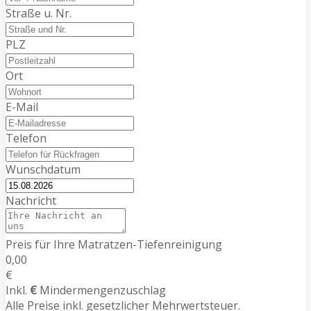
Straße u. Nr.
PLZ
Ort
E-Mail
Telefon
Wunschdatum
Nachricht
Preis für Ihre Matratzen-Tiefenreinigung
0,00
€
Inkl.
€
Mindermengenzuschlag
Alle Preise inkl. gesetzlicher Mehrwertsteuer.