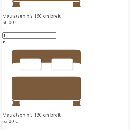
Matratzen bis 160 cm breit
56,00 €
-
+
Matratzen bis 180 cm breit
63,00 €
-