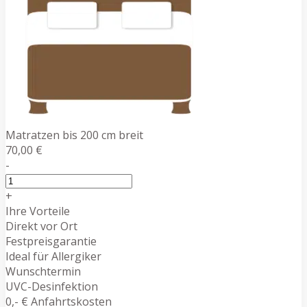
Matratzen bis 200 cm breit
70,00 €
-
+
Ihre Vorteile
Direkt vor Ort
Festpreisgarantie
Ideal für Allergiker
Wunschtermin
UVC-Desinfektion
0,- € Anfahrtskosten