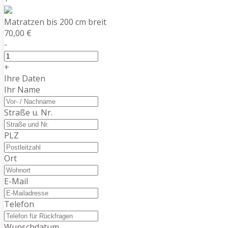
Matratzen bis 200 cm breit
70,00 €
-
+
Ihre Daten
Ihr Name
Straße u. Nr.
PLZ
Ort
E-Mail
Telefon
Wunschdatum