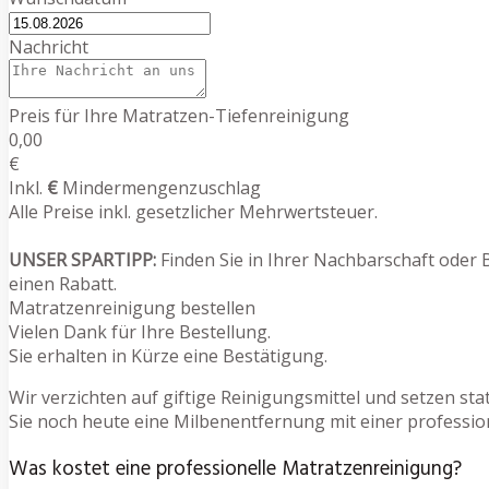
Nachricht
Preis für Ihre Matratzen-Tiefenreinigung
0,00
€
Inkl.
€
Mindermengenzuschlag
Alle Preise inkl. gesetzlicher Mehrwertsteuer.
UNSER SPARTIPP:
Finden Sie in Ihrer Nachbarschaft oder 
einen Rabatt.
Matratzenreinigung bestellen
Vielen Dank für Ihre Bestellung.
Sie erhalten in Kürze eine Bestätigung.
Wir verzichten auf giftige Reinigungsmittel und setzen s
Sie noch heute eine Milbenentfernung mit einer professio
Was kostet eine professionelle Matratzenreinigung?