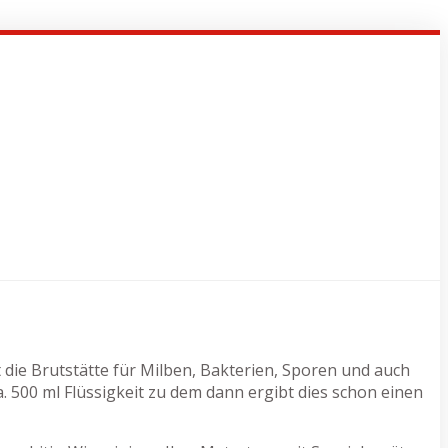
t die Brutstätte für Milben, Bakterien, Sporen und auch
500 ml Flüssigkeit zu dem dann ergibt dies schon einen