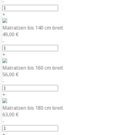
-
+
Matratzen bis 140 cm breit
49,00 €
-
+
Matratzen bis 160 cm breit
56,00 €
-
+
Matratzen bis 180 cm breit
63,00 €
-
+