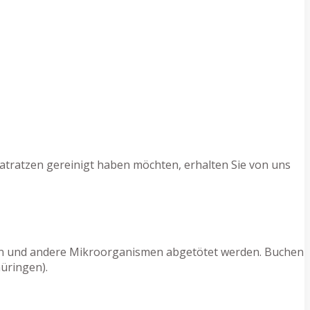
atratzen gereinigt haben möchten, erhalten Sie von uns
ilben und andere Mikroorganismen abgetötet werden. Buchen
üringen).