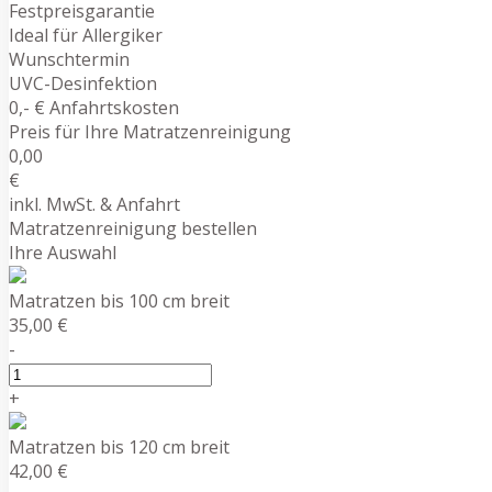
Festpreisgarantie
Ideal für Allergiker
Wunschtermin
UVC-Desinfektion
0,- € Anfahrtskosten
Preis für Ihre Matratzenreinigung
0,00
€
inkl. MwSt. & Anfahrt
Matratzenreinigung bestellen
Ihre Auswahl
Matratzen bis 100 cm breit
35,00 €
-
+
Matratzen bis 120 cm breit
42,00 €