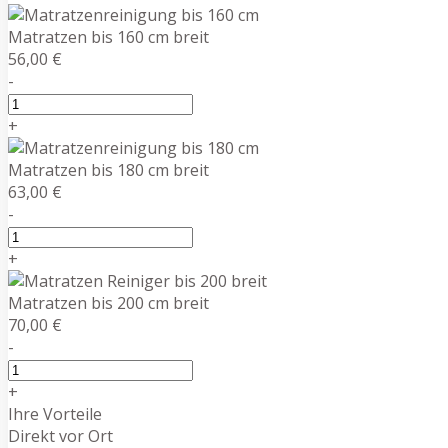
Matratzen bis 160 cm breit
56,00 €
-
+
Matratzen bis 180 cm breit
63,00 €
-
+
Matratzen bis 200 cm breit
70,00 €
-
+
Ihre Vorteile
Direkt vor Ort