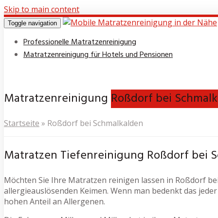
Skip to main content
Toggle navigation
Professionelle Matratzenreinigung
Matratzenreinigung für Hotels und Pensionen
Matratzenreinigung
Roßdorf bei Schmal
Startseite
»
Roßdorf bei Schmalkalden
Matratzen Tiefenreinigung Roßdorf bei 
Möchten Sie Ihre Matratzen reinigen lassen in Roßdorf bei
allergieauslösenden Keimen. Wenn man bedenkt das jeder 
hohen Anteil an Allergenen.