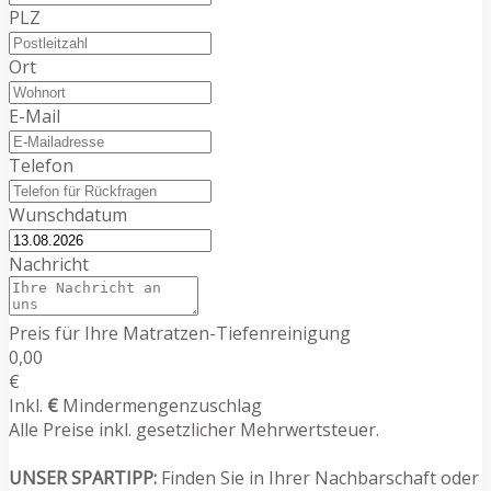
PLZ
Ort
E-Mail
Telefon
Wunschdatum
Nachricht
Preis für Ihre Matratzen-Tiefenreinigung
0,00
€
Inkl.
€
Mindermengenzuschlag
Alle Preise inkl. gesetzlicher Mehrwertsteuer.
UNSER SPARTIPP:
Finden Sie in Ihrer Nachbarschaft oder