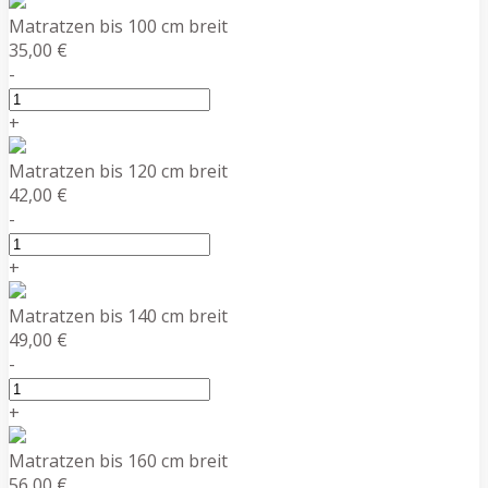
Matratzen bis 100 cm breit
35,00 €
-
+
Matratzen bis 120 cm breit
42,00 €
-
+
Matratzen bis 140 cm breit
49,00 €
-
+
Matratzen bis 160 cm breit
56,00 €