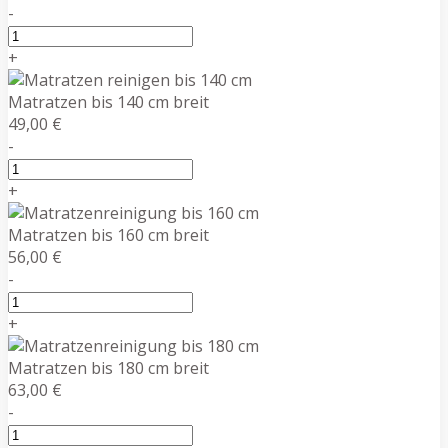
-
+
Matratzen bis 140 cm breit
49,00 €
-
+
Matratzen bis 160 cm breit
56,00 €
-
+
Matratzen bis 180 cm breit
63,00 €
-