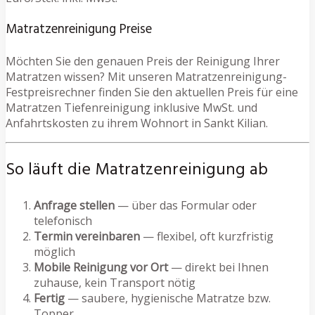
Matratzenreinigung Preise
Möchten Sie den genauen Preis der Reinigung Ihrer
Matratzen wissen? Mit unseren Matratzenreinigung-
Festpreisrechner finden Sie den aktuellen Preis für eine
Matratzen Tiefenreinigung inklusive MwSt. und
Anfahrtskosten zu ihrem Wohnort in Sankt Kilian.
So läuft die Matratzenreinigung ab
Anfrage stellen
— über das Formular oder
telefonisch
Termin vereinbaren
— flexibel, oft kurzfristig
möglich
Mobile Reinigung vor Ort
— direkt bei Ihnen
zuhause, kein Transport nötig
Fertig
— saubere, hygienische Matratze bzw.
Topper