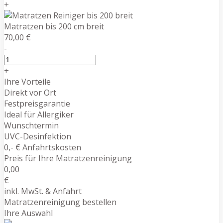
+
Matratzen bis 200 cm breit
70,00 €
-
+
Ihre Vorteile
Direkt vor Ort
Festpreisgarantie
Ideal für Allergiker
Wunschtermin
UVC-Desinfektion
0,- € Anfahrtskosten
Preis für Ihre Matratzenreinigung
0,00
€
inkl. MwSt. & Anfahrt
Matratzenreinigung bestellen
Ihre Auswahl