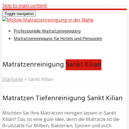
Skip to main content
Toggle navigation
Professionelle Matratzenreinigung
Matratzenreinigung für Hotels und Pensionen
Matratzenreinigung
Sankt Kilian
Startseite
»
Sankt Kilian
Matratzen Tiefenreinigung Sankt Kilian
Möchten Sie Ihre Matratzen reinigen lassen in Sankt
Kilian? Das ist eine gute Idee, denn die Matratze ist die
Brutstätte für Milben, Bakterien, Sporen und auch