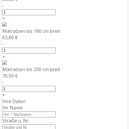
-
+
Matratzen bis 180 cm breit
63,00 €
-
+
Matratzen bis 200 cm breit
70,00 €
-
+
Ihre Daten
Ihr Name
Straße u. Nr.