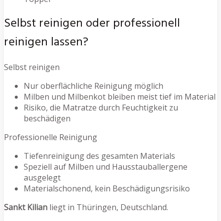
Selbst reinigen oder professionell
reinigen lassen?
Selbst reinigen
Nur oberflächliche Reinigung möglich
Milben und Milbenkot bleiben meist tief im Material
Risiko, die Matratze durch Feuchtigkeit zu
beschädigen
Professionelle Reinigung
Tiefenreinigung des gesamten Materials
Speziell auf Milben und Hausstauballergene
ausgelegt
Materialschonend, kein Beschädigungsrisiko
Sankt Kilian
liegt in Thüringen, Deutschland.