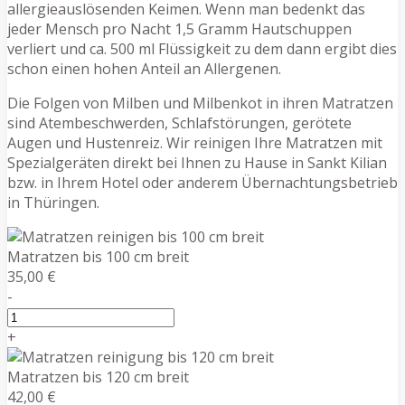
allergieauslösenden Keimen. Wenn man bedenkt das
jeder Mensch pro Nacht 1,5 Gramm Hautschuppen
verliert und ca. 500 ml Flüssigkeit zu dem dann ergibt dies
schon einen hohen Anteil an Allergenen.
Die Folgen von Milben und Milbenkot in ihren Matratzen
sind Atembeschwerden, Schlafstörungen, gerötete
Augen und Hustenreiz. Wir reinigen Ihre Matratzen mit
Spezialgeräten direkt bei Ihnen zu Hause in Sankt Kilian
bzw. in Ihrem Hotel oder anderem Übernachtungsbetrieb
in Thüringen.
Matratzen bis 100 cm breit
35,00 €
-
+
Matratzen bis 120 cm breit
42,00 €