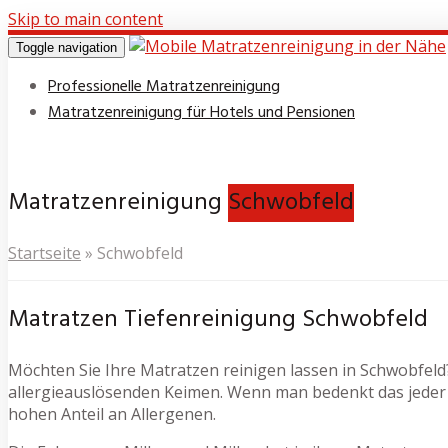
Skip to main content
Toggle navigation
Professionelle Matratzenreinigung
Matratzenreinigung für Hotels und Pensionen
Matratzenreinigung
Schwobfeld
Startseite
»
Schwobfeld
Matratzen Tiefenreinigung Schwobfeld
Möchten Sie Ihre Matratzen reinigen lassen in Schwobfeld? 
allergieauslösenden Keimen. Wenn man bedenkt das jeder 
hohen Anteil an Allergenen.