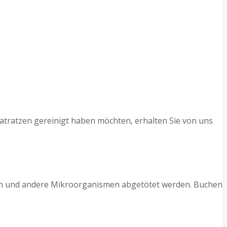
atratzen gereinigt haben möchten, erhalten Sie von uns
ilben und andere Mikroorganismen abgetötet werden. Buchen