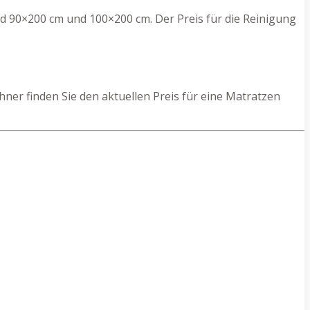
d 90×200 cm und 100×200 cm. Der Preis für die Reinigung
er finden Sie den aktuellen Preis für eine Matratzen