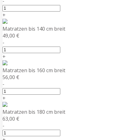
-
+
Matratzen bis 140 cm breit
49,00 €
-
+
Matratzen bis 160 cm breit
56,00 €
-
+
Matratzen bis 180 cm breit
63,00 €
-
+