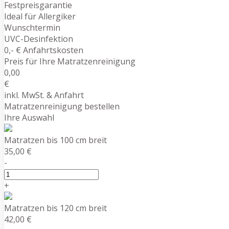
Festpreisgarantie
Ideal für Allergiker
Wunschtermin
UVC-Desinfektion
0,- € Anfahrtskosten
Preis für Ihre Matratzenreinigung
0,00
€
inkl. MwSt. & Anfahrt
Matratzenreinigung bestellen
Ihre Auswahl
Matratzen bis 100 cm breit
35,00 €
-
+
Matratzen bis 120 cm breit
42,00 €