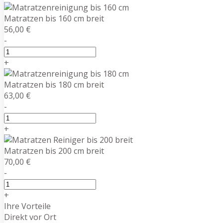
Matratzen bis 160 cm breit
56,00 €
-
+
Matratzen bis 180 cm breit
63,00 €
-
+
Matratzen bis 200 cm breit
70,00 €
-
+
Ihre Vorteile
Direkt vor Ort