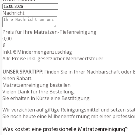
Nachricht
Preis für Ihre Matratzen-Tiefenreinigung
0,00
€
Inkl.
€
Mindermengenzuschlag
Alle Preise inkl. gesetzlicher Mehrwertsteuer.
UNSER SPARTIPP:
Finden Sie in Ihrer Nachbarschaft oder 
einen Rabatt.
Matratzenreinigung bestellen
Vielen Dank für Ihre Bestellung.
Sie erhalten in Kürze eine Bestätigung.
Wir verzichten auf giftige Reinigungsmittel und setzen s
Sie noch heute eine Milbenentfernung mit einer professio
Was kostet eine professionelle Matratzenreinigung?