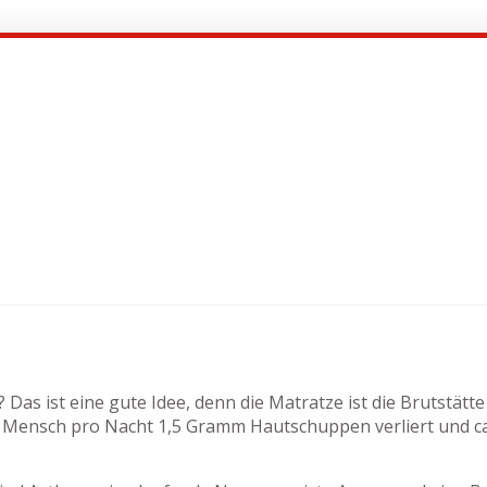
Das ist eine gute Idee, denn die Matratze ist die Brutstätt
Mensch pro Nacht 1,5 Gramm Hautschuppen verliert und ca. 