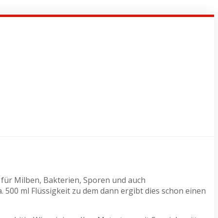
e für Milben, Bakterien, Sporen und auch
500 ml Flüssigkeit zu dem dann ergibt dies schon einen