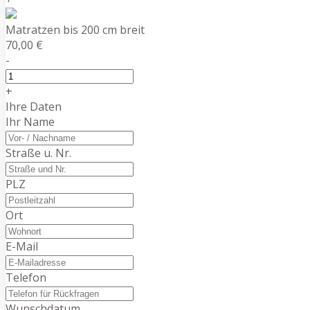
Matratzen bis 200 cm breit
70,00 €
-
+
Ihre Daten
Ihr Name
Straße u. Nr.
PLZ
Ort
E-Mail
Telefon
Wunschdatum