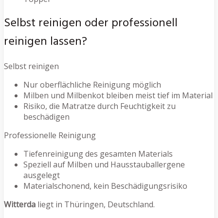
Selbst reinigen oder professionell
reinigen lassen?
Selbst reinigen
Nur oberflächliche Reinigung möglich
Milben und Milbenkot bleiben meist tief im Material
Risiko, die Matratze durch Feuchtigkeit zu
beschädigen
Professionelle Reinigung
Tiefenreinigung des gesamten Materials
Speziell auf Milben und Hausstauballergene
ausgelegt
Materialschonend, kein Beschädigungsrisiko
Witterda
liegt in Thüringen, Deutschland.