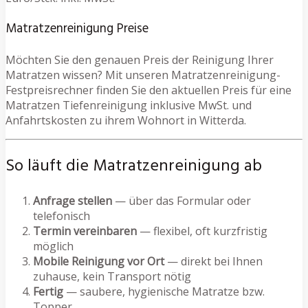
Matratzenreinigung Preise
Möchten Sie den genauen Preis der Reinigung Ihrer
Matratzen wissen? Mit unseren Matratzenreinigung-
Festpreisrechner finden Sie den aktuellen Preis für eine
Matratzen Tiefenreinigung inklusive MwSt. und
Anfahrtskosten zu ihrem Wohnort in Witterda.
So läuft die Matratzenreinigung ab
Anfrage stellen
— über das Formular oder
telefonisch
Termin vereinbaren
— flexibel, oft kurzfristig
möglich
Mobile Reinigung vor Ort
— direkt bei Ihnen
zuhause, kein Transport nötig
Fertig
— saubere, hygienische Matratze bzw.
Topper