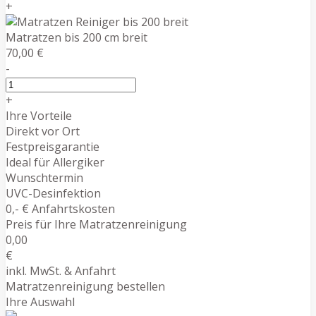
+
Matratzen bis 200 cm breit
70,00 €
-
+
Ihre Vorteile
Direkt vor Ort
Festpreisgarantie
Ideal für Allergiker
Wunschtermin
UVC-Desinfektion
0,- € Anfahrtskosten
Preis für Ihre Matratzenreinigung
0,00
€
inkl. MwSt. & Anfahrt
Matratzenreinigung bestellen
Ihre Auswahl