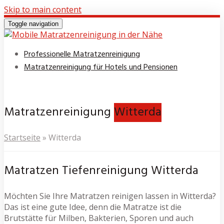
Skip to main content
Toggle navigation
Professionelle Matratzenreinigung
Matratzenreinigung für Hotels und Pensionen
Matratzenreinigung
Witterda
Startseite
»
Witterda
Matratzen Tiefenreinigung Witterda
Möchten Sie Ihre Matratzen reinigen lassen in Witterda?
Das ist eine gute Idee, denn die Matratze ist die
Brutstätte für Milben, Bakterien, Sporen und auch