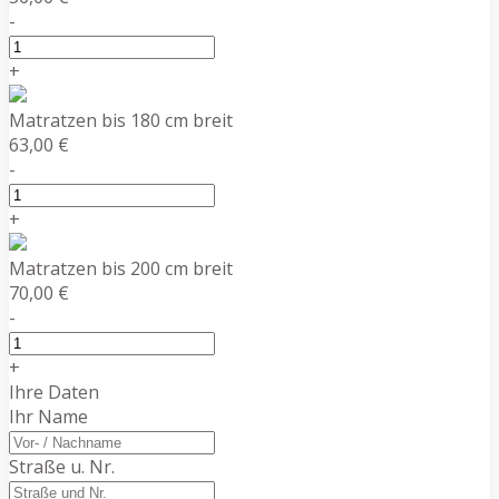
-
+
Matratzen bis 180 cm breit
63,00 €
-
+
Matratzen bis 200 cm breit
70,00 €
-
+
Ihre Daten
Ihr Name
Straße u. Nr.