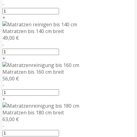
-
+
Matratzen bis 140 cm breit
49,00 €
-
+
Matratzen bis 160 cm breit
56,00 €
-
+
Matratzen bis 180 cm breit
63,00 €
-