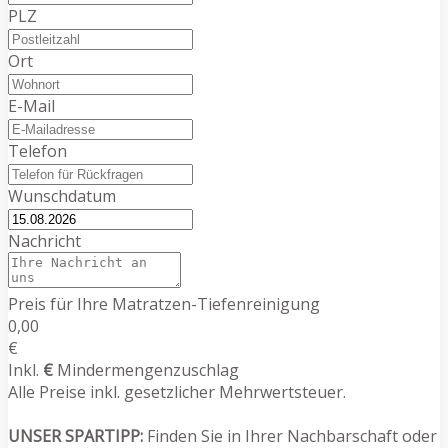
PLZ
Ort
E-Mail
Telefon
Wunschdatum
Nachricht
Preis für Ihre Matratzen-Tiefenreinigung
0,00
€
Inkl.
€
Mindermengenzuschlag
Alle Preise inkl. gesetzlicher Mehrwertsteuer.
UNSER SPARTIPP:
Finden Sie in Ihrer Nachbarschaft oder