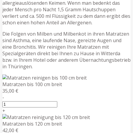
allergieauslösenden Keimen. Wenn man bedenkt das
jeder Mensch pro Nacht 1,5 Gramm Hautschuppen
verliert und ca. 500 ml Flüssigkeit zu dem dann ergibt dies
schon einen hohen Anteil an Allergenen.
Die Folgen von Milben und Milbenkot in ihren Matratzen
sind Asthma, eine laufende Nase, gereizte Augen und
eine Bronchitis. Wir reinigen Ihre Matratzen mit
Spezialgeräten direkt bei Ihnen zu Hause in Witterda
bzw. in Ihrem Hotel oder anderem Übernachtungsbetrieb
in Thüringen.
Matratzen bis 100 cm breit
35,00 €
-
+
Matratzen bis 120 cm breit
42,00 €