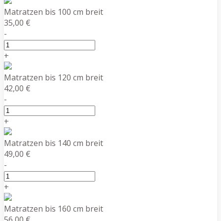
Matratzen bis 100 cm breit
35,00 €
-
+
Matratzen bis 120 cm breit
42,00 €
-
+
Matratzen bis 140 cm breit
49,00 €
-
+
Matratzen bis 160 cm breit
56,00 €