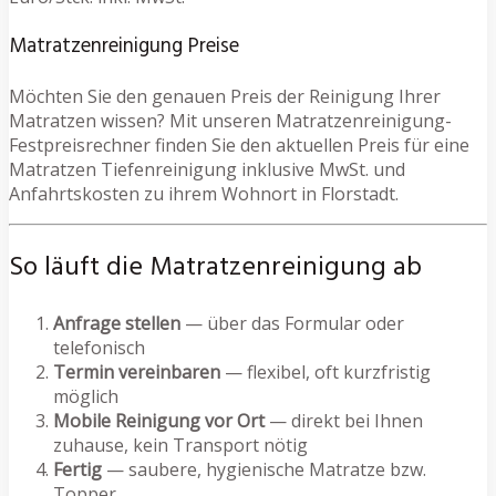
Matratzenreinigung Preise
Möchten Sie den genauen Preis der Reinigung Ihrer
Matratzen wissen? Mit unseren Matratzenreinigung-
Festpreisrechner finden Sie den aktuellen Preis für eine
Matratzen Tiefenreinigung inklusive MwSt. und
Anfahrtskosten zu ihrem Wohnort in Florstadt.
So läuft die Matratzenreinigung ab
Anfrage stellen
— über das Formular oder
telefonisch
Termin vereinbaren
— flexibel, oft kurzfristig
möglich
Mobile Reinigung vor Ort
— direkt bei Ihnen
zuhause, kein Transport nötig
Fertig
— saubere, hygienische Matratze bzw.
Topper