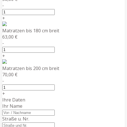
-
+
Matratzen bis 180 cm breit
63,00 €
-
+
Matratzen bis 200 cm breit
70,00 €
-
+
Ihre Daten
Ihr Name
Straße u. Nr.