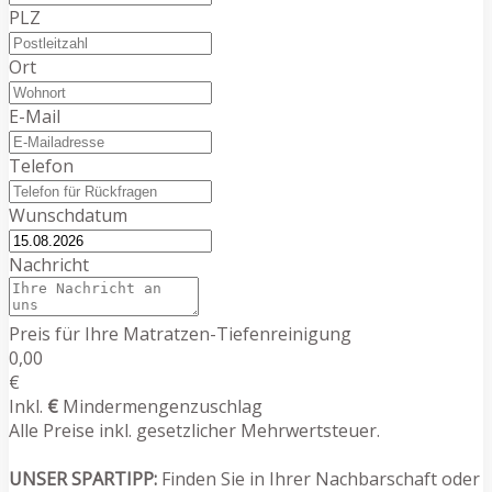
PLZ
Ort
E-Mail
Telefon
Wunschdatum
Nachricht
Preis für Ihre Matratzen-Tiefenreinigung
0,00
€
Inkl.
€
Mindermengenzuschlag
Alle Preise inkl. gesetzlicher Mehrwertsteuer.
UNSER SPARTIPP:
Finden Sie in Ihrer Nachbarschaft oder