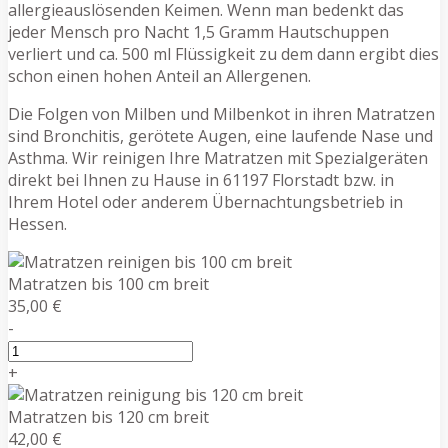
allergieauslösenden Keimen. Wenn man bedenkt das
jeder Mensch pro Nacht 1,5 Gramm Hautschuppen
verliert und ca. 500 ml Flüssigkeit zu dem dann ergibt dies
schon einen hohen Anteil an Allergenen.
Die Folgen von Milben und Milbenkot in ihren Matratzen
sind Bronchitis, gerötete Augen, eine laufende Nase und
Asthma. Wir reinigen Ihre Matratzen mit Spezialgeräten
direkt bei Ihnen zu Hause in 61197 Florstadt bzw. in
Ihrem Hotel oder anderem Übernachtungsbetrieb in
Hessen.
Matratzen bis 100 cm breit
35,00 €
-
+
Matratzen bis 120 cm breit
42,00 €