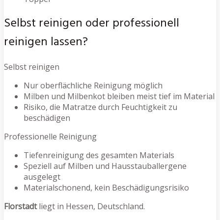
Selbst reinigen oder professionell
reinigen lassen?
Selbst reinigen
Nur oberflächliche Reinigung möglich
Milben und Milbenkot bleiben meist tief im Material
Risiko, die Matratze durch Feuchtigkeit zu
beschädigen
Professionelle Reinigung
Tiefenreinigung des gesamten Materials
Speziell auf Milben und Hausstauballergene
ausgelegt
Materialschonend, kein Beschädigungsrisiko
Florstadt
liegt in Hessen, Deutschland.