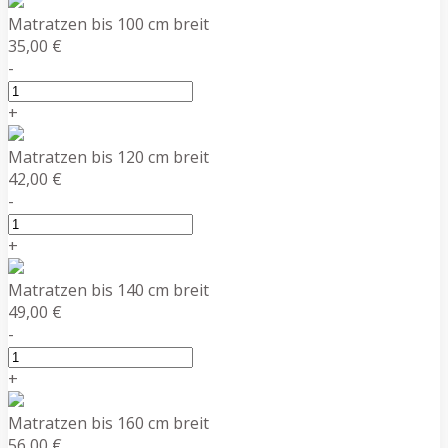
Matratzen bis 100 cm breit
35,00 €
-
+
Matratzen bis 120 cm breit
42,00 €
-
+
Matratzen bis 140 cm breit
49,00 €
-
+
Matratzen bis 160 cm breit
56,00 €