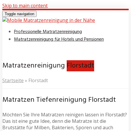
Skip to main content
Toggle navigation
Professionelle Matratzenreinigung
Matratzenreinigung für Hotels und Pensionen
Matratzenreinigung
Florstadt
Startseite
»
Florstadt
Matratzen Tiefenreinigung Florstadt
Möchten Sie Ihre Matratzen reinigen lassen in Florstadt?
Das ist eine gute Idee, denn die Matratze ist die
Brutstätte für Milben, Bakterien, Sporen und auch