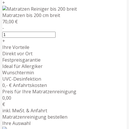
+
Matratzen bis 200 cm breit
70,00 €
-
+
Ihre Vorteile
Direkt vor Ort
Festpreisgarantie
Ideal für Allergiker
Wunschtermin
UVC-Desinfektion
0,- € Anfahrtskosten
Preis für Ihre Matratzenreinigung
0,00
€
inkl. MwSt. & Anfahrt
Matratzenreinigung bestellen
Ihre Auswahl