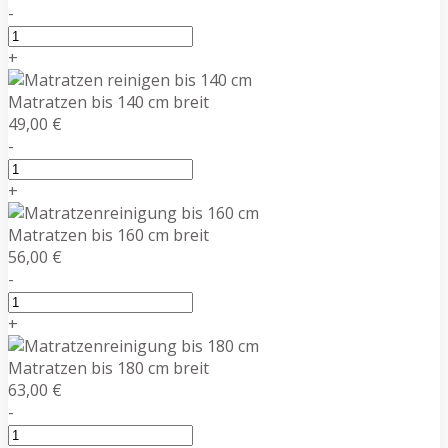
-
+
Matratzen bis 140 cm breit
49,00 €
-
+
Matratzen bis 160 cm breit
56,00 €
-
+
Matratzen bis 180 cm breit
63,00 €
-