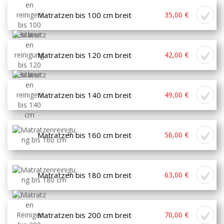
Matratzen bis 100 cm breit
35,00 €
Matratzen bis 120 cm breit
42,00 €
Matratzen bis 140 cm breit
49,00 €
Matratzen bis 160 cm breit
56,00 €
Matratzen bis 180 cm breit
63,00 €
Matratzen bis 200 cm breit
70,00 €