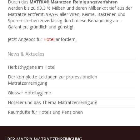
Durch das
MATRIX® Matratzen Reinigungsverfahren
werden bis zu 93,3 % Milben und deren Milbenkot tief aus der
Matratze entfernt. 99,9% aller Viren, Keime, Bakterien und
Sporen sterben zuverlässig durch diese Behandlung ab -
Garantiert gründlich und günstig!
Jetzt Angebot für
Hotel
anfordern.
News & Aktuelles
Herbsthygiene im Hotel
Der komplette Leitfaden zur professionellen
Matratzenreinigung
Glossar Hotelhygiene
Hotelier und das Thema Matratzenreinigung
Raumdüfte für Hotels und Pensionen
ÜBER MATRIX MATRATZENREINIGUNG