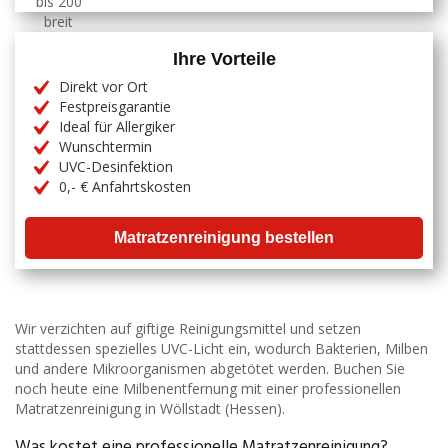
Ihre Vorteile
Direkt vor Ort
Festpreisgarantie
Ideal für Allergiker
Wunschtermin
UVC-Desinfektion
0,- € Anfahrtskosten
Matratzenreinigung bestellen
Wir verzichten auf giftige Reinigungsmittel und setzen
stattdessen spezielles UVC-Licht ein, wodurch Bakterien, Milben
und andere Mikroorganismen abgetötet werden. Buchen Sie
noch heute eine Milbenentfernung mit einer professionellen
Matratzenreinigung in Wöllstadt (Hessen).
Was kostet eine professionelle Matratzenreinigung?