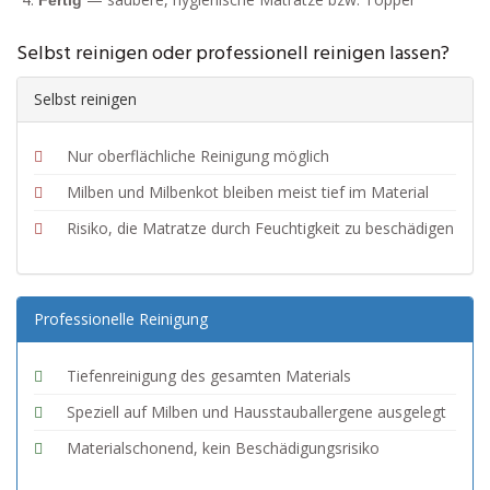
Fertig
Selbst reinigen oder professionell reinigen lassen?
Selbst reinigen
Nur oberflächliche Reinigung möglich
Milben und Milbenkot bleiben meist tief im Material
Risiko, die Matratze durch Feuchtigkeit zu beschädigen
Professionelle Reinigung
Tiefenreinigung des gesamten Materials
Speziell auf Milben und Hausstauballergene ausgelegt
Materialschonend, kein Beschädigungsrisiko