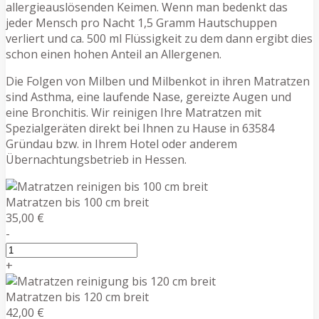
allergieauslösenden Keimen. Wenn man bedenkt das
jeder Mensch pro Nacht 1,5 Gramm Hautschuppen
verliert und ca. 500 ml Flüssigkeit zu dem dann ergibt dies
schon einen hohen Anteil an Allergenen.
Die Folgen von Milben und Milbenkot in ihren Matratzen
sind Asthma, eine laufende Nase, gereizte Augen und
eine Bronchitis. Wir reinigen Ihre Matratzen mit
Spezialgeräten direkt bei Ihnen zu Hause in 63584
Gründau bzw. in Ihrem Hotel oder anderem
Übernachtungsbetrieb in Hessen.
Matratzen bis 100 cm breit
35,00 €
-
+
Matratzen bis 120 cm breit
42,00 €