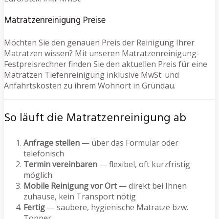
Matratzenreinigung Preise
Möchten Sie den genauen Preis der Reinigung Ihrer
Matratzen wissen? Mit unseren Matratzenreinigung-
Festpreisrechner finden Sie den aktuellen Preis für eine
Matratzen Tiefenreinigung inklusive MwSt. und
Anfahrtskosten zu ihrem Wohnort in Gründau.
So läuft die Matratzenreinigung ab
Anfrage stellen
— über das Formular oder
telefonisch
Termin vereinbaren
— flexibel, oft kurzfristig
möglich
Mobile Reinigung vor Ort
— direkt bei Ihnen
zuhause, kein Transport nötig
Fertig
— saubere, hygienische Matratze bzw.
Topper