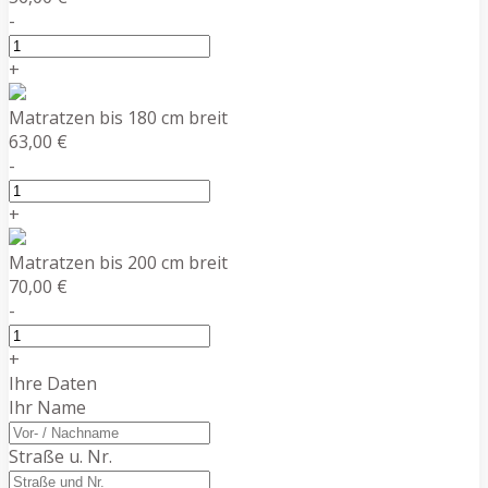
-
+
Matratzen bis 180 cm breit
63,00 €
-
+
Matratzen bis 200 cm breit
70,00 €
-
+
Ihre Daten
Ihr Name
Straße u. Nr.