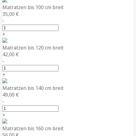
Matratzen bis 100 cm breit
35,00 €
-
+
Matratzen bis 120 cm breit
42,00 €
-
+
Matratzen bis 140 cm breit
49,00 €
-
+
Matratzen bis 160 cm breit
56,00 €