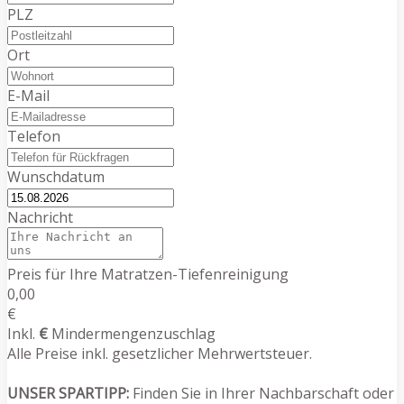
PLZ
Ort
E-Mail
Telefon
Wunschdatum
Nachricht
Preis für Ihre Matratzen-Tiefenreinigung
0,00
€
Inkl.
€
Mindermengenzuschlag
Alle Preise inkl. gesetzlicher Mehrwertsteuer.
UNSER SPARTIPP:
Finden Sie in Ihrer Nachbarschaft oder