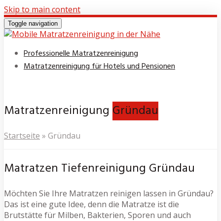
Skip to main content
Toggle navigation
Professionelle Matratzenreinigung
Matratzenreinigung für Hotels und Pensionen
Matratzenreinigung
Gründau
Startseite
»
Gründau
Matratzen Tiefenreinigung Gründau
Möchten Sie Ihre Matratzen reinigen lassen in Gründau?
Das ist eine gute Idee, denn die Matratze ist die
Brutstätte für Milben, Bakterien, Sporen und auch