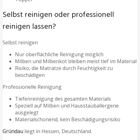
Selbst reinigen oder professionell
reinigen lassen?
Selbst reinigen
Nur oberflächliche Reinigung möglich
Milben und Milbenkot bleiben meist tief im Material
Risiko, die Matratze durch Feuchtigkeit zu
beschädigen
Professionelle Reinigung
Tiefenreinigung des gesamten Materials
Speziell auf Milben und Hausstauballergene
ausgelegt
Materialschonend, kein Beschädigungsrisiko
Gründau
liegt in Hessen, Deutschland.