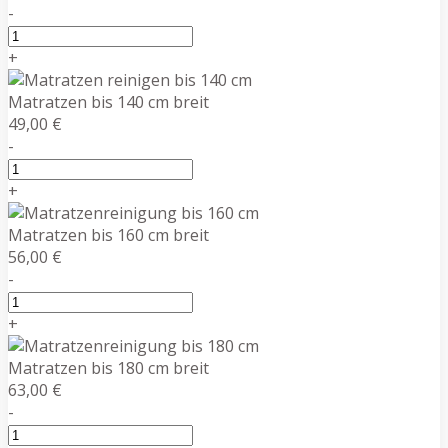
-
+
Matratzen bis 140 cm breit
49,00 €
-
+
Matratzen bis 160 cm breit
56,00 €
-
+
Matratzen bis 180 cm breit
63,00 €
-