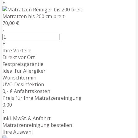
+
Matratzen bis 200 cm breit
70,00 €
-
+
Ihre Vorteile
Direkt vor Ort
Festpreisgarantie
Ideal für Allergiker
Wunschtermin
UVC-Desinfektion
0,- € Anfahrtskosten
Preis für Ihre Matratzenreinigung
0,00
€
inkl. MwSt. & Anfahrt
Matratzenreinigung bestellen
Ihre Auswahl