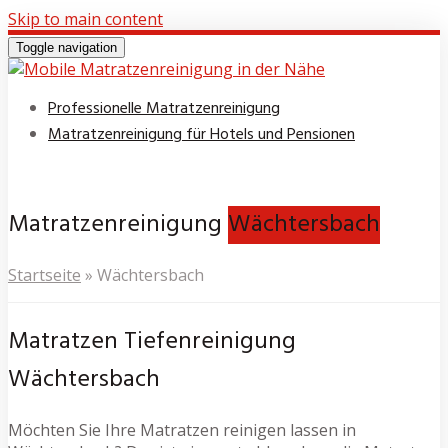
Skip to main content
Toggle navigation
Professionelle Matratzenreinigung
Matratzenreinigung für Hotels und Pensionen
Matratzenreinigung
Wächtersbach
Startseite
»
Wächtersbach
Matratzen Tiefenreinigung
Wächtersbach
Möchten Sie Ihre Matratzen reinigen lassen in