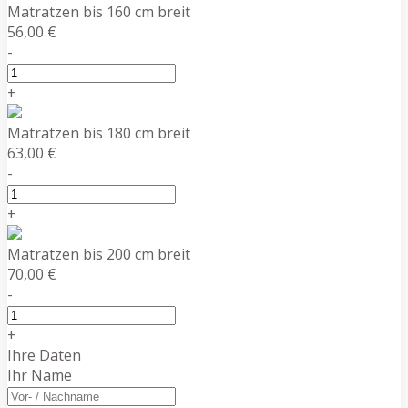
Matratzen bis 160 cm breit
56,00 €
-
+
Matratzen bis 180 cm breit
63,00 €
-
+
Matratzen bis 200 cm breit
70,00 €
-
+
Ihre Daten
Ihr Name