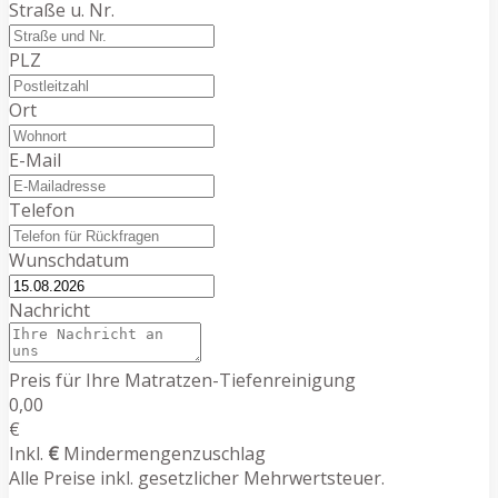
Straße u. Nr.
PLZ
Ort
E-Mail
Telefon
Wunschdatum
Nachricht
Preis für Ihre Matratzen-Tiefenreinigung
0,00
€
Inkl.
€
Mindermengenzuschlag
Alle Preise inkl. gesetzlicher Mehrwertsteuer.