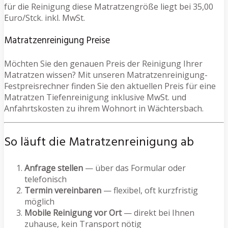
für die Reinigung diese Matratzengröße liegt bei 35,00
Euro/Stck. inkl. MwSt.
Matratzenreinigung Preise
Möchten Sie den genauen Preis der Reinigung Ihrer
Matratzen wissen? Mit unseren Matratzenreinigung-
Festpreisrechner finden Sie den aktuellen Preis für eine
Matratzen Tiefenreinigung inklusive MwSt. und
Anfahrtskosten zu ihrem Wohnort in Wächtersbach.
So läuft die Matratzenreinigung ab
Anfrage stellen
— über das Formular oder
telefonisch
Termin vereinbaren
— flexibel, oft kurzfristig
möglich
Mobile Reinigung vor Ort
— direkt bei Ihnen
zuhause, kein Transport nötig