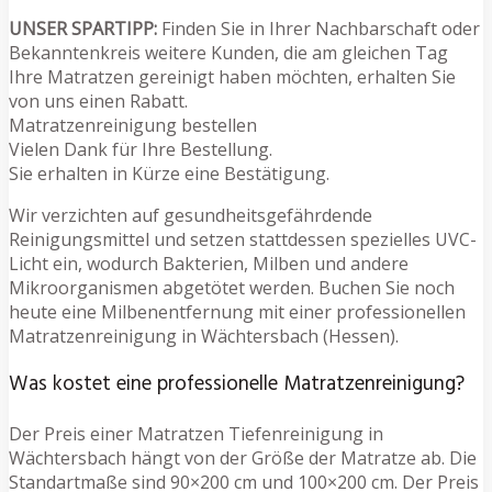
UNSER SPARTIPP:
Finden Sie in Ihrer Nachbarschaft oder
Bekanntenkreis weitere Kunden, die am gleichen Tag
Ihre Matratzen gereinigt haben möchten, erhalten Sie
von uns einen Rabatt.
Matratzenreinigung bestellen
Vielen Dank für Ihre Bestellung.
Sie erhalten in Kürze eine Bestätigung.
Wir verzichten auf gesundheitsgefährdende
Reinigungsmittel und setzen stattdessen spezielles UVC-
Licht ein, wodurch Bakterien, Milben und andere
Mikroorganismen abgetötet werden. Buchen Sie noch
heute eine Milbenentfernung mit einer professionellen
Matratzenreinigung in Wächtersbach (Hessen).
Was kostet eine professionelle Matratzenreinigung?
Der Preis einer Matratzen Tiefenreinigung in
Wächtersbach hängt von der Größe der Matratze ab. Die
Standartmaße sind 90×200 cm und 100×200 cm. Der Preis