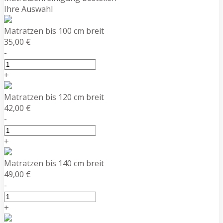
Ihre Auswahl
Matratzen bis 100 cm breit
35,00 €
-
+
Matratzen bis 120 cm breit
42,00 €
-
+
Matratzen bis 140 cm breit
49,00 €
-
+