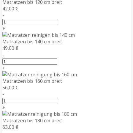
Matratzen bis 120 cm breit
42,00 €
-
+
Matratzen bis 140 cm breit
49,00 €
-
+
Matratzen bis 160 cm breit
56,00 €
-
+
Matratzen bis 180 cm breit
63,00 €