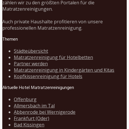
zählen wir zu den größten Portalen für die
Matratzenreinigungen.
Auch private Haushalte profitieren von unsere
professionellen Matratzenreinigung.
Themen
Städteübersicht
Matratzenreinigung für Hotelbetten
Partner werden
Matratzenreinigung in Kindergärten und Kitas
Kopfkissenreinigung für Hotels
Aktuelle Hotel Matratzenreinigungen
Offenburg
Allmersbach im Tal
Abbenrode bei Wernigerode
Frankfurt (Oder)
Bad Kissingen