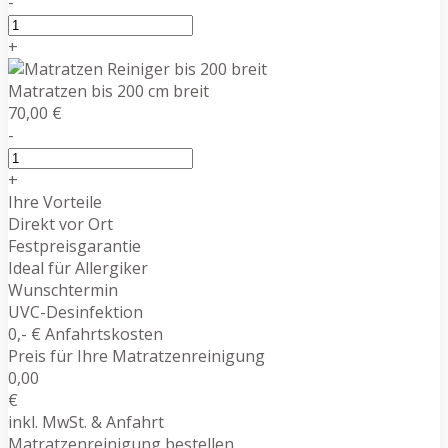
-
+
Matratzen bis 200 cm breit
70,00 €
-
+
Ihre Vorteile
Direkt vor Ort
Festpreisgarantie
Ideal für Allergiker
Wunschtermin
UVC-Desinfektion
0,- € Anfahrtskosten
Preis für Ihre Matratzenreinigung
0,00
€
inkl. MwSt. & Anfahrt
Matratzenreinigung bestellen