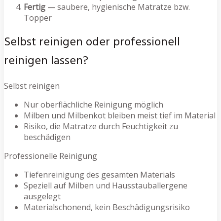
Fertig
— saubere, hygienische Matratze bzw.
Topper
Selbst reinigen oder professionell
reinigen lassen?
Selbst reinigen
Nur oberflächliche Reinigung möglich
Milben und Milbenkot bleiben meist tief im Material
Risiko, die Matratze durch Feuchtigkeit zu
beschädigen
Professionelle Reinigung
Tiefenreinigung des gesamten Materials
Speziell auf Milben und Hausstauballergene
ausgelegt
Materialschonend, kein Beschädigungsrisiko