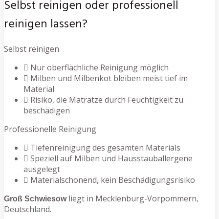
Selbst reinigen oder professionell
reinigen lassen?
Selbst reinigen
Nur oberflächliche Reinigung möglich
Milben und Milbenkot bleiben meist tief im
Material
Risiko, die Matratze durch Feuchtigkeit zu
beschädigen
Professionelle Reinigung
Tiefenreinigung des gesamten Materials
Speziell auf Milben und Hausstauballergene
ausgelegt
Materialschonend, kein Beschädigungsrisiko
liegt in Mecklenburg-Vorpommern,
Groß Schwiesow
Deutschland.