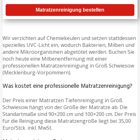
Matratzenreinigung bestellen
Wir verzichten auf Chemiekeulen und setzen stattdessen
spezielles UVC-Licht ein, wodurch Bakterien, Milben und
andere Mikroorganismen abgetötet werden. Buchen Sie
noch heute eine Milbenentfernung mit einer
professionellen Matratzenreinigung in Groß Schwiesow
(Mecklenburg-Vorpommern).
Was kostet eine professionelle Matratzenreinigung?
Der Preis einer Matratzen Tiefenreinigung in Groß
Schwiesow hängt von der Größe der Matratze ab. Die
Standartmaße sind 90×200 cm und 100×200 cm. Der Preis
für die Reinigung diese Matratzengröße liegt bei 35,00
Euro/Stck. inkl. MwSt.