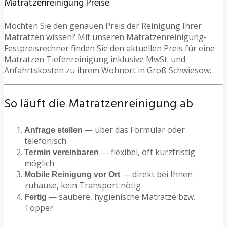
Matratzenreinigung Preise
Möchten Sie den genauen Preis der Reinigung Ihrer
Matratzen wissen? Mit unseren Matratzenreinigung-
Festpreisrechner finden Sie den aktuellen Preis für eine
Matratzen Tiefenreinigung inklusive MwSt. und
Anfahrtskosten zu ihrem Wohnort in Groß Schwiesow.
So läuft die Matratzenreinigung ab
— über das Formular oder
Anfrage stellen
telefonisch
— flexibel, oft kurzfristig
Termin vereinbaren
möglich
— direkt bei Ihnen
Mobile Reinigung vor Ort
zuhause, kein Transport nötig
— saubere, hygienische Matratze bzw.
Fertig
Topper