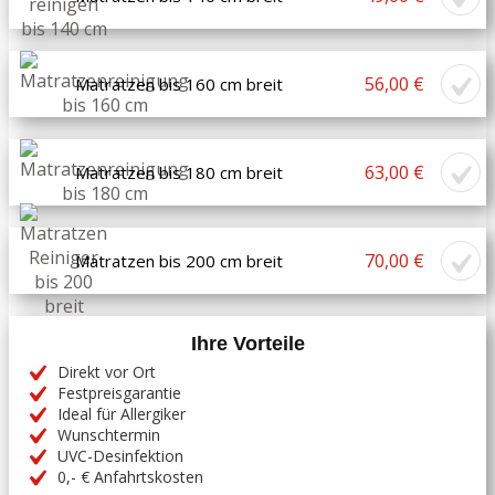
56,00 €
Matratzen bis 160 cm breit
63,00 €
Matratzen bis 180 cm breit
70,00 €
Matratzen bis 200 cm breit
Ihre Vorteile
Direkt vor Ort
Festpreisgarantie
Ideal für Allergiker
Wunschtermin
UVC-Desinfektion
0,- € Anfahrtskosten