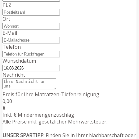
PLZ
Ort
E-Mail
Telefon
Wunschdatum
Nachricht
Preis für Ihre Matratzen-Tiefenreinigung
0,00
€
Inkl.
€
Mindermengenzuschlag
Alle Preise inkl. gesetzlicher Mehrwertsteuer.
UNSER SPARTIPP:
Finden Sie in Ihrer Nachbarschaft oder