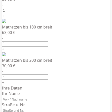
-
+
Matratzen bis 180 cm breit
63,00 €
-
+
Matratzen bis 200 cm breit
70,00 €
-
+
Ihre Daten
Ihr Name
Straße u. Nr.