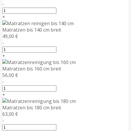
-
+
Matratzen bis 140 cm breit
49,00 €
-
+
Matratzen bis 160 cm breit
56,00 €
-
+
Matratzen bis 180 cm breit
63,00 €
-