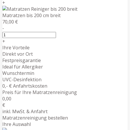
+
Matratzen bis 200 cm breit
70,00 €
-
+
Ihre Vorteile
Direkt vor Ort
Festpreisgarantie
Ideal für Allergiker
Wunschtermin
UVC-Desinfektion
0,- € Anfahrtskosten
Preis für Ihre Matratzenreinigung
0,00
€
inkl. MwSt. & Anfahrt
Matratzenreinigung bestellen
Ihre Auswahl