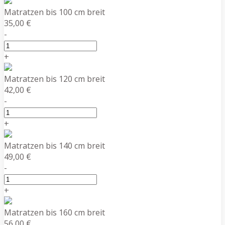
Matratzen bis 100 cm breit
35,00 €
-
+
Matratzen bis 120 cm breit
42,00 €
-
+
Matratzen bis 140 cm breit
49,00 €
-
+
Matratzen bis 160 cm breit
56,00 €