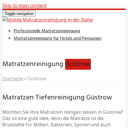
Skip to main content
Toggle navigation
Professionelle Matratzenreinigung
Matratzenreinigung für Hotels und Pensionen
Matratzenreinigung
Güstrow
Startseite
»
Güstrow
Matratzen Tiefenreinigung Güstrow
Möchten Sie Ihre Matratzen reinigen lassen in Güstrow?
Das ist eine gute Idee, denn die Matratze ist die
Brutstätte für Milben, Bakterien, Sporen und auch