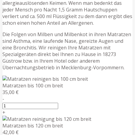
allergieauslösenden Keimen. Wenn man bedenkt das
jeder Mensch pro Nacht 1,5 Gramm Hautschuppen
verliert und ca. 500 ml Flüssigkeit zu dem dann ergibt dies
schon einen hohen Anteil an Allergenen.
Die Folgen von Milben und Milbenkot in ihren Matratzen
sind Asthma, eine laufende Nase, gereizte Augen und
eine Bronchitis. Wir reinigen Ihre Matratzen mit
Spezialgeräten direkt bei Ihnen zu Hause in 18273
Güstrow bzw. in Ihrem Hotel oder anderem
Übernachtungsbetrieb in Mecklenburg-Vorpommern.
Matratzen bis 100 cm breit
35,00 €
-
+
Matratzen bis 120 cm breit
42,00 €