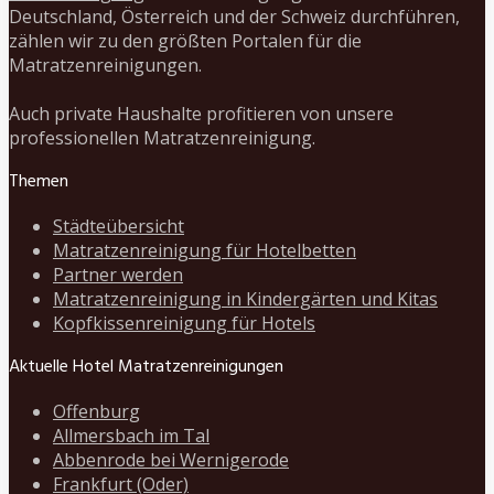
Deutschland, Österreich und der Schweiz durchführen,
zählen wir zu den größten Portalen für die
Matratzenreinigungen.
Auch private Haushalte profitieren von unsere
professionellen Matratzenreinigung.
Themen
Städteübersicht
Matratzenreinigung für Hotelbetten
Partner werden
Matratzenreinigung in Kindergärten und Kitas
Kopfkissenreinigung für Hotels
Aktuelle Hotel Matratzenreinigungen
Offenburg
Allmersbach im Tal
Abbenrode bei Wernigerode
Frankfurt (Oder)