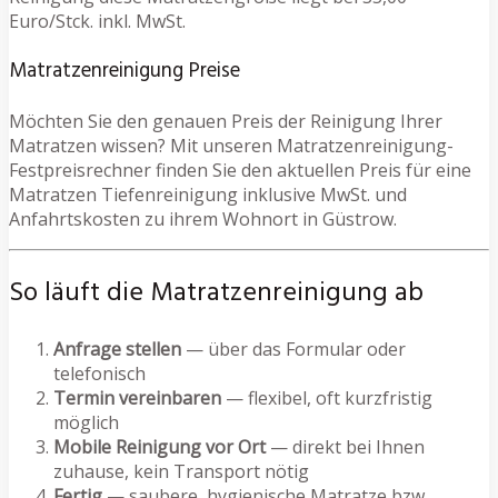
Euro/Stck. inkl. MwSt.
Matratzenreinigung Preise
Möchten Sie den genauen Preis der Reinigung Ihrer
Matratzen wissen? Mit unseren Matratzenreinigung-
Festpreisrechner finden Sie den aktuellen Preis für eine
Matratzen Tiefenreinigung inklusive MwSt. und
Anfahrtskosten zu ihrem Wohnort in Güstrow.
So läuft die Matratzenreinigung ab
Anfrage stellen
— über das Formular oder
telefonisch
Termin vereinbaren
— flexibel, oft kurzfristig
möglich
Mobile Reinigung vor Ort
— direkt bei Ihnen
zuhause, kein Transport nötig
Fertig
— saubere, hygienische Matratze bzw.