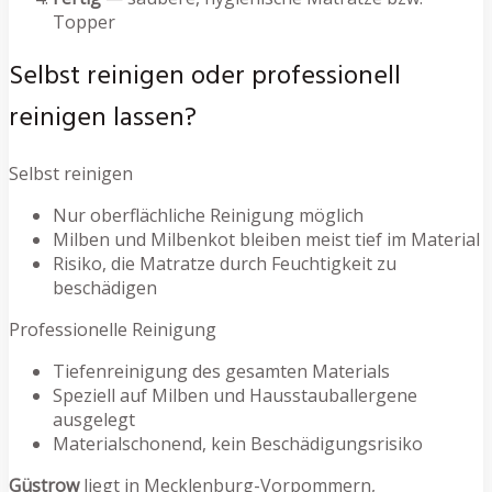
Topper
Selbst reinigen oder professionell
reinigen lassen?
Selbst reinigen
Nur oberflächliche Reinigung möglich
Milben und Milbenkot bleiben meist tief im Material
Risiko, die Matratze durch Feuchtigkeit zu
beschädigen
Professionelle Reinigung
Tiefenreinigung des gesamten Materials
Speziell auf Milben und Hausstauballergene
ausgelegt
Materialschonend, kein Beschädigungsrisiko
Güstrow
liegt in Mecklenburg-Vorpommern,