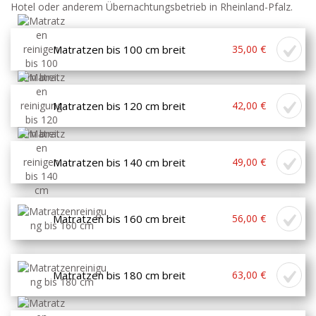
Hotel oder anderem Übernachtungsbetrieb in Rheinland-Pfalz.
Matratzen bis 100 cm breit
35,00 €
Matratzen bis 120 cm breit
42,00 €
Matratzen bis 140 cm breit
49,00 €
Matratzen bis 160 cm breit
56,00 €
Matratzen bis 180 cm breit
63,00 €