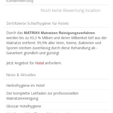
Kundenwertung
Noch keine Bewertung location
Zertifizierte Schlafhygiene für Hotels
Durch das
MATRIX® Matratzen Reinigungsverfahren
werden bis zu 93,3 % Milben und deren Milbenkot tief aus der
Matratze entfernt. 99,9% aller Viren, Keime, Bakterien und
Sporen sterben zuverlässig durch diese Behandlung ab -
Garantiert gründlich und günstig!
Jetzt Angebot für
Hotel
anfordern.
News & Aktuelles
Herbsthygiene im Hotel
Der komplette Leitfaden zur professionellen
Matratzenreinigung
Glossar Hotelhygiene