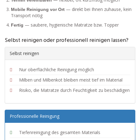
Termin vereinbaren
— direkt bei Ihnen zuhause, kein
Mobile Reinigung vor Ort
Transport nötig
— saubere, hygienische Matratze bzw. Topper
Fertig
Selbst reinigen oder professionell reinigen lassen?
Selbst reinigen
Nur oberflächliche Reinigung möglich
Milben und Milbenkot bleiben meist tief im Material
Risiko, die Matratze durch Feuchtigkeit zu beschädigen
Professionelle Reinigung
Tiefenreinigung des gesamten Materials