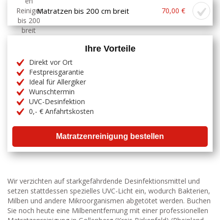
Matratzen bis 200 cm breit
70,00 €
Ihre Vorteile
Direkt vor Ort
Festpreisgarantie
Ideal für Allergiker
Wunschtermin
UVC-Desinfektion
0,- € Anfahrtskosten
Matratzenreinigung bestellen
Wir verzichten auf starkgefährdende Desinfektionsmittel und
setzen stattdessen spezielles UVC-Licht ein, wodurch Bakterien,
Milben und andere Mikroorganismen abgetötet werden. Buchen
Sie noch heute eine Milbenentfernung mit einer professionellen