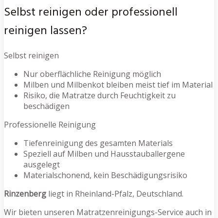
Selbst reinigen oder professionell
reinigen lassen?
Selbst reinigen
Nur oberflächliche Reinigung möglich
Milben und Milbenkot bleiben meist tief im Material
Risiko, die Matratze durch Feuchtigkeit zu
beschädigen
Professionelle Reinigung
Tiefenreinigung des gesamten Materials
Speziell auf Milben und Hausstauballergene
ausgelegt
Materialschonend, kein Beschädigungsrisiko
Rinzenberg
liegt in Rheinland-Pfalz, Deutschland.
Wir bieten unseren Matratzenreinigungs-Service auch in