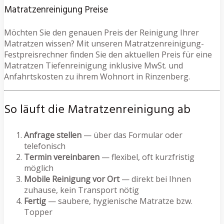
Matratzenreinigung Preise
Möchten Sie den genauen Preis der Reinigung Ihrer
Matratzen wissen? Mit unseren Matratzenreinigung-
Festpreisrechner finden Sie den aktuellen Preis für eine
Matratzen Tiefenreinigung inklusive MwSt. und
Anfahrtskosten zu ihrem Wohnort in Rinzenberg.
So läuft die Matratzenreinigung ab
Anfrage stellen
— über das Formular oder
telefonisch
Termin vereinbaren
— flexibel, oft kurzfristig
möglich
Mobile Reinigung vor Ort
— direkt bei Ihnen
zuhause, kein Transport nötig
Fertig
— saubere, hygienische Matratze bzw.
Topper