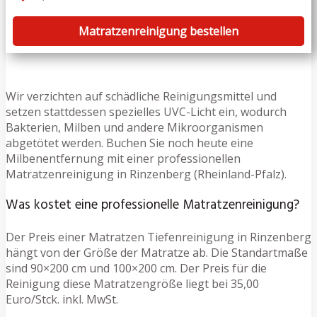
Matratzenreinigung bestellen
Wir verzichten auf schädliche Reinigungsmittel und
setzen stattdessen spezielles UVC-Licht ein, wodurch
Bakterien, Milben und andere Mikroorganismen
abgetötet werden. Buchen Sie noch heute eine
Milbenentfernung mit einer professionellen
Matratzenreinigung in Rinzenberg (Rheinland-Pfalz).
Was kostet eine professionelle Matratzenreinigung?
Der Preis einer Matratzen Tiefenreinigung in Rinzenberg
hängt von der Größe der Matratze ab. Die Standartmaße
sind 90×200 cm und 100×200 cm. Der Preis für die
Reinigung diese Matratzengröße liegt bei 35,00
Euro/Stck. inkl. MwSt.