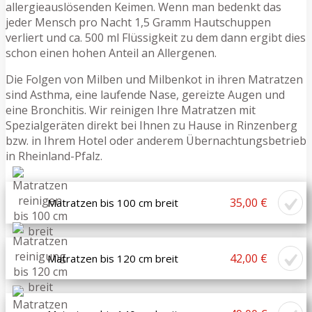
allergieauslösenden Keimen. Wenn man bedenkt das
jeder Mensch pro Nacht 1,5 Gramm Hautschuppen
verliert und ca. 500 ml Flüssigkeit zu dem dann ergibt dies
schon einen hohen Anteil an Allergenen.
Die Folgen von Milben und Milbenkot in ihren Matratzen
sind Asthma, eine laufende Nase, gereizte Augen und
eine Bronchitis. Wir reinigen Ihre Matratzen mit
Spezialgeräten direkt bei Ihnen zu Hause in Rinzenberg
bzw. in Ihrem Hotel oder anderem Übernachtungsbetrieb
in Rheinland-Pfalz.
35,00 €
Matratzen bis 100 cm breit
42,00 €
Matratzen bis 120 cm breit