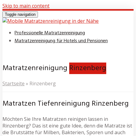
Skip to main content
Toggle navigation
Professionelle Matratzenreinigung
Matratzenreinigung für Hotels und Pensionen
Matratzenreinigung
Rinzenberg
Startseite
»
Rinzenberg
Matratzen Tiefenreinigung Rinzenberg
Möchten Sie Ihre Matratzen reinigen lassen in
Rinzenberg? Das ist eine gute Idee, denn die Matratze ist
die Brutstätte für Milben, Bakterien, Sporen und auch