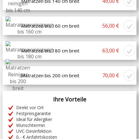
49,00 €
Matratzen bis 140 cm breit
56,00 €
Matratzen bis 160 cm breit
63,00 €
Matratzen bis 180 cm breit
70,00 €
Matratzen bis 200 cm breit
Ihre Vorteile
Direkt vor Ort
Festpreisgarantie
Ideal für Allergiker
Wunschtermin
UVC-Desinfektion
0,- € Anfahrtskosten